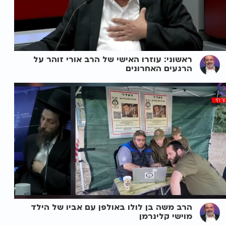
ראשוני: עוזרו האישי של הרב אורי זוהר על
הרגעים האחרונים
הרב משה בן לולו באולפן עם אביו של הילד
מוישי קלינרמן