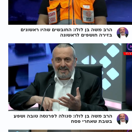
הרב משה בן לולו: החובשים שהיו ראשונים
בזירה חושפים לראשונה
הרב משה בן לולו: סגולה לפרנסה טובה ושפע
בשבת שאחרי פסח