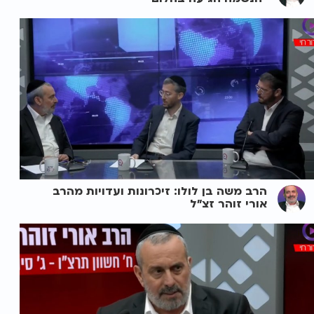
הרב משה בן לולו: זיכרונות ועדויות מהרב
אורי זוהר זצ"ל