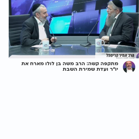
מתקפה קשה: הרב משה בן לולו מארח את
יו"ר ועדת שמירת השבת