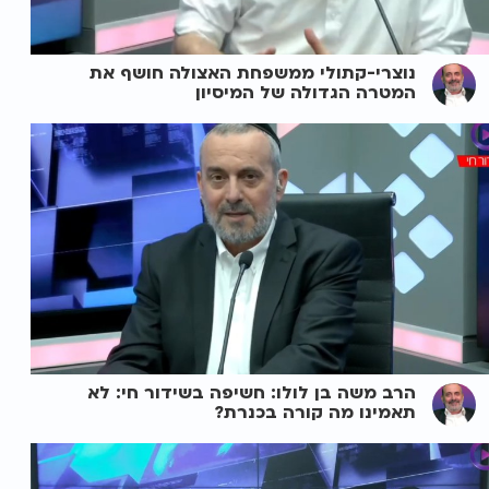
נוצרי-קתולי ממשפחת האצולה חושף את
המטרה הגדולה של המיסיון
הרב משה בן לולו: חשיפה בשידור חי: לא
תאמינו מה קורה בכנרת?