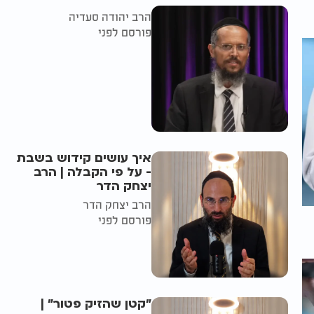
הרב יהודה סעדיה
פורסם לפני
איך עושים קידוש בשבת
- על פי הקבלה | הרב
יצחק הדר
הרב יצחק הדר
פורסם לפני
"קטן שהזיק פטור" |