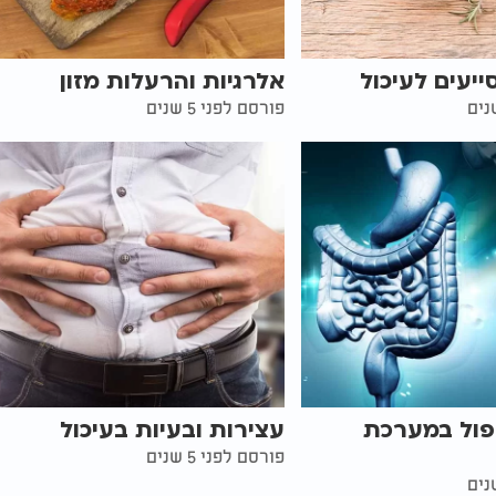
יעים לעיכול
אלרגיות והרעלות מזון
פורסם לפני 5 שנים
פול במערכת
עצירות ובעיות בעיכול
פורסם לפני 5 שנים