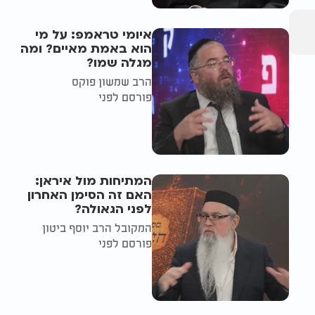
איומי טראמפ: על מי
הוא באמת מאיים? ומה
מגלה שמו?
הרב שמשון פוקס
פורסם לפני
המתיחות מול איראן:
האם זה הסימן האחרון
לפני הגאולה?
המקובל הרב יוסף ביטון
פורסם לפני