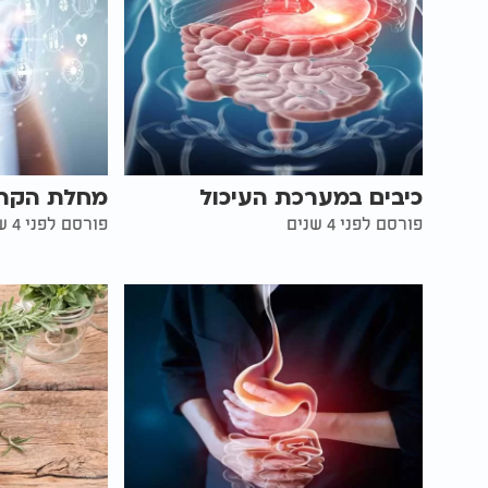
כיבים במערכת העיכול
מחלת הקרו
פורסם לפני 4 שנים
פורסם לפני 4 שנים