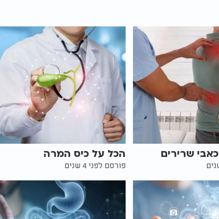
כאבי שרירים
הכל על כיס המרה
פורסם לפני 4 שנים