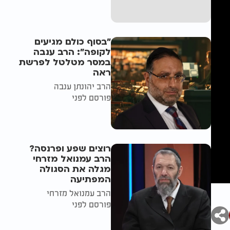
"בסוף כולם מגיעים
לקופה": הרב ענבה
במסר מטלטל לפרשת
ראה
הרב יהונתן ענבה
פורסם לפני
רוצים שפע ופרנסה?
הרב עמנואל מזרחי
מגלה את הסגולה
המפתיעה
הרב עמנואל מזרחי
פורסם לפני