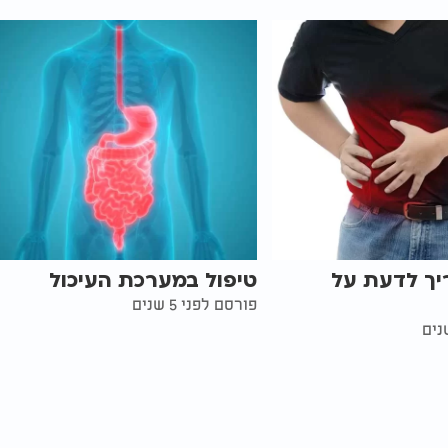
יך לדעת על
טיפול במערכת העיכול
פורסם לפני 5 שנים