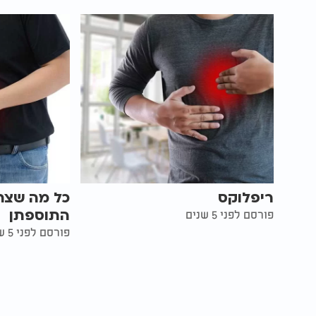
ריפלוקס
כל מה שצר
התוספתן
פורסם לפני 5 שנים
פורסם לפני 5 שנים