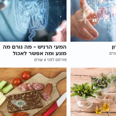
ן
המעי הרגיש - מה גורם מה
מונע ומה אפשר לאכול
פורסם לפני 4 שנים