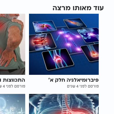
עוד מאותו מרצה
פיברומיאלגיה חלק א'
התכווצות ו
פורסם לפני 4 שנים
פורסם לפני 4 שנים