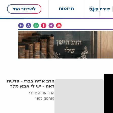
תרומות
לשידור החי
יצירת קשר
הרב אריה צברי - פרשת
ראה - יש לי אבא מלך
הרב אריה צברי
פורסם לפני