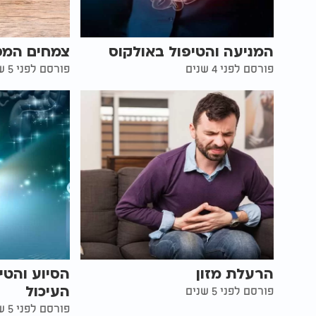
המניעה והטיפול באולקוס
צמחים המסי
פורסם לפני 4 שנים
פורסם לפני 5 שנים
הרעלת מזון
הסיוע והטי
העיכול
פורסם לפני 5 שנים
פורסם לפני 5 שנים