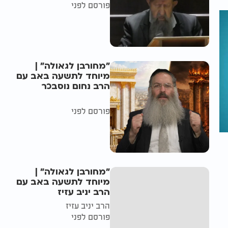
פורסם לפני
"מחורבן לגאולה" |
מיוחד לתשעה באב עם
הרב נחום נוסבכר
פורסם לפני
"מחורבן לגאולה" |
מיוחד לתשעה באב עם
הרב יניב עזיז
הרב יניב עזיז
פורסם לפני