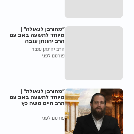
"מחורבן לגאולה" |
מיוחד לתשעה באב עם
הרב יהונתן ענבה
הרב יהונתן ענבה
פורסם לפני
"מחורבן לגאולה" |
מיוחד לתשעה באב עם
הרב חיים משה כץ
פורסם לפני