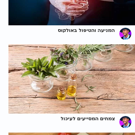
המניעה והטיפול באולקוס
צמחים המסייעים לעיכול