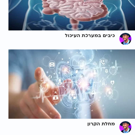
כיבים במערכת העיכול
מחלת הקרון