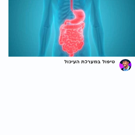
טיפול במערכת העיכול