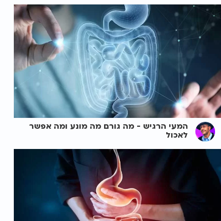
המעי הרגיש - מה גורם מה מונע ומה אפשר
לאכול