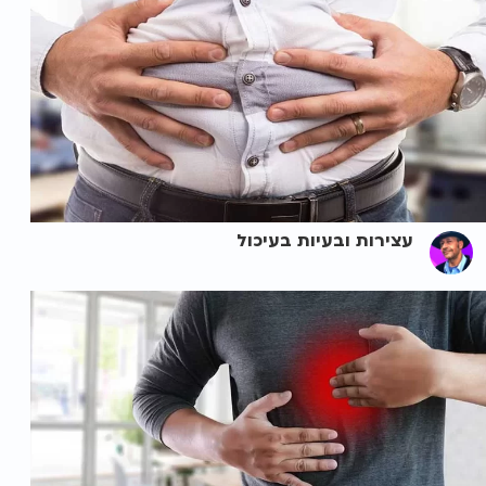
עצירות ובעיות בעיכול