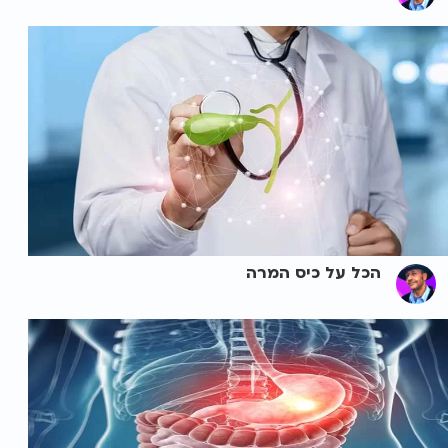
הכל על כיס המרה