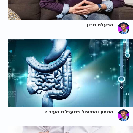
הרעלת מזון
הסיוע והטיפול במערכת העיכול