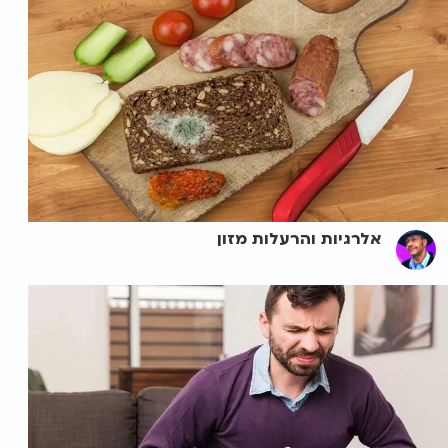
אלרגיות והרעלות מזון