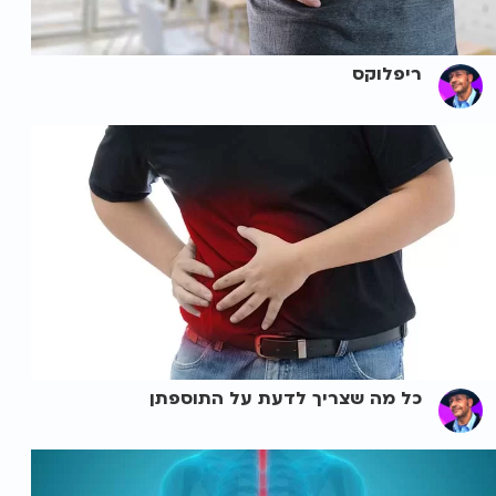
ריפלוקס
כל מה שצריך לדעת על התוספתן