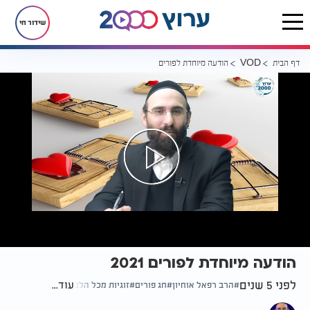
שידור חי
דף הבית
הודעה מיוחדת לפורים 2021
VOD
הודעה מיוחדת לפורים 2021
לפני 5 שנים
עוד...
הרב רפאל אוחיון
חג פורים
זוגיות מכל הלב