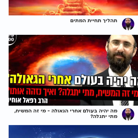
תהליך תחיית המתים
מה יהיה בעולם אחרי הגאולה - מי זה המשיח,
מתי יתגלה?