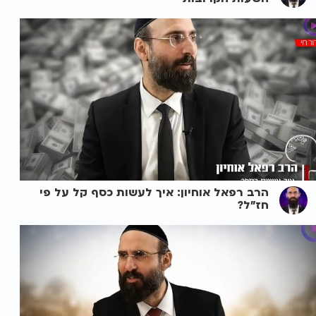
הרב רפאל אוחיון: איך לעשות כסף קל על פי
חז"ל?