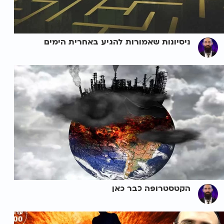
ניסיונות שאמורות להגיע באחרית הימים
הקטסטרופה כבר כאן