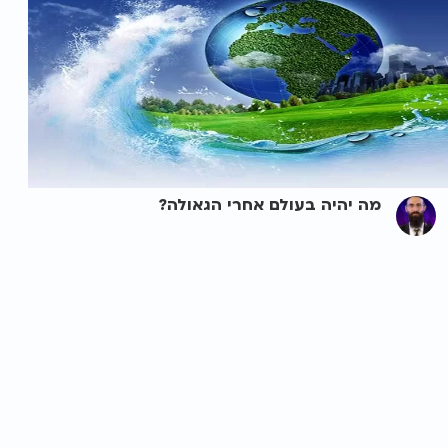
מה יהיה בעולם אחרי הגאולה?