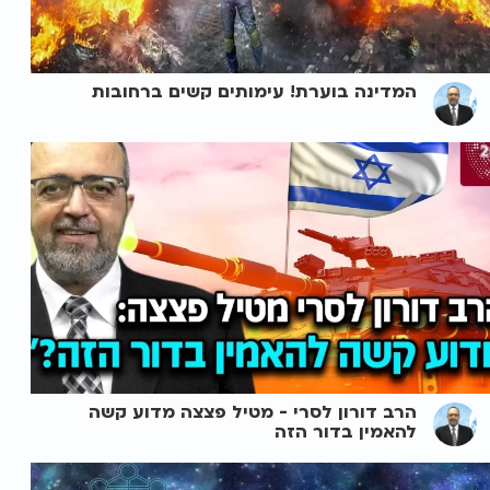
המדינה בוערת! עימותים קשים ברחובות
הרב דורון לסרי - מטיל פצצה מדוע קשה
להאמין בדור הזה