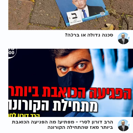
סכנה גדולה או ברכה?
הרב דורון לסרי - מפתיע! מה הפגיעה הכואבת
ביותר מאז שהתחילה הקורונה