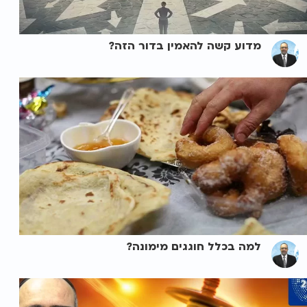
מדוע קשה להאמין בדור הזה?
למה בכלל חוגגים מימונה?