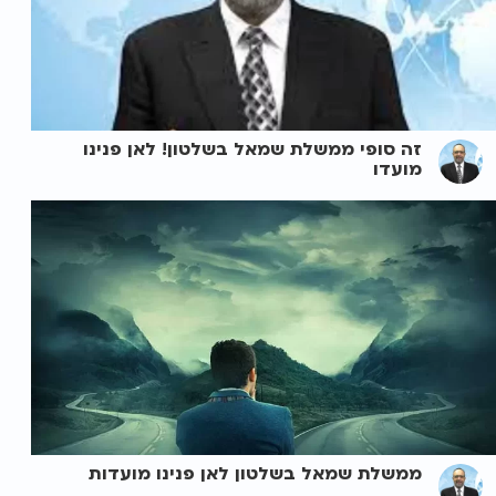
זה סופי ממשלת שמאל בשלטון! לאן פנינו
מועדו
ממשלת שמאל בשלטון לאן פנינו מועדות