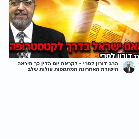
הרב דורון לסרי - לקראת יום הדין כך תיראה
הישורת האחרונה המתקפות עולות שלב