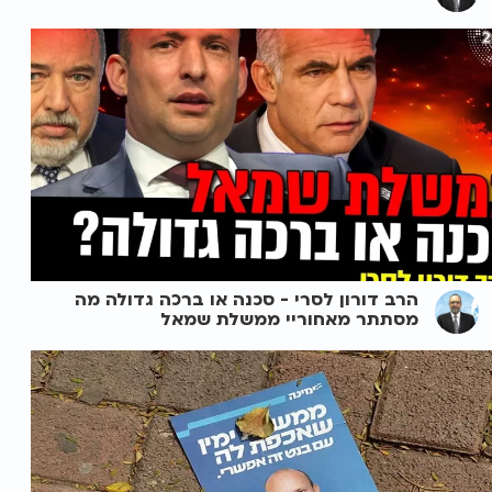
הרב דורון לסרי - סכנה או ברכה גדולה מה
מסתתר מאחוריי ממשלת שמאל