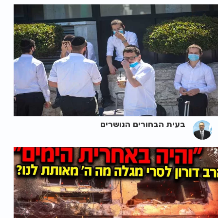
בעית הבחורים הנושרים