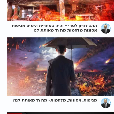
הרב דורון לסרי - והיה באחרית הימים מגיפות
אסונות מלחמות מה ה' מאותת לנו
מגיפות, אסונות, מלחמות- מה ה' מאותת לנו?