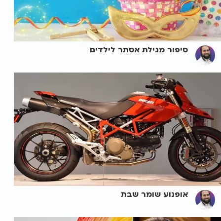
סיפור מגילת אסתר לילדים
אופנוע שומר שבת