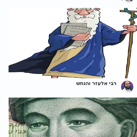
רבי אלעזר והנחש