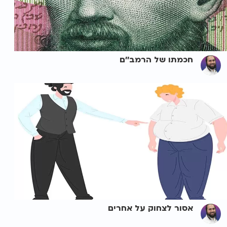
חכמתו של הרמב''ם
אסור לצחוק על אחרים