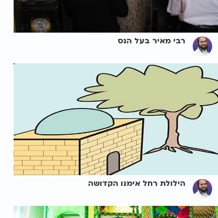
רבי מאיר בעל הנס
הילולת רחל אימנו הקדושה