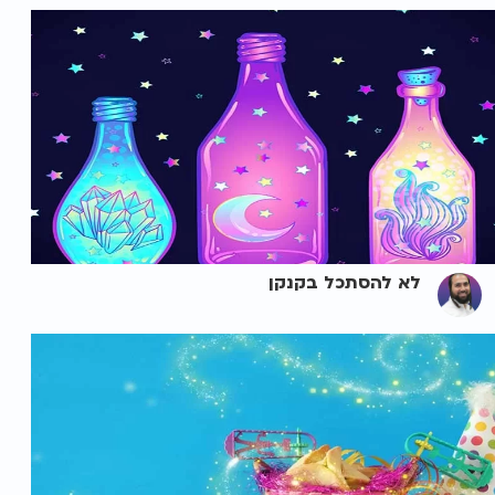
לא להסתכל בקנקן