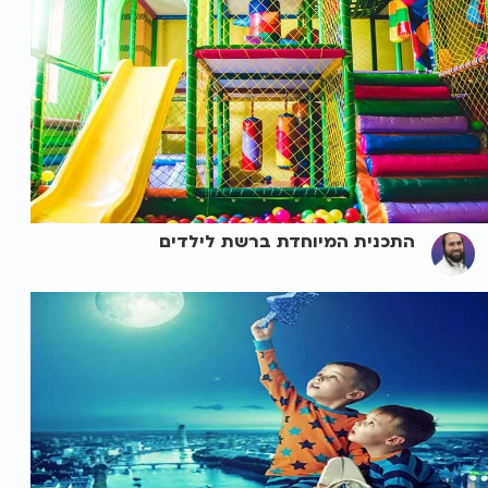
התכנית המיוחדת ברשת לילדים