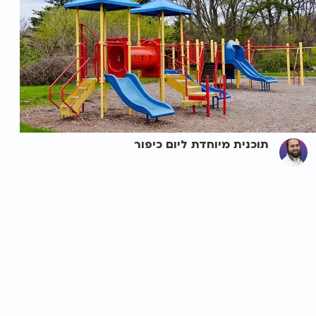
תוכנית מיוחדת ליום כיפור