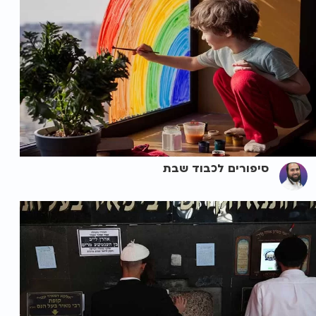
סיפורים לכבוד שבת