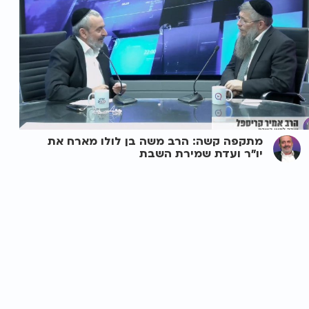
מתקפה קשה: הרב משה בן לולו מארח את
יו"ר ועדת שמירת השבת