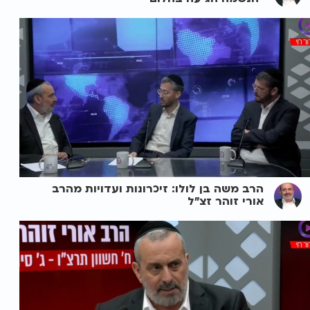
הרב משה בן לולו: זיכרונות ועדויות מהרב
אורי זוהר זצ"ל