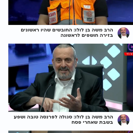
הרב משה בן לולו: החובשים שהיו ראשונים
בזירה חושפים לראשונה
הרב משה בן לולו: סגולה לפרנסה טובה ושפע
בשבת שאחרי פסח