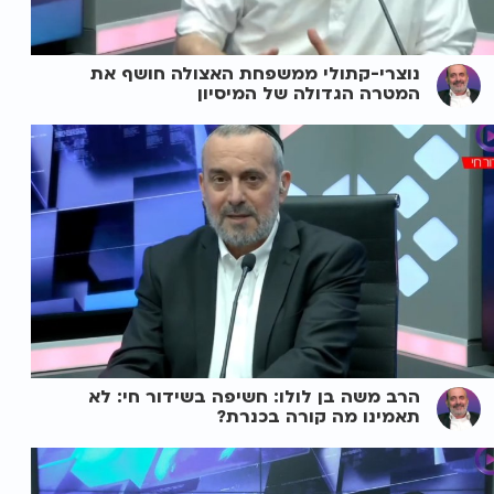
נוצרי-קתולי ממשפחת האצולה חושף את
המטרה הגדולה של המיסיון
הרב משה בן לולו: חשיפה בשידור חי: לא
תאמינו מה קורה בכנרת?