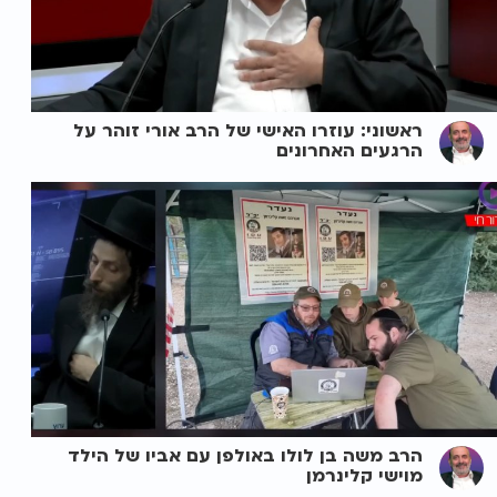
ראשוני: עוזרו האישי של הרב אורי זוהר על
הרגעים האחרונים
הרב משה בן לולו באולפן עם אביו של הילד
מוישי קלינרמן