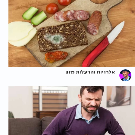
אלרגיות והרעלות מזון