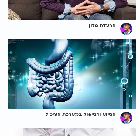
הרעלת מזון
הסיוע והטיפול במערכת העיכול