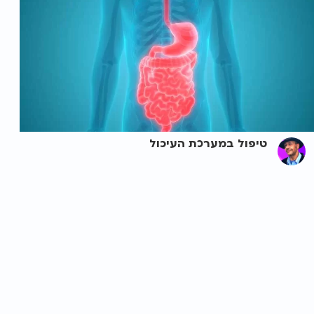
טיפול במערכת העיכול