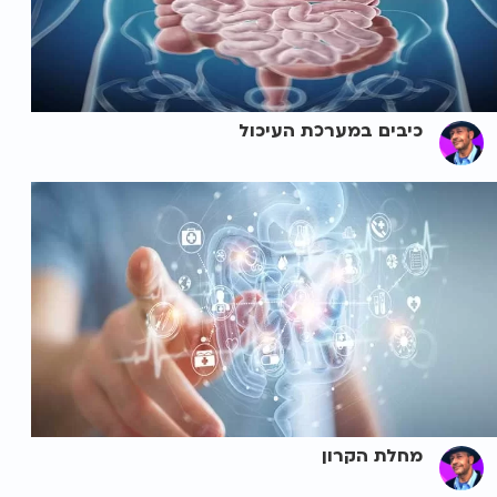
כיבים במערכת העיכול
מחלת הקרון