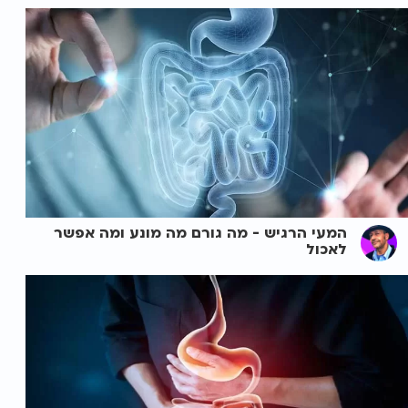
המעי הרגיש - מה גורם מה מונע ומה אפשר
לאכול