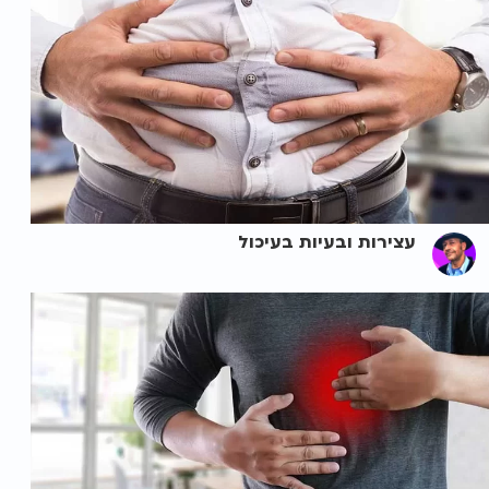
עצירות ובעיות בעיכול