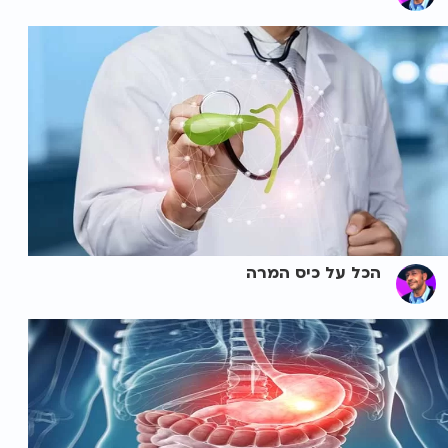
הכל על כיס המרה