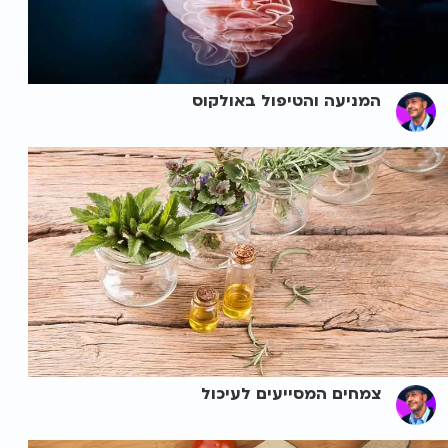
המניעה והטיפול באולקוס
צמחים המסייעים לעיכול