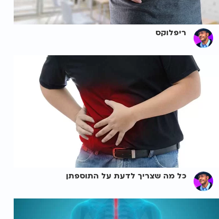
ריפלוקס
כל מה שצריך לדעת על התוספתן