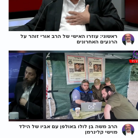
ראשוני: עוזרו האישי של הרב אורי זוהר על
הרגעים האחרונים
הרב משה בן לולו באולפן עם אביו של הילד
מוישי קלינרמן