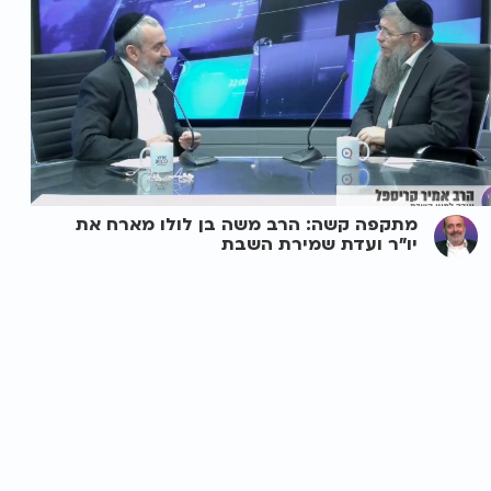
מתקפה קשה: הרב משה בן לולו מארח את
יו"ר ועדת שמירת השבת