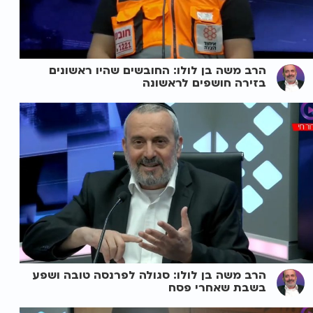
הרב משה בן לולו: החובשים שהיו ראשונים
בזירה חושפים לראשונה
הרב משה בן לולו: סגולה לפרנסה טובה ושפע
בשבת שאחרי פסח