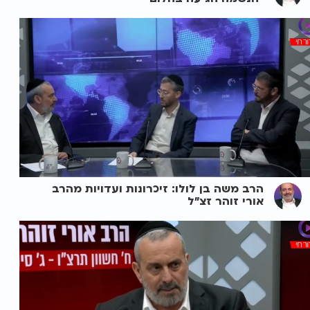
הרב משה בן לולו: זיכרונות ועדויות מהרב
אורי זוהר זצ"ל