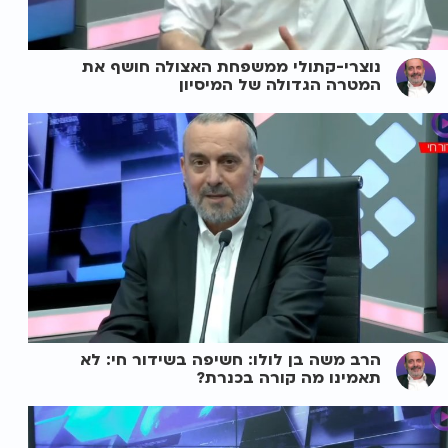
נוצרי-קתולי ממשפחת האצולה חושף את
המטרה הגדולה של המיסיון
הרב משה בן לולו: חשיפה בשידור חי: לא
תאמינו מה קורה בכנרת?