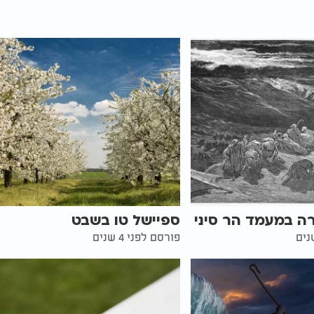
ה במעמד הר סיני
ספיישל טו בשבט
פורסם לפני 4 שנים