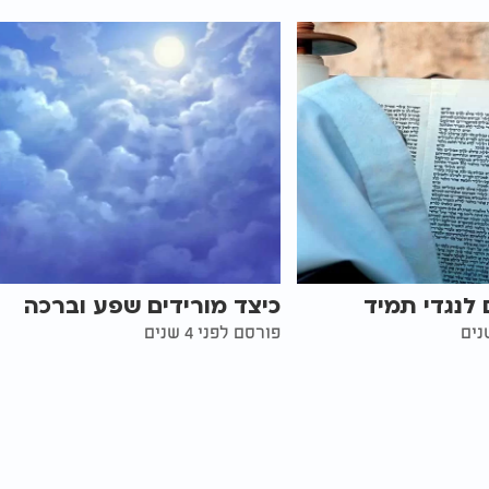
 לנגדי תמיד
כיצד מורידים שפע וברכה
פורסם לפני 4 שנים