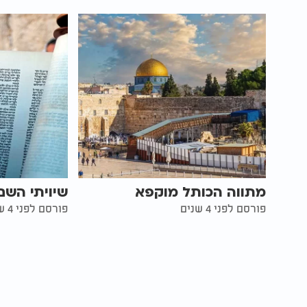
מתווה הכותל מוקפא
שיויתי השם
פורסם לפני 4 שנים
פורסם לפני 4 שנים