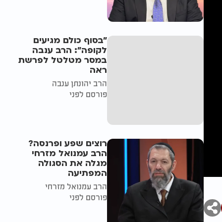
"בסוף כולם מגיעים
לקופה": הרב ענבה
במסר מטלטל לפרשת
ראה
הרב יהונתן ענבה
פורסם לפני
רוצים שפע ופרנסה?
הרב עמנואל מזרחי
מגלה את הסגולה
המפתיעה
הרב עמנואל מזרחי
פורסם לפני