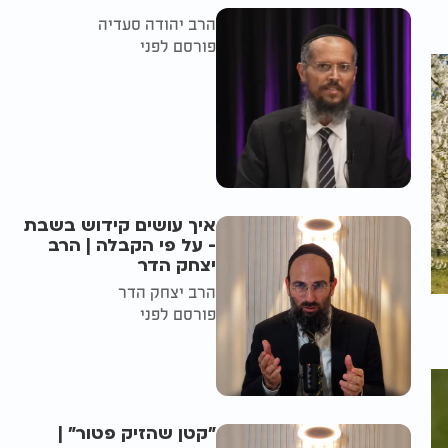
הרב יהודה סעדיה
פורסם לפני
איך עושים קידוש בשבת
- על פי הקבלה | הרב
יצחק הדר
הרב יצחק הדר
פורסם לפני
"קטן שהזיק פטור" |