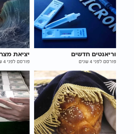
וריאנטים חדשים
יציאת מצר
פורסם לפני 4 שנים
פורסם לפני 4 שנים