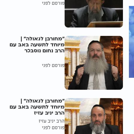
פורסם לפני
"מחורבן לגאולה" |
מיוחד לתשעה באב עם
הרב נחום נוסבכר
פורסם לפני
"מחורבן לגאולה" |
מיוחד לתשעה באב עם
הרב יניב עזיז
הרב יניב עזיז
פורסם לפני