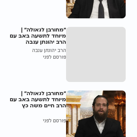
"מחורבן לגאולה" |
מיוחד לתשעה באב עם
הרב יהונתן ענבה
הרב יהונתן ענבה
פורסם לפני
"מחורבן לגאולה" |
מיוחד לתשעה באב עם
הרב חיים משה כץ
פורסם לפני