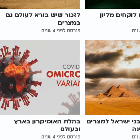
לוקחים מליון
לזכור שיש בורא לעולם גם
במצרים
פורסם לפני 4 שנים
בני ישראל למצרים
בהלת האומיקרון בארץ
נה
ובעולם
פורסם לפני 4 שנים