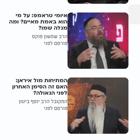
איומי טראמפ: על מי
הוא באמת מאיים? ומה
מגלה שמו?
הרב שמשון פוקס
פורסם לפני
המתיחות מול איראן:
האם זה הסימן האחרון
לפני הגאולה?
המקובל הרב יוסף ביטון
פורסם לפני