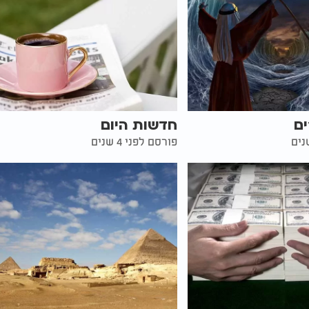
ים
חדשות היום
פורסם לפני 4 שנים