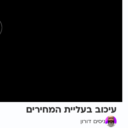
עיכוב בעליית המחירים
ניסים דורון