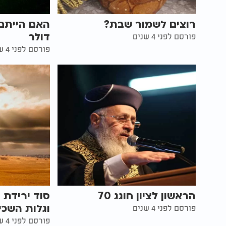
רוצים לשמור שבת?
האם הייתם 
דולר
פורסם לפני 4 שנים
פורסם לפני 4 שנים
הראשון לציון חוגג 70
סוד ירידת 
וגלות השכי
פורסם לפני 4 שנים
פורסם לפני 4 שנים