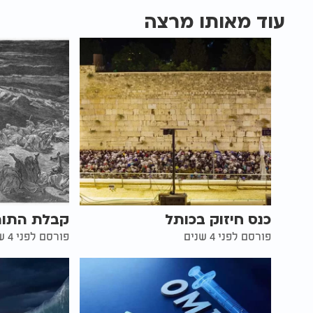
עוד מאותו מרצה
כנס חיזוק בכותל
קבלת התור
פורסם לפני 4 שנים
פורסם לפני 4 שנים