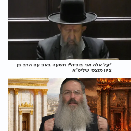
"על אלה אני בוכיה": תשעה באב עם הרב בן
ציון מוצפי שליט"א