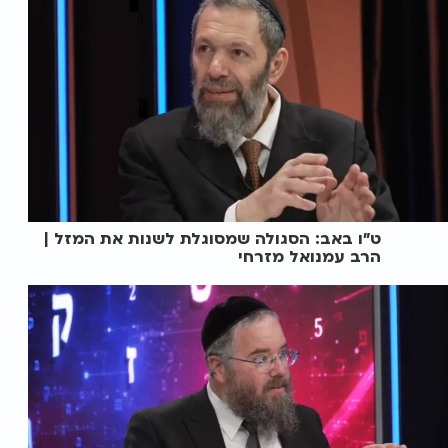
ט"ו באב: הסגולה שמסוגלת לשנות את המזל |
הרב עמנואל מזרחי