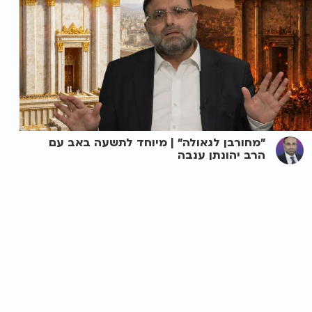
"מחורבן לגאולה" | מיוחד לתשעה באב עם
הרב יהונתן ענבה