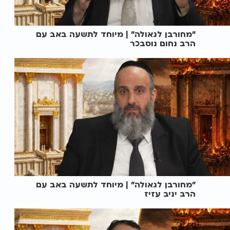
"מחורבן לגאולה" | מיוחד לתשעה באב עם
הרב נחום נוסבכר
"מחורבן לגאולה" | מיוחד לתשעה באב עם
הרב יניב עזיז