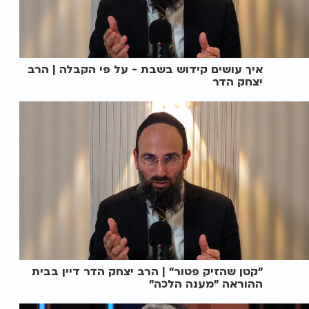
איך עושים קידוש בשבת - על פי הקבלה | הרב
יצחק הדר
"קטן שהזיק פטור" | הרב יצחק הדר דיין בבית
ההוראה "מענה הלכה"