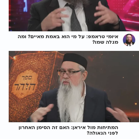
איומי טראמפ: על מי הוא באמת מאיים? ומה
מגלה שמו?
המתיחות מול איראן: האם זה הסימן האחרון
לפני הגאולה?