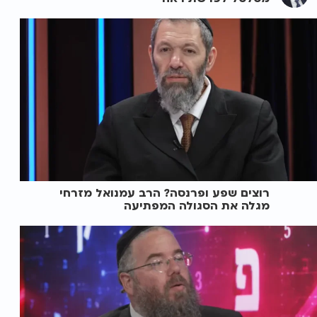
רוצים שפע ופרנסה? הרב עמנואל מזרחי
מגלה את הסגולה המפתיעה