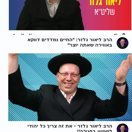
הרב ליאור גלזר: "החיים נמדדים דווקא
באווירה שאתה יוצר"
הרב ליאור גלזר - את זה צריך כל יהודי
לשמוע בחנוכה!!