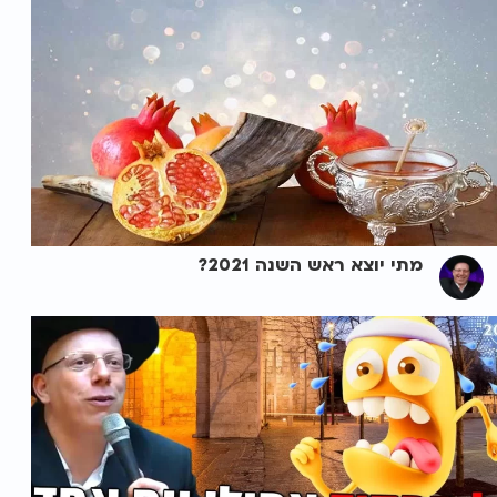
מתי יוצא ראש השנה 2021?