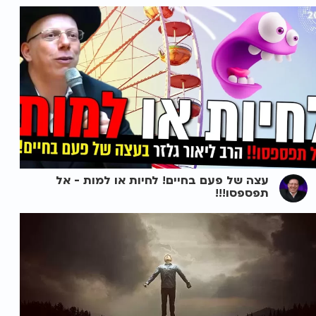
עצה של פעם בחיים! לחיות או למות - אל
תפספסו!!!