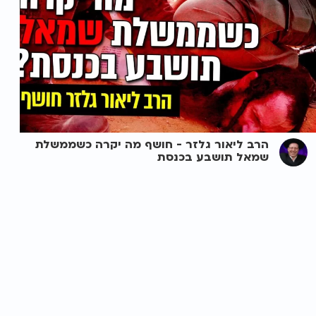
הרב ליאור גלזר - חושף מה יקרה כשממשלת
שמאל תושבע בכנסת