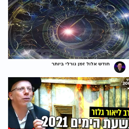
חודש אלול זמן גורלי ביותר