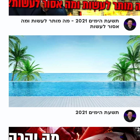
תשעת הימים 2021 - מה מותר לעשות ומה
אסור לעשות
תשעת הימים 2021