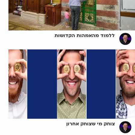
ללמוד מהאמהות הקדושות
צוחק מי שצוחק אחרון