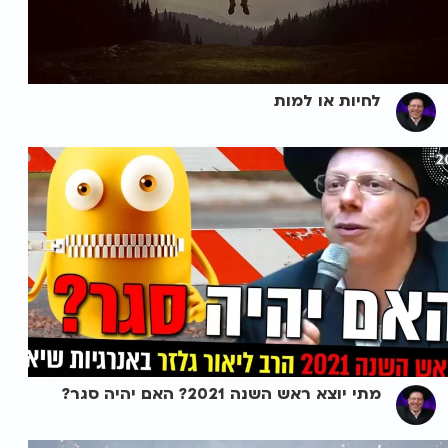
לחיות או למות
מתי יוצא ראש השנה 2021? האם יהיה סגר?