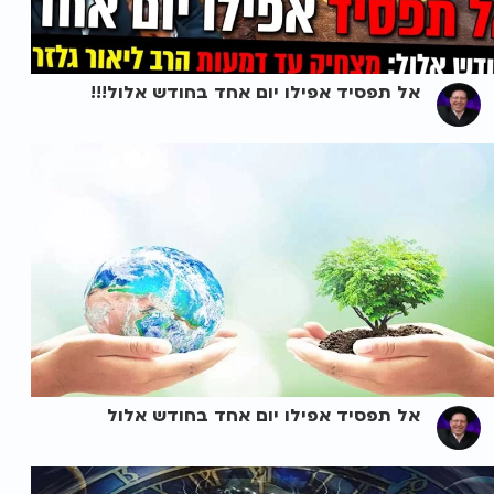
אל תפסיד אפילו יום אחד בחודש אלול!!!
אל תפסיד אפילו יום אחד בחודש אלול