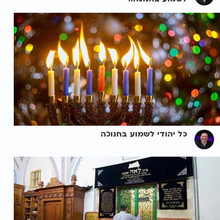
כל יהודי לשמוע בחנוכה