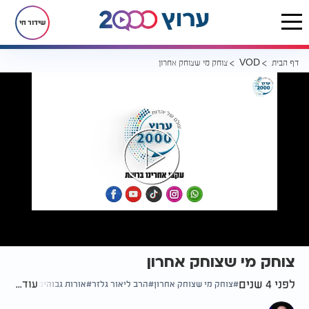
שידור חי
דף הבית
צוחק מי שצוחק אחרון
VOD
צוחק מי שצוחק אחרון
לפני 4 שנים
עוד...
צוחק מי שצוחק אחרון
הרב ליאור גלזר
אורות גבוהים