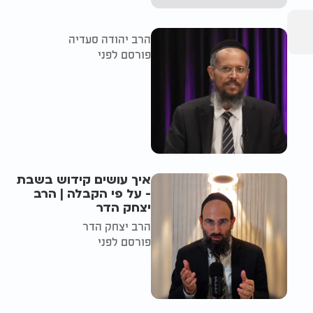
הרב יהודה סעדיה
פורסם לפני
איך עושים קידוש בשבת
- על פי הקבלה | הרב
יצחק הדר
הרב יצחק הדר
פורסם לפני