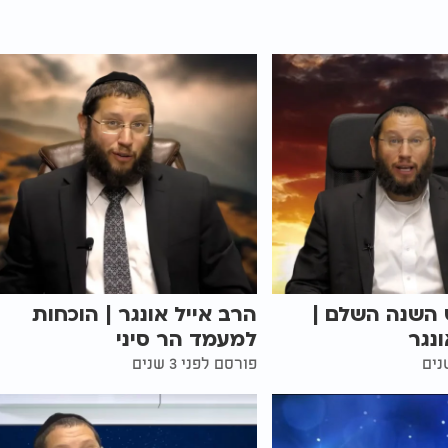
 השנה השלם |
הרב אייל אונגר | הוכחות
ונגר
למעמד הר סיני
פורסם לפני 3 שנים