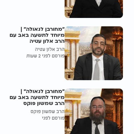
"מחורבן לגאולה" |
מיוחד לתשעה באב עם
הרב אלון עטיה
הרב אלון עטיה
פורסם לפני 2 שעות
"מחורבן לגאולה" |
מיוחד לתשעה באב עם
הרב שמשון פוקס
הרב שמשון פוקס
פורסם לפני