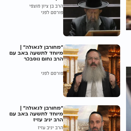
הרב בן ציון מוצפי
פורסם לפני
"מחורבן לגאולה" |
מיוחד לתשעה באב עם
הרב נחום נוסבכר
פורסם לפני
"מחורבן לגאולה" |
מיוחד לתשעה באב עם
הרב יניב עזיז
הרב יניב עזיז