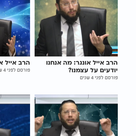
הרב אייל אונגר: מה אנחנו
הרב אייל א
יודעים על עצמנו?
פורסם לפני 4 שנים
פורסם לפני 4 שנים