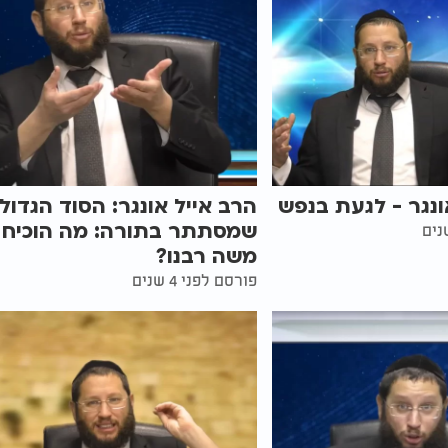
ונגר - לגעת בנפש
הרב אייל אונגר: הסוד הגדול
שמסתתר בתורה: מה הוכיח
משה רבנו?
פורסם לפני 4 שנים