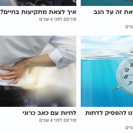
את זה על הגב
איך לצאת מתקיעות בחיים?
פורסם לפני 4 שנים
נו להפסיק לדחות
לחיות עם כאב כרוני
פורסם לפני 4 שנים