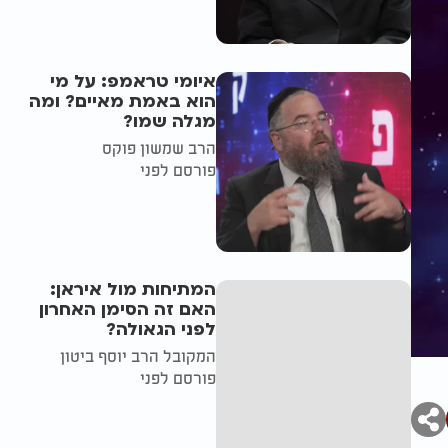
איומי טראמפ: על מי
הוא באמת מאיים? ומה
מגלה שמו?
הרב שמשון פוקס
פורסם לפני
המתיחות מול איראן:
האם זה הסימן האחרון
לפני הגאולה?
המקובל הרב יוסף ביטון
פורסם לפני