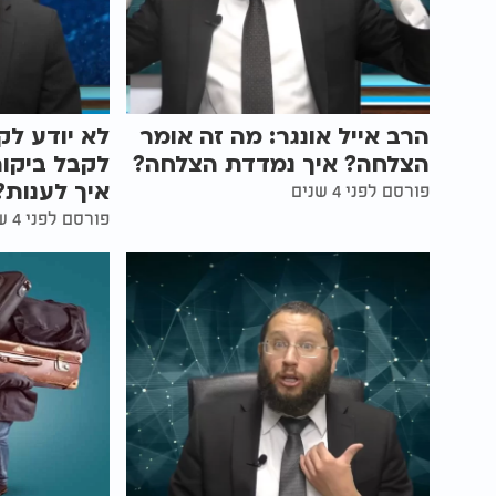
הרב אייל אונגר: מה זה אומר
לא יודע לק
הצלחה? איך נמדדת הצלחה?
לקבל ביקור
איך לענות?
פורסם לפני 4 שנים
פורסם לפני 4 שנים