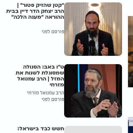
"קטן שהזיק פטור" |
הרב יצחק הדר דיין בבית
ההוראה "מענה הלכה"
פורסם לפני
ט"ו באב: הסגולה
שמסוגלת לשנות את
המזל | הרב עמנואל
מזרחי
הרב עמנואל מזרחי
פורסם לפני
חשש כבד בישראל: