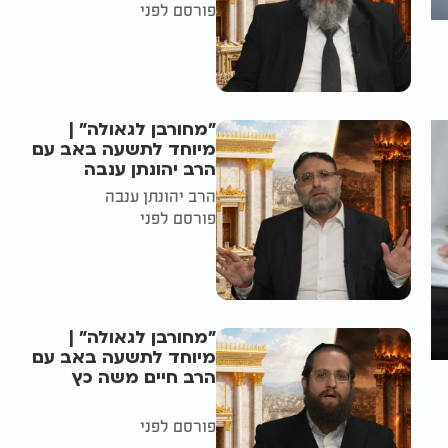
פורסם לפני
"מחורבן לגאולה" |
מיוחד לתשעה באב עם
הרב יהונתן ענבה
הרב יהונתן ענבה
פורסם לפני
"מחורבן לגאולה" |
מיוחד לתשעה באב עם
הרב חיים משה כץ
פורסם לפני