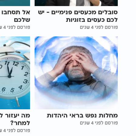
סובלים מכעסים פנימיים - יש
אל תסחבו 
לכם כעסים בזוגיות
שלכם
פורסם לפני 4 שנים
פורסם לפני 4 שנים
מחלות נפש בראי היהדות
מה יעזור ל
למחר?
פורסם לפני 4 שנים
פורסם לפני 4 שנים