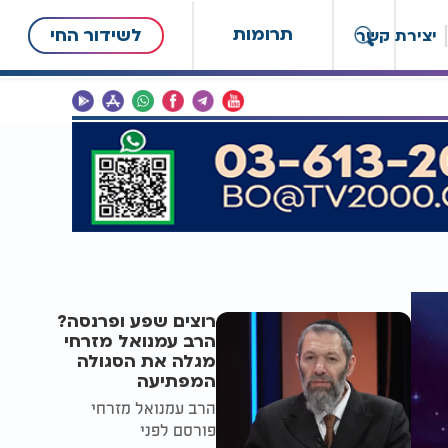
תרומות
לשידור החי
יצירת קשר
רוצים שפע ופרנסה?
הרב עמנואל מזרחי
מגלה את הסגולה
המפתיעה
הרב עמנואל מזרחי
פורסם לפני