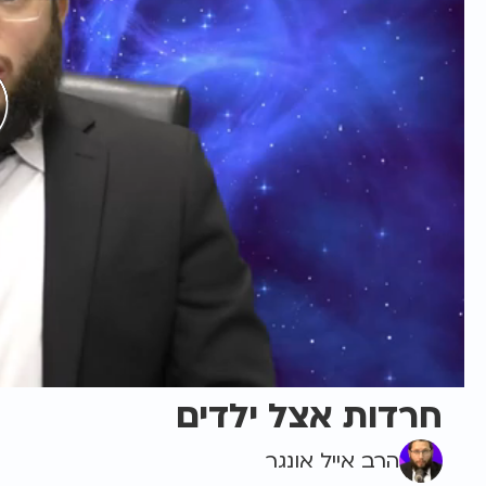
חרדות אצל ילדים
הרב אייל אונגר