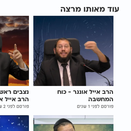
עוד מאותו מרצה
הרב אייל אונגר - כוח
נצבים ראש
המחשבה
הרב אייל א
פורסם לפני 1 שנים
פורסם לפני 2 שנים