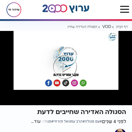
שידור חי
דף הבית
הסגולה האדירה שחייבים לדעת
VOD
הסגולה האדירה שחייבים לדעת
לפני 4 שנים
עוד...
עם סגולה
הרב עמנואל מזרחי
סגולות