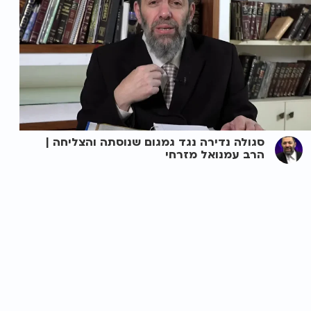
סגולה נדירה נגד גמגום שנוסתה והצליחה |
הרב עמנואל מזרחי