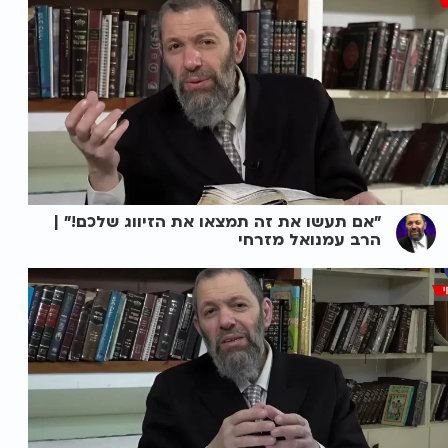
"אם תעשו את זה תמצאו את הזיווג שלכם!" |
הרב עמנואל מזרחי