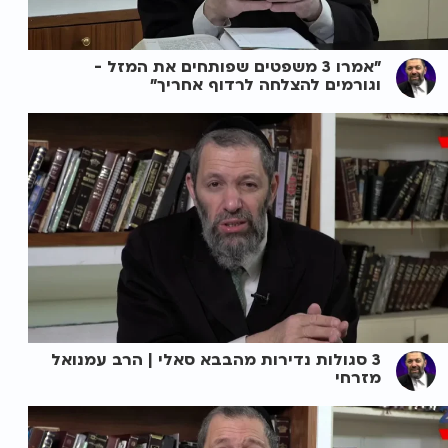
"אמרו 3 משפטים שפותחים את המזל -
וגורמים להצלחה לרדוף אחריך"
3 סגולות נדירות מהבבא סאלי | הרב עמנואל
מזרחי