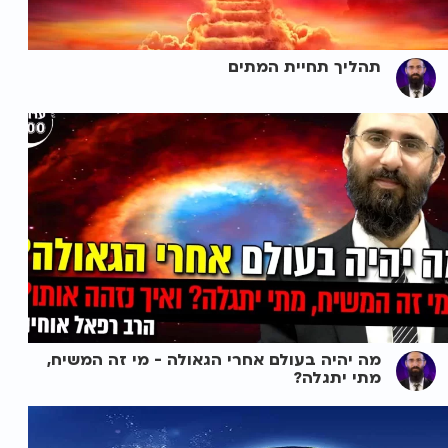
תהליך תחיית המתים
מה יהיה בעולם אחרי הגאולה - מי זה המשיח,
מתי יתגלה?