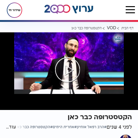
שידור חי
דף הבית
הקטסטרופה כבר כאן
VOD
הקטסטרופה כבר כאן
לפני 4 שנים
עוד...
הרב רפאל אוחיון
אחרית הימים
הקטסטרופה כבר כאן