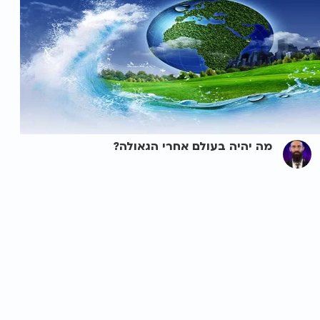
מה יהיה בעולם אחרי הגאולה?