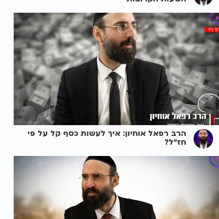
הרב רפאל אוחיון: איך לעשות כסף קל על פי
חז"ל?