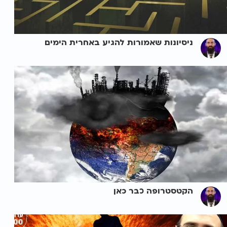
ניסיונות שאמורות להגיע באחרית הימים
הקטסטרופה כבר כאן