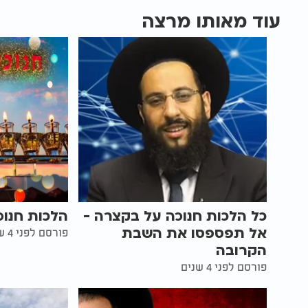
עוד מאותו מרצה
כל הלכות חנוכה על בקצרה -
הלכות חנו
אל תפספסו את השבת
פורסם לפני 4 שנים
הקרובה
פורסם לפני 4 שנים