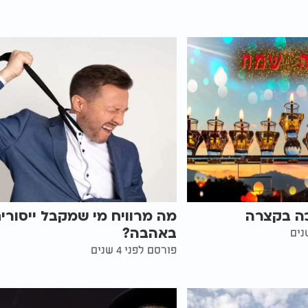
כה בקצרה
מה מרוויח מי שמקבל ייסורי
באהבה?
פורסם לפני 4 שנים