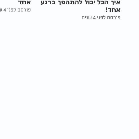
איך הכל יכול להתהפך ברגע
אחד
אחד!
פורסם לפני 4 שנים
פורסם לפני 4 שנים