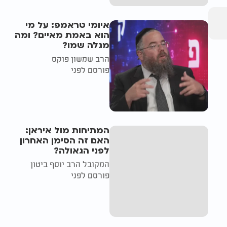
איומי טראמפ: על מי
הוא באמת מאיים? ומה
מגלה שמו?
הרב שמשון פוקס
פורסם לפני
המתיחות מול איראן:
האם זה הסימן האחרון
לפני הגאולה?
המקובל הרב יוסף ביטון
פורסם לפני