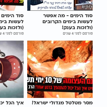
סוד הימים - מה אפשר
סוד הימים 
לעשות בימים הקרובים
לעשות בימ
(ולזכות בענק!
(ולזכות בענ
פורסם לפני 4 שנים
פורסם לפני 4 שנים
מסר מטלטל מגדולי ישראל!
איך הכל יכ