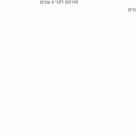
פורסם לפני 4 שנים