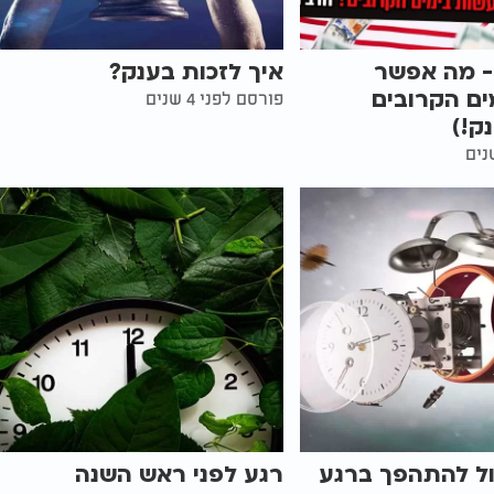
- מה אפשר
איך לזכות בענק?
ים הקרובים
פורסם לפני 4 שנים
ק!)
ול להתהפך ברגע
רגע לפני ראש השנה