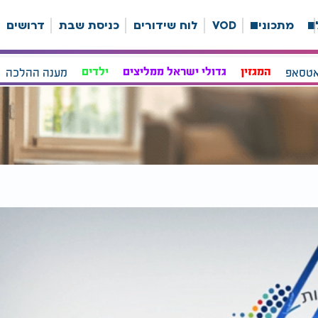
ה
מתכונים
VOD
לוח שידורים
כניסת שבת
דרושים
אטסאפ
המגזין
גדולי ישראל ממליצים
ילדים
מענה ההלכה