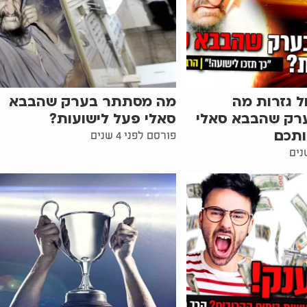
ל גזרות מה
מה מסתתר בערק שהבבא
רק שהבבא סאלי
סאלי פעל לישועות?
ותכם
פורסם לפני 4 שנים