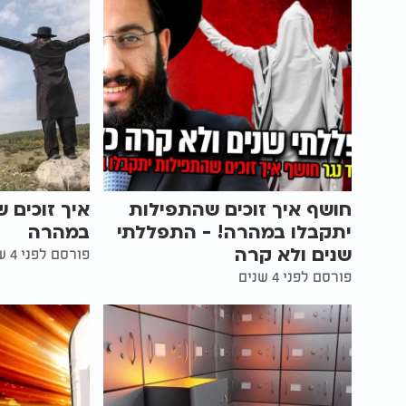
חושף איך זוכים שהתפילות
איך זוכים 
יתקבלו במהרה! - התפללתי
במהרה
שנים ולא קרה
פורסם לפני 4 שנים
פורסם לפני 4 שנים