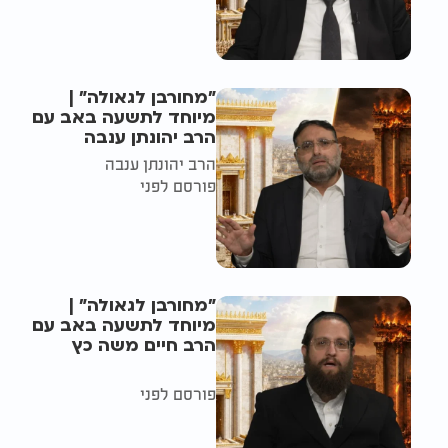
"מחורבן לגאולה" |
מיוחד לתשעה באב עם
הרב יהונתן ענבה
הרב יהונתן ענבה
פורסם לפני
"מחורבן לגאולה" |
מיוחד לתשעה באב עם
הרב חיים משה כץ
פורסם לפני