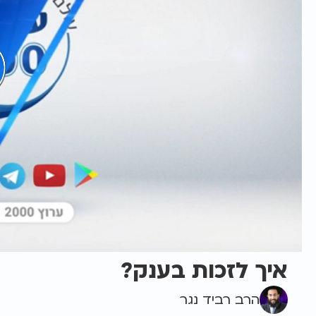
איך לזכות בענק?
הרב רביד נגר