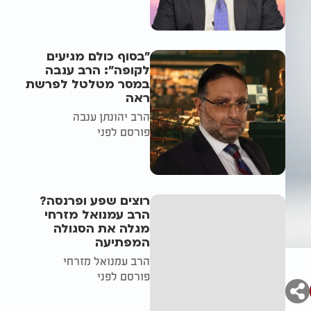
"בסוף כולם מגיעים
לקופה": הרב ענבה
במסר מטלטל לפרשת
ראה
הרב יהונתן ענבה
פורסם לפני
רוצים שפע ופרנסה?
הרב עמנואל מזרחי
מגלה את הסגולה
המפתיעה
הרב עמנואל מזרחי
פורסם לפני