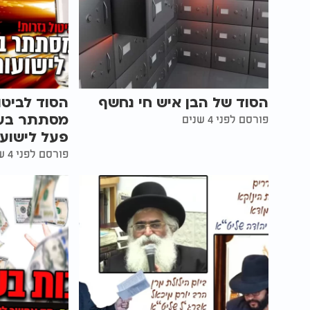
הסוד של הבן איש חי נחשף
הסוד לביטו
מסתתר בע
פורסם לפני 4 שנים
פעל לישוע
פורסם לפני 4 שנים