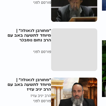
פורסם לפני
"מחורבן לגאולה" |
מיוחד לתשעה באב עם
הרב נחום נוסבכר
פורסם לפני
"מחורבן לגאולה" |
מיוחד לתשעה באב עם
הרב יניב עזיז
הרב יניב עזיז
פורסם לפני