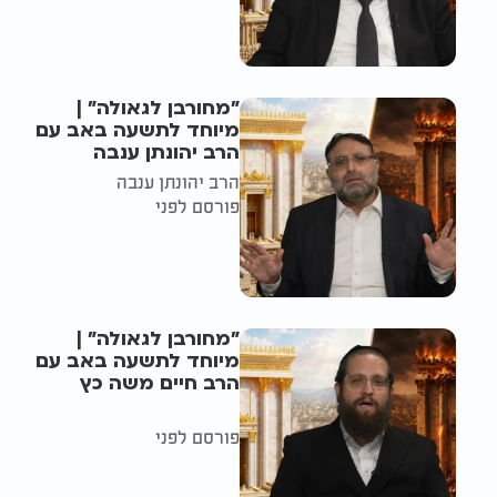
"מחורבן לגאולה" |
מיוחד לתשעה באב עם
הרב יהונתן ענבה
הרב יהונתן ענבה
פורסם לפני
"מחורבן לגאולה" |
מיוחד לתשעה באב עם
הרב חיים משה כץ
פורסם לפני