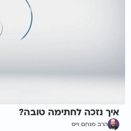
איך נזכה לחתימה טובה?
הרב מנחם וייס