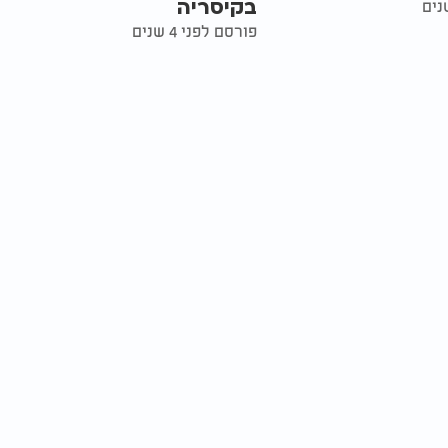
בקיסריה
פורסם לפני 4 שנים