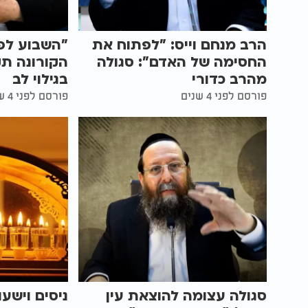
הרב מנחם וייס: "לפתוח את
"השבוע לפנ
החסימה של האדם": סגולה
הקורונה תק
מהרב כדורי
בגילוי לב
פורסם לפני 4 שנים
פורסם לפני 4 שנים
סגולה עצומה להוצאת עין
ניסים וישע