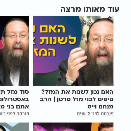
עוד מאותו מרצה
האם נכון לשנות את המזל?
סוד מזל תא
טיפים לבני מזל סרטן | הרב
באסטרולוגי
מנחם וייס
אתם בני מז
פורסם לפני 2 שנים
פורסם לפני 2 שנים