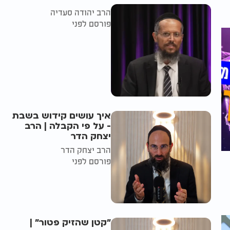
הרב יהודה סעדיה
פורסם לפני
איך עושים קידוש בשבת
- על פי הקבלה | הרב
יצחק הדר
הרב יצחק הדר
פורסם לפני
"קטן שהזיק פטור" |