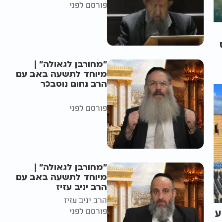
פורסם לפני
"מחורבן לגאולה" |
מיוחד לתשעה באב עם
הרב נחום נוסבכר
פורסם לפני
"מחורבן לגאולה" |
מיוחד לתשעה באב עם
הרב יניב עזיז
הרב יניב עזיז
פורסם לפני
ע