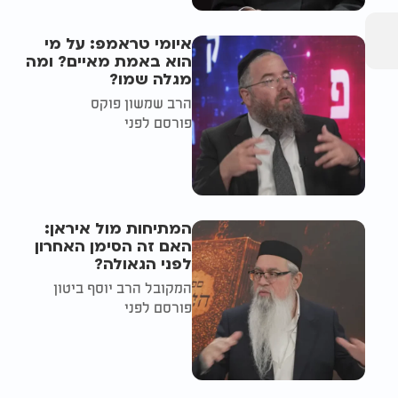
איומי טראמפ: על מי
הוא באמת מאיים? ומה
מגלה שמו?
הרב שמשון פוקס
פורסם לפני
המתיחות מול איראן:
האם זה הסימן האחרון
לפני הגאולה?
המקובל הרב יוסף ביטון
פורסם לפני