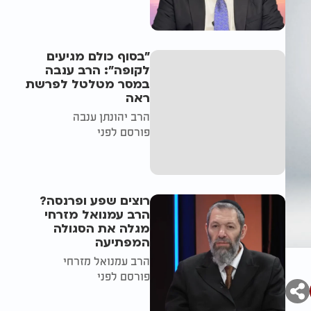
"בסוף כולם מגיעים
לקופה": הרב ענבה
במסר מטלטל לפרשת
ראה
הרב יהונתן ענבה
פורסם לפני
רוצים שפע ופרנסה?
הרב עמנואל מזרחי
מגלה את הסגולה
המפתיעה
הרב עמנואל מזרחי
פורסם לפני