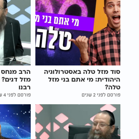
סוד מזל טלה באסטרולוגיה
הרב מנחס וי
היהודית: מי אתם בני מזל
מזל דגים? 
טלה?
רבנו
פורסם לפני 2 שנים
פורסם לפני 4 שנים