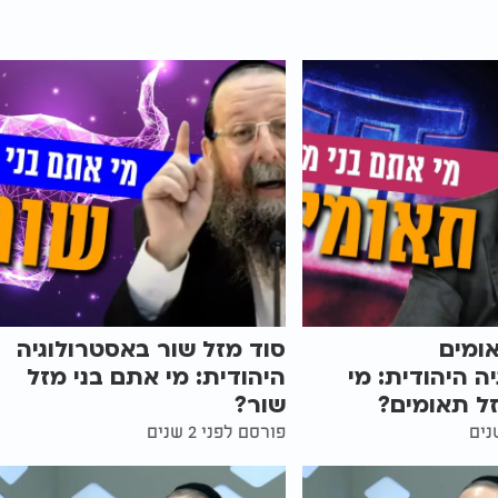
ומים
סוד מזל שור באסטרולוגיה
ה היהודית: מי
היהודית: מי אתם בני מזל
ל תאומים?
שור?
פורסם לפני 2 שנים