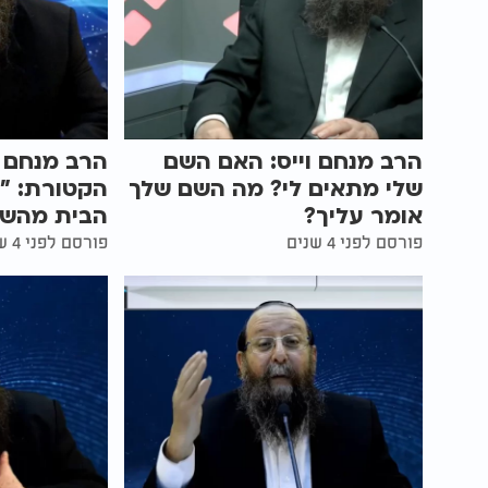
הרב מנחם וייס: האם השם
הרב מנחם ו
שלי מתאים לי? מה השם שלך
הקטורת: "
אומר עליך?
הבית מהשל
פורסם לפני 4 שנים
פורסם לפני 4 שנים