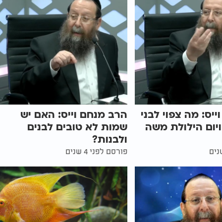
יס: מה צפוי לבני
הרב מנחם וייס: האם יש
ויום הילולת משה
שמות לא טובים לבנים
ולבנות?
פורסם לפני 4 שנים