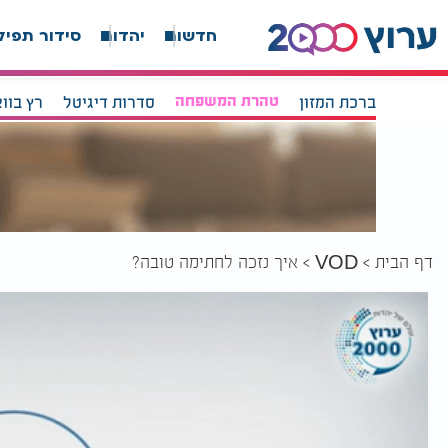
חדשות
יהדות
סידור תפיל
ברכת המזון
טהרת המשפחה
סדרות דיגיטל
רץ בוו
דף הבית
איך נזכה לחתימה טובה?
VOD