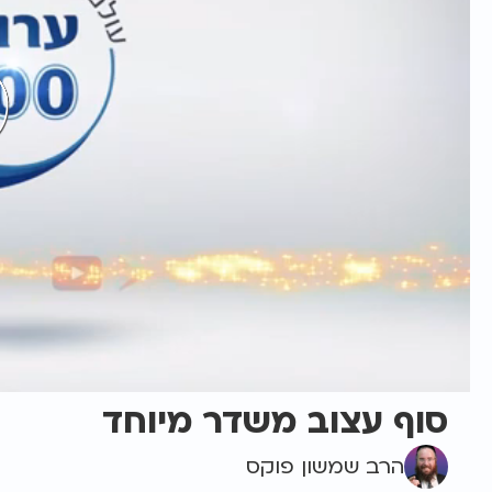
סוף עצוב משדר מיוחד
הרב שמשון פוקס