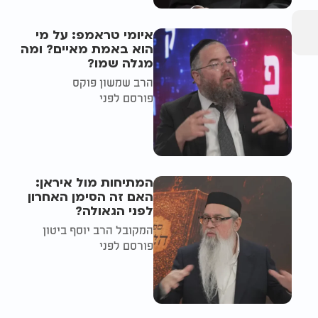
איומי טראמפ: על מי
הוא באמת מאיים? ומה
מגלה שמו?
הרב שמשון פוקס
פורסם לפני
המתיחות מול איראן:
האם זה הסימן האחרון
לפני הגאולה?
המקובל הרב יוסף ביטון
פורסם לפני