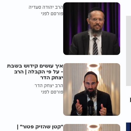
הרב יהודה סעדיה
פורסם לפני
איך עושים קידוש בשבת
- על פי הקבלה | הרב
יצחק הדר
הרב יצחק הדר
פורסם לפני
"קטן שהזיק פטור" |