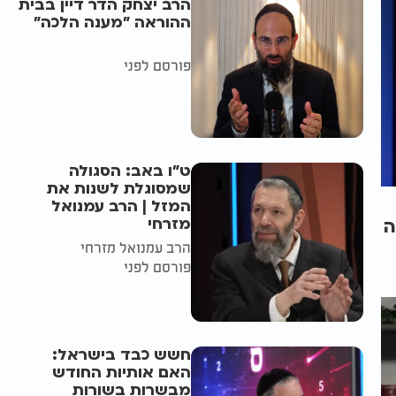
הרב יצחק הדר דיין בבית
ההוראה "מענה הלכה"
פורסם לפני
ט"ו באב: הסגולה
שמסוגלת לשנות את
המזל | הרב עמנואל
מזרחי
ה
הרב עמנואל מזרחי
פורסם לפני
חשש כבד בישראל:
האם אותיות החודש
מבשרות בשורות