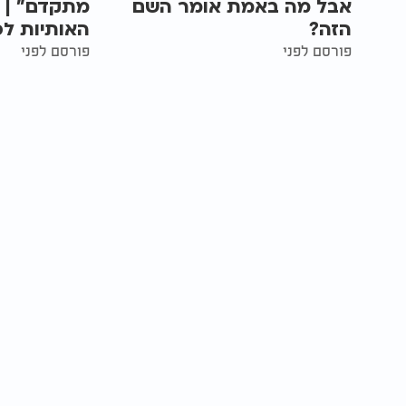
אבל מה באמת אומר השם
מתקדם” | 
הזה?
האותיות לפ
פורסם לפני
פורסם לפני