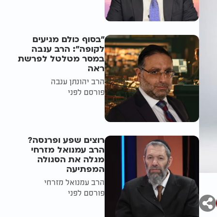
"בסוף כולם מגיעים
לקופה": הרב ענבה
במסר מטלטל לפרשת
ראה
הרב יהונתן ענבה
פורסם לפני
רוצים שפע ופרנסה?
הרב עמנואל מזרחי
מגלה את הסגולה
המפתיעה
הרב עמנואל מזרחי
פורסם לפני