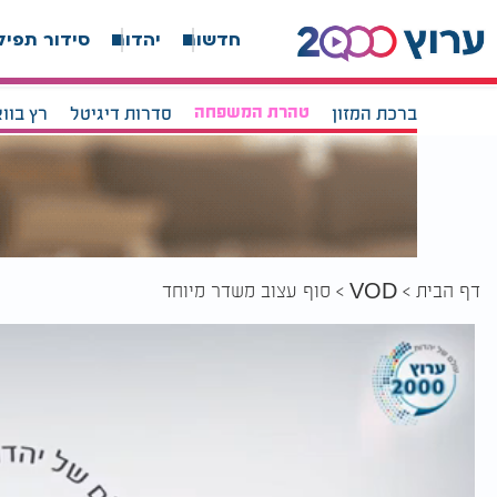
חדשות
יהדות
סידור תפיל
ברכת המזון
טהרת המשפחה
סדרות דיגיטל
רץ בוו
דף הבית
סוף עצוב משדר מיוחד
VOD