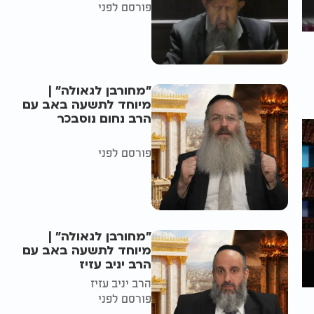
פורסם לפני
"מחורבן לגאולה" |
מיוחד לתשעה באב עם
הרב נחום נוסבכר
פורסם לפני
"מחורבן לגאולה" |
מיוחד לתשעה באב עם
הרב יניב עזיז
הרב יניב עזיז
פורסם לפני