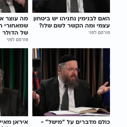
האם לבנימין נתניהו יש ביטחון
מה עוצר א
עצמי ומה הקשר לשם שלו?
שמאחורי ה
של הדולר
פורסם לפני
פורסם לפני
כולם מדברים על “מישל” -
איראן מאיי