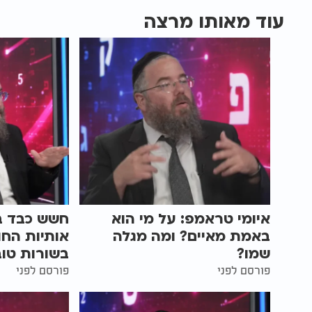
עוד מאותו מרצה
איומי טראמפ: על מי הוא
חשש כבד ב
באמת מאיים? ומה מגלה
אותיות הח
שמו?
בשורות טוב
פורסם לפני
פורסם לפני