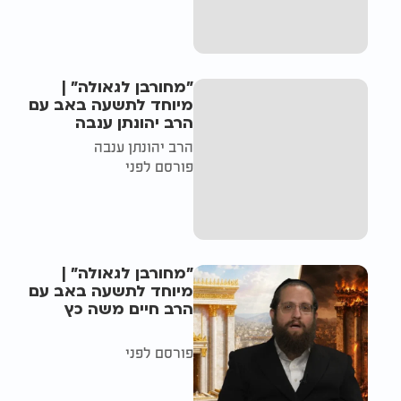
"מחורבן לגאולה" |
מיוחד לתשעה באב עם
הרב יהונתן ענבה
הרב יהונתן ענבה
פורסם לפני
"מחורבן לגאולה" |
מיוחד לתשעה באב עם
הרב חיים משה כץ
פורסם לפני