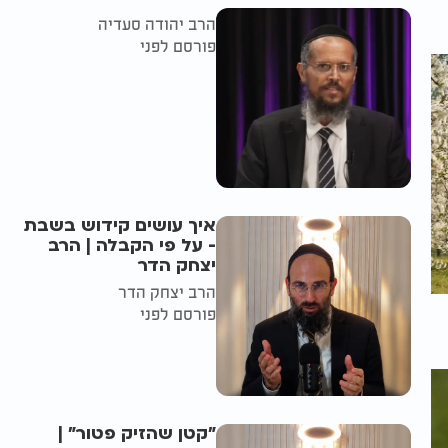
הרב יהודה סעדיה
פורסם לפני
איך עושים קידוש בשבת
- על פי הקבלה | הרב
יצחק הדר
הרב יצחק הדר
פורסם לפני
"קטן שהזיק פטור" |