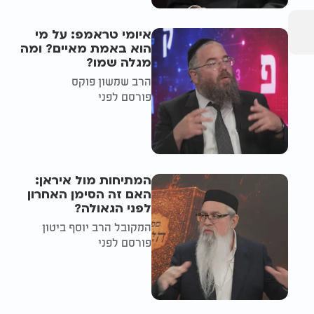
איומי טראמפ: על מי
הוא באמת מאיים? ומה
מגלה שמו?
הרב שמשון פוקס
פורסם לפני
המתיחות מול איראן:
האם זה הסימן האחרון
לפני הגאולה?
המקובל הרב יוסף ביטון
פורסם לפני