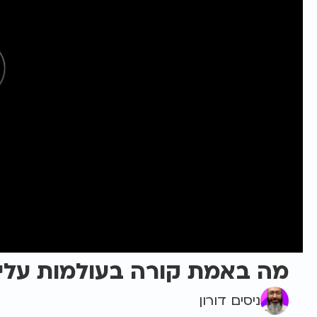
מה באמת קורה בעולמות עליו
ניסים דורון