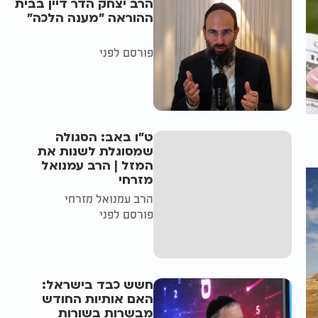
הרב יצחק הדר דיין בבית
ההוראה "מענה הלכה"
פורסם לפני
ט"ו באב: הסגולה
שמסוגלת לשנות את
המזל | הרב עמנואל
מזרחי
הרב עמנואל מזרחי
פורסם לפני
חשש כבד בישראל:
האם אותיות החודש
מבשרות בשורות