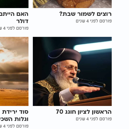
רוצים לשמור שבת?
האם הייתם 
דולר
פורסם לפני 4 שנים
פורסם לפני 4 שנים
הראשון לציון חוגג 70
סוד ירידת 
וגלות השכי
פורסם לפני 4 שנים
פורסם לפני 4 שנים