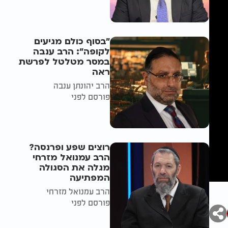
"בסוף כולם מגיעים
לקופה": הרב ענבה
במסר מטלטל לפרשת
ראה
הרב יהונתן ענבה
פורסם לפני
רוצים שפע ופרנסה?
הרב עמנואל מזרחי
מגלה את הסגולה
המפתיעה
הרב עמנואל מזרחי
פורסם לפני