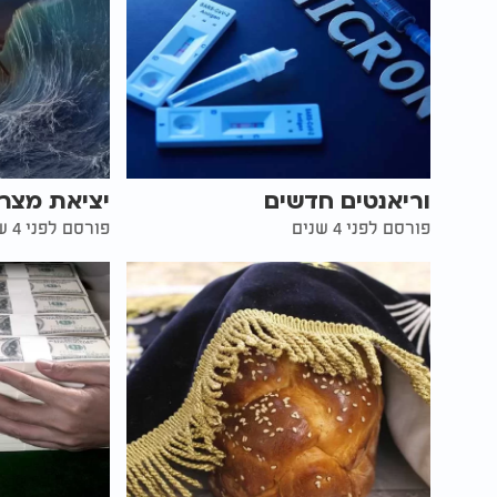
וריאנטים חדשים
יציאת מצר
פורסם לפני 4 שנים
פורסם לפני 4 שנים