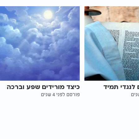
 לנגדי תמיד
כיצד מורידים שפע וברכה
פורסם לפני 4 שנים