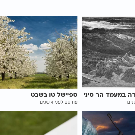
ה במעמד הר סיני
ספיישל טו בשבט
פורסם לפני 4 שנים