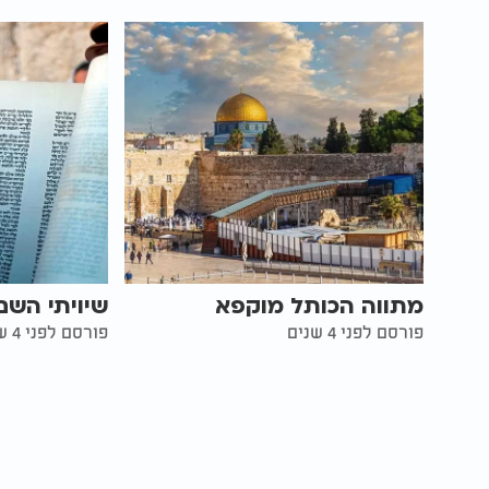
מתווה הכותל מוקפא
שיויתי השם
פורסם לפני 4 שנים
פורסם לפני 4 שנים