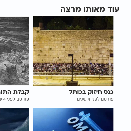
עוד מאותו מרצה
כנס חיזוק בכותל
קבלת התור
פורסם לפני 4 שנים
פורסם לפני 4 שנים