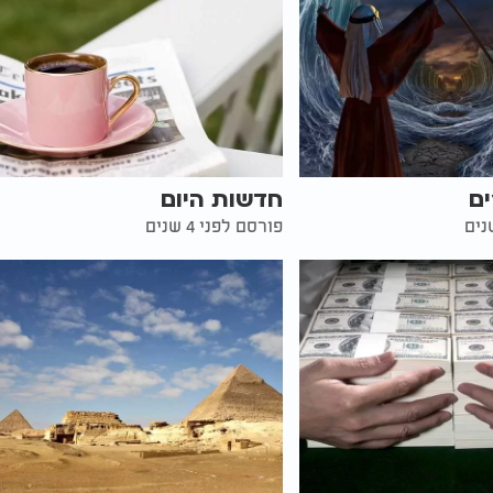
ים
חדשות היום
פורסם לפני 4 שנים