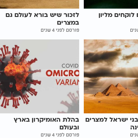
לוקחים מליון
לזכור שיש בורא לעולם גם
במצרים
פורסם לפני 4 שנים
בני ישראל למצרים
בהלת האומיקרון בארץ
נה
ובעולם
פורסם לפני 4 שנים