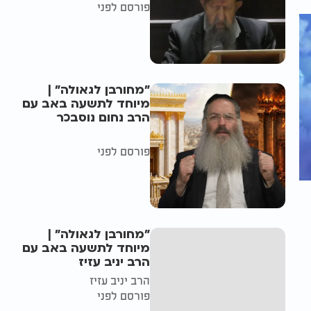
פורסם לפני
"מחורבן לגאולה" |
מיוחד לתשעה באב עם
הרב נחום נוסבכר
פורסם לפני
"מחורבן לגאולה" |
מיוחד לתשעה באב עם
הרב יניב עזיז
הרב יניב עזיז
פורסם לפני