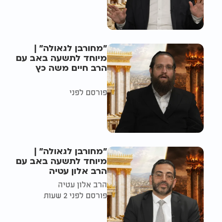
"מחורבן לגאולה" |
מיוחד לתשעה באב עם
הרב חיים משה כץ
פורסם לפני
"מחורבן לגאולה" |
מיוחד לתשעה באב עם
הרב אלון עטיה
הרב אלון עטיה
פורסם לפני 2 שעות