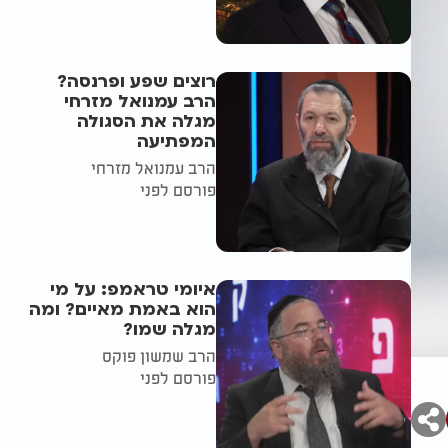
רוצים שפע ופרנסה?
הרב עמנואל מזרחי
מגלה את הסגולה
המפתיעה
הרב עמנואל מזרחי
פורסם לפני
איומי טראמפ: על מי
הוא באמת מאיים? ומה
מגלה שמו?
הרב שמשון פוקס
פורסם לפני