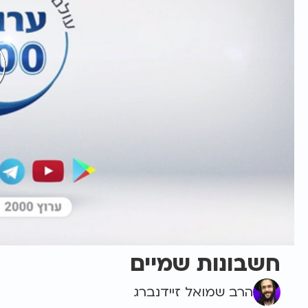
חשבונות שמיים
הרב שמואל זיידנברג