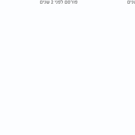
פורסם לפני 2 שנים