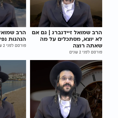
הרב שמואל זיידנברג | גם אם
הרב שמואל 
לא יוצא, מסתכלים על מה
הנהגות נפל
שאתה רוצה
פורסם לפני 2 שנים
פורסם לפני 2 שנים