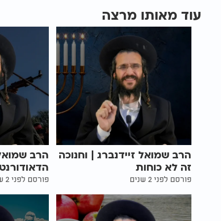
עוד מאותו מרצה
הרב שמואל זיידנברג | וחנוכה
הרב שמואל 
זה לא כוחות
הדאודורנט
פורסם לפני 2 שנים
פורסם לפני 2 שנים