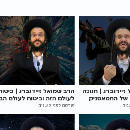
זיידנברג | חנוכה
הרב שמואל זיידנברג | ביטוח
 של החמאסניק
לעולם הזה וביטוח לעולם הב
פורסם לפני 2 שנים