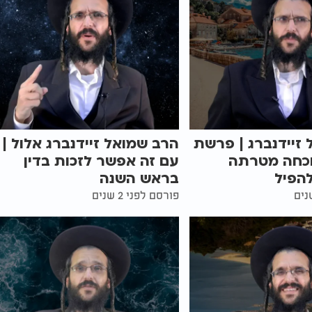
זיידנברג | פרשת
הרב שמואל זיידנברג אלול |
וכחה מטרתה
עם זה אפשר לזכות בדין
הפיל
בראש השנה
פורסם לפני 2 שנים