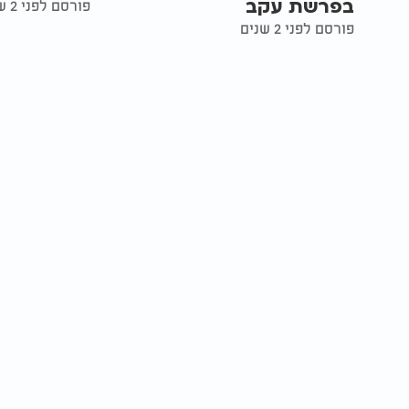
בפרשת עקב
פורסם לפני 2 שנים
פורסם לפני 2 שנים