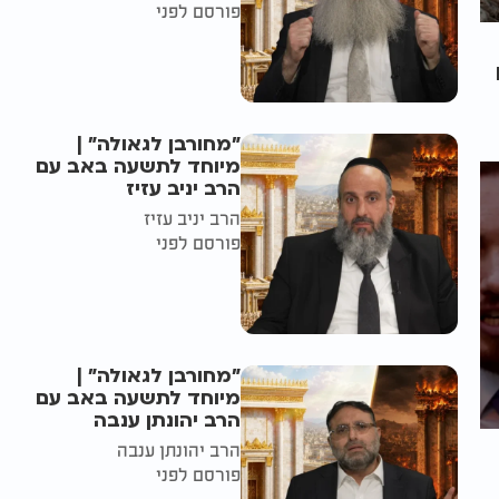
פורסם לפני
"מחורבן לגאולה" |
מיוחד לתשעה באב עם
הרב יניב עזיז
הרב יניב עזיז
פורסם לפני
"מחורבן לגאולה" |
מיוחד לתשעה באב עם
הרב יהונתן ענבה
הרב יהונתן ענבה
פורסם לפני