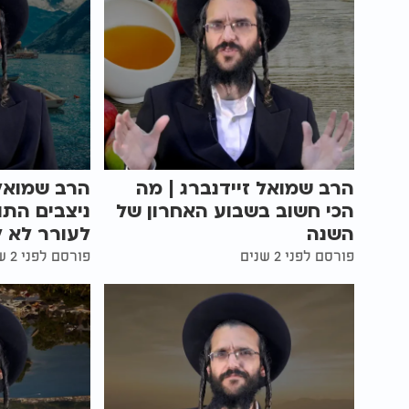
הרב שמואל זיידנברג | מה
הרב שמואל 
הכי חשוב בשבוע האחרון של
ניצבים הת
השנה
לעורר לא ל
פורסם לפני 2 שנים
פורסם לפני 2 שנים