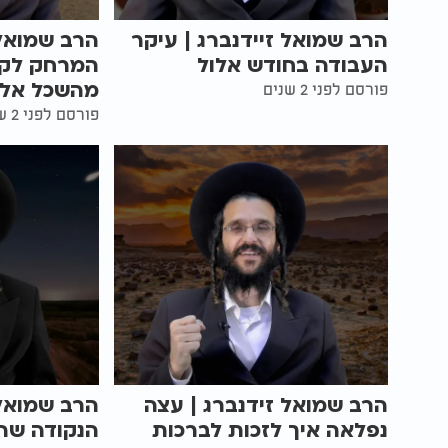
הרב שמואל זיידנברג | עיקר
הרב שמואל 
העבודה בחודש אלול
המרחק לקב
מהשכל אל 
פורסם לפני 2 שנים
פורסם לפני 2 שנים
הרב שמואל זידנברג | עצה
הרב שמואל 
נפלאה איך לזכות לברכות
הנקודה שהכ