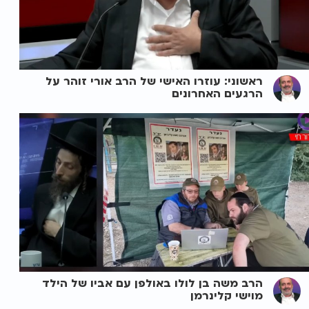
ראשוני: עוזרו האישי של הרב אורי זוהר על
הרגעים האחרונים
הרב משה בן לולו באולפן עם אביו של הילד
מוישי קלינרמן