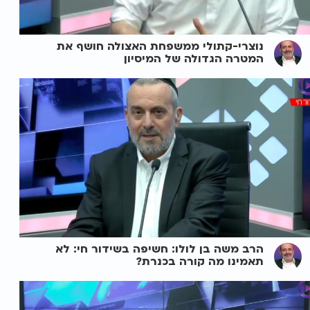
נוצרי-קתולי ממשפחת האצולה חושף את
המטרה הגדולה של המיסיון
הרב משה בן לולו: חשיפה בשידור חי: לא
תאמינו מה קורה בכנרת?