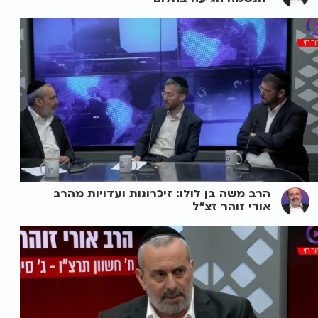
הרב משה בן לולו: זיכרונות ועדויות מהרב
אורי זוהר זצ"ל