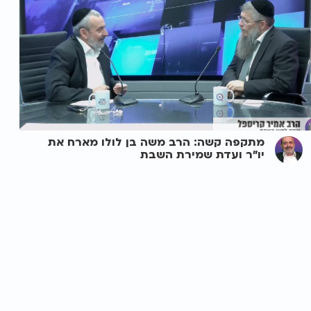
מתקפה קשה: הרב משה בן לולו מארח את
יו"ר ועדת שמירת השבת