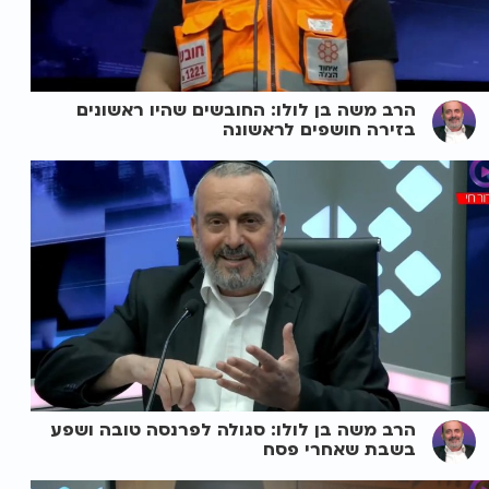
הרב משה בן לולו: החובשים שהיו ראשונים
בזירה חושפים לראשונה
הרב משה בן לולו: סגולה לפרנסה טובה ושפע
בשבת שאחרי פסח