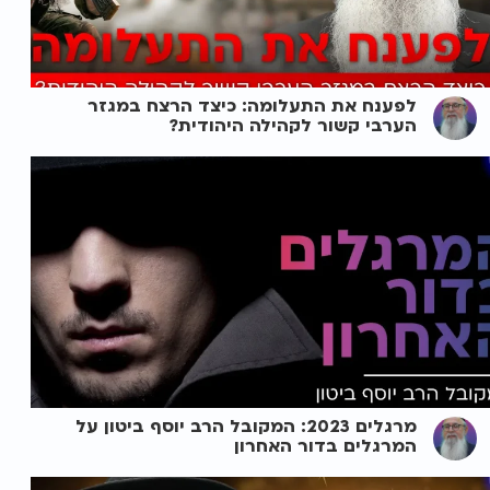
לפענח את התעלומה: כיצד הרצח במגזר
הערבי קשור לקהילה היהודית?
מרגלים 2023: המקובל הרב יוסף ביטון על
המרגלים בדור האחרון