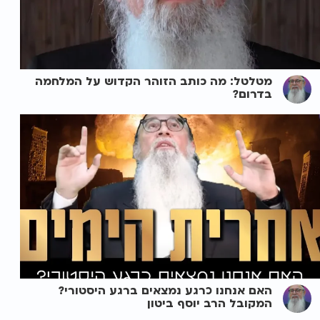
מטלטל: מה כותב הזוהר הקדוש על המלחמה
בדרום?
האם אנחנו כרגע נמצאים ברגע היסטורי?
המקובל הרב יוסף ביטון