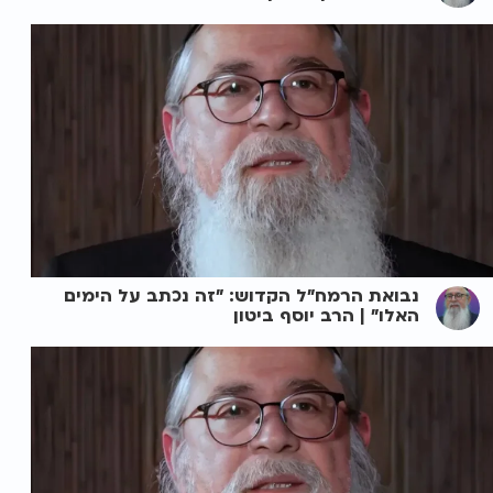
נבואת הרמח"ל הקדוש: "זה נכתב על הימים
האלו" | הרב יוסף ביטון