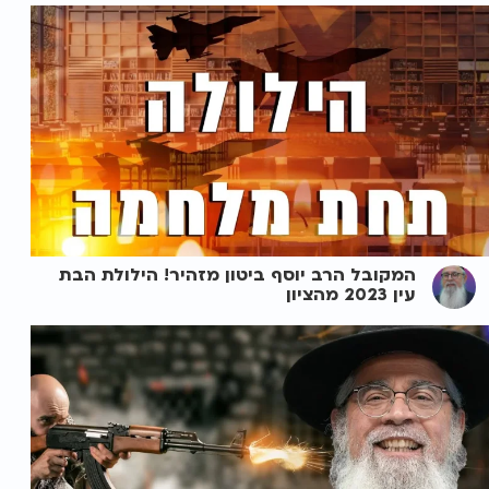
המקובל הרב יוסף ביטון מזהיר! הילולת הבת
עין 2023 מהציון