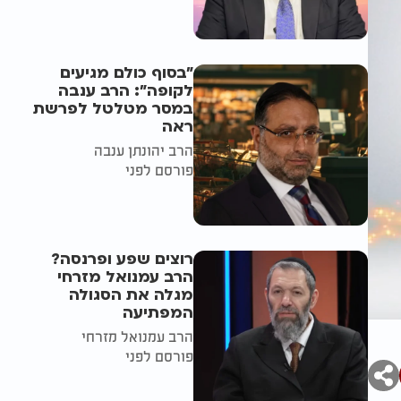
"בסוף כולם מגיעים
לקופה": הרב ענבה
במסר מטלטל לפרשת
ראה
הרב יהונתן ענבה
פורסם לפני
רוצים שפע ופרנסה?
הרב עמנואל מזרחי
מגלה את הסגולה
המפתיעה
הרב עמנואל מזרחי
פורסם לפני