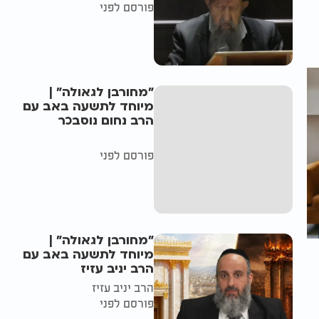
פורסם לפני
"מחורבן לגאולה" |
מיוחד לתשעה באב עם
הרב נחום נוסבכר
פורסם לפני
"מחורבן לגאולה" |
מיוחד לתשעה באב עם
הרב יניב עזיז
הרב יניב עזיז
פורסם לפני