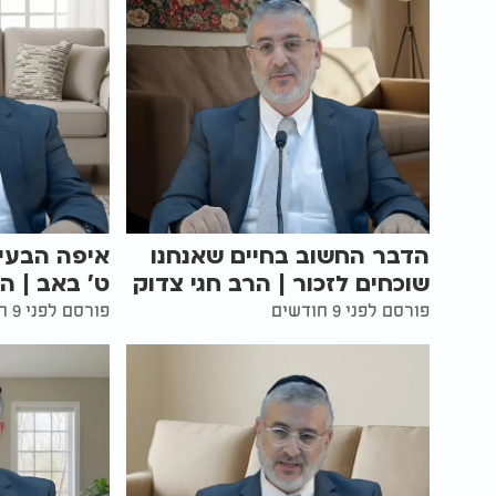
הדבר החשוב בחיים שאנחנו
איפה הבעיה
שוכחים לזכור | הרב חגי צדוק
ט' באב | ה
פורסם לפני 9 חודשים
פורסם לפני 9 חודשים