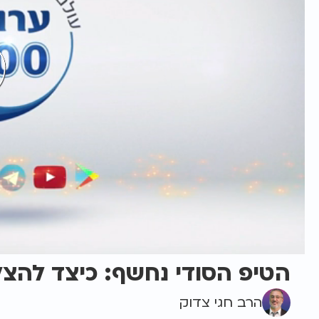
הטיפ הסודי נחשף: כיצד להצל
הרב חגי צדוק