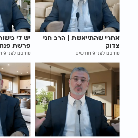
אחרי שהתייאשת | הרב חגי
יש לי כישו
צדוק
פרשת פנחס 
פורסם לפני 9 חודשים
פורסם לפני 9 חודשים