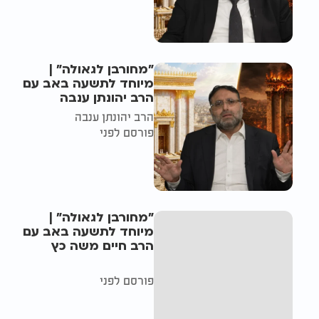
"מחורבן לגאולה" |
מיוחד לתשעה באב עם
הרב יהונתן ענבה
הרב יהונתן ענבה
פורסם לפני
"מחורבן לגאולה" |
מיוחד לתשעה באב עם
הרב חיים משה כץ
פורסם לפני