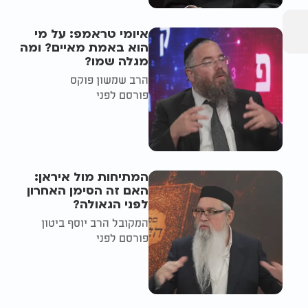
איומי טראמפ: על מי
הוא באמת מאיים? ומה
מגלה שמו?
הרב שמשון פוקס
פורסם לפני
המתיחות מול איראן:
האם זה הסימן האחרון
לפני הגאולה?
המקובל הרב יוסף ביטון
פורסם לפני