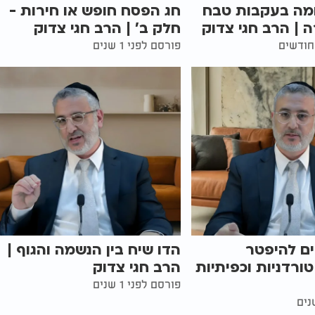
מה בעקבות טבח
חג הפסח חופש או חירות -
| הרב חגי צדוק
חלק ב' | הרב חגי צדוק
פורסם לפני 1 שנים
ים להיפטר
הדו שיח בין הנשמה והגוף |
רדניות וכפיתיות
הרב חגי צדוק
פורסם לפני 1 שנים