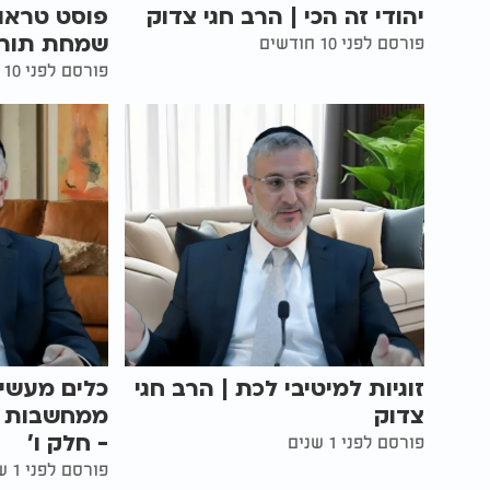
יהודי זה הכי | הרב חגי צדוק
פוסט טראו
שמחת תורה 
פורסם לפני 10 חודשים
פורסם לפני 10 חודשים
זוגיות למיטיבי לכת | הרב חגי
כלים מעשי
צדוק
ממחשבות טו
- חלק ו'
פורסם לפני 1 שנים
פורסם לפני 1 שנים