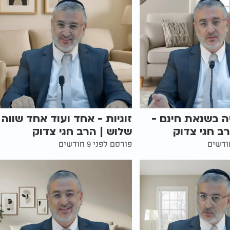
 בשנאת חינם -
זוגיות - אחד ועוד אחד שווה
רב חגי צדוק
שלוש | הרב חגי צדוק
פורסם לפני 9 חודשים