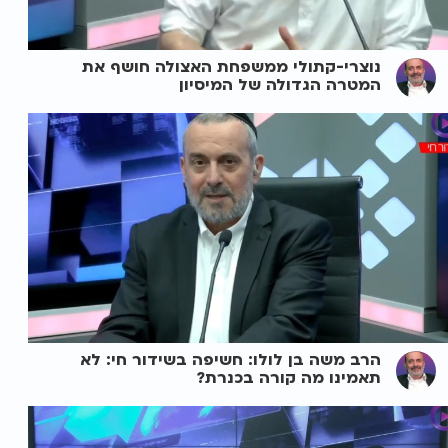
נוצרי-קתולי ממשפחת האצולה חושף את
המטרה הגדולה של המיסיון
הרב משה בן לולו: חשיפה בשידור חי: לא
תאמינו מה קורה בכנרת?