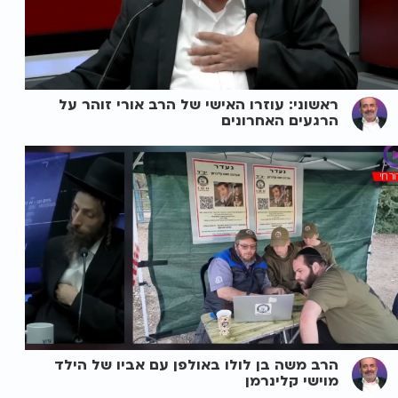
ראשוני: עוזרו האישי של הרב אורי זוהר על
הרגעים האחרונים
הרב משה בן לולו באולפן עם אביו של הילד
מוישי קלינרמן