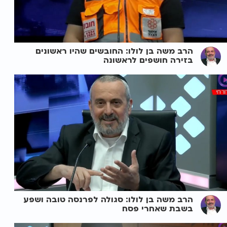
הרב משה בן לולו: החובשים שהיו ראשונים
בזירה חושפים לראשונה
הרב משה בן לולו: סגולה לפרנסה טובה ושפע
בשבת שאחרי פסח