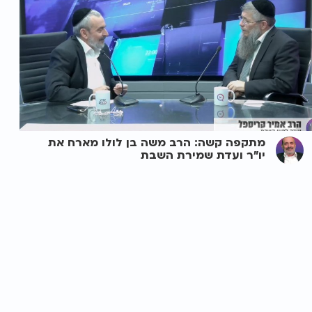
מתקפה קשה: הרב משה בן לולו מארח את
יו"ר ועדת שמירת השבת