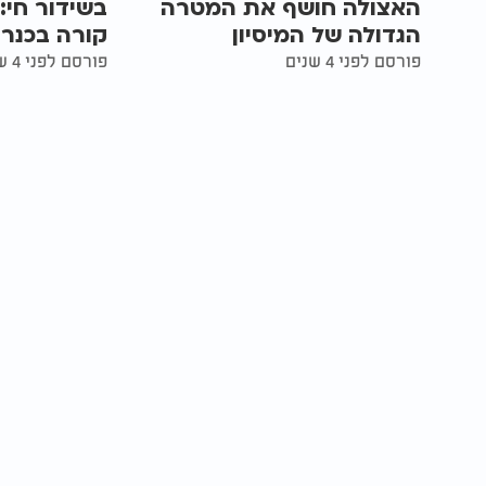
האצולה חושף את המטרה
בשידור חי:
הגדולה של המיסיון
קורה בכנר
פורסם לפני 4 שנים
פורסם לפני 4 שנים