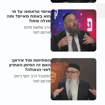
איומי טראמפ: על מי
הוא באמת מאיים? ומה
מגלה שמו?
הרב שמשון פוקס
פורסם לפני
המתיחות מול איראן:
האם זה הסימן האחרון
לפני הגאולה?
המקובל הרב יוסף ביטון
פורסם לפני