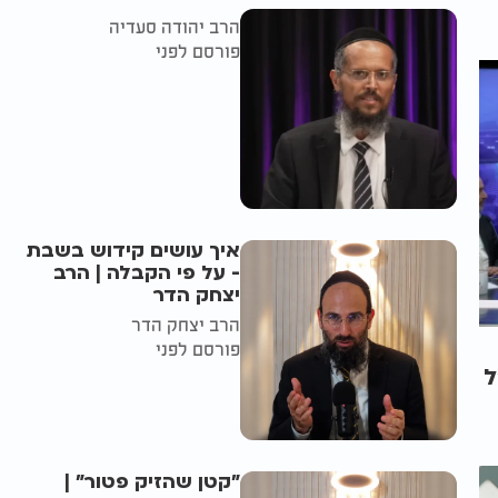
הרב יהודה סעדיה
פורסם לפני
איך עושים קידוש בשבת
- על פי הקבלה | הרב
יצחק הדר
הרב יצחק הדר
פורסם לפני
ל
"קטן שהזיק פטור" |