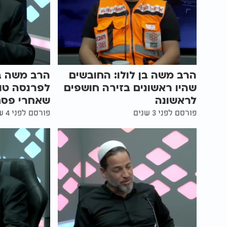
הרב משה בן לולו: החובשים
הרב משה בן
שהיו ראשונים בזירה חושפים
לפרנסה טו
לראשונה
שאחרי פסח
פורסם לפני 3 שנים
פורסם לפני 4 שנים