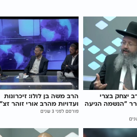
ב יצחק בצרי
הרב משה בן לולו: זיכרונות
רר "הנשמה הגיעה
ועדויות מהרב אורי זוהר זצ"
פורסם לפני 3 שנים