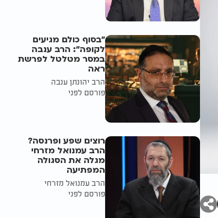
"בסוף כולם מגיעים
לקופה": הרב ענבה
במסר מטלטל לפרשת
ראה
הרב יהונתן ענבה
פורסם לפני
רוצים שפע ופרנסה?
הרב עמנואל מזרחי
מגלה את הסגולה
המפתיעה
הרב עמנואל מזרחי
פורסם לפני