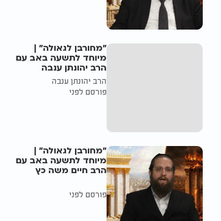
"מחורבן לגאולה" |
מיוחד לתשעה באב עם
הרב יהונתן ענבה
הרב יהונתן ענבה
פורסם לפני
"מחורבן לגאולה" |
מיוחד לתשעה באב עם
הרב חיים משה כץ
פורסם לפני