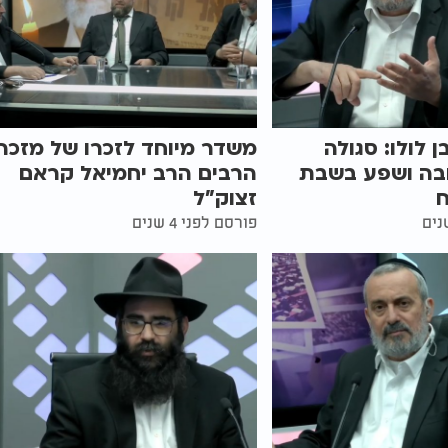
 לולו: סגולה
משדר מיוחד לזכרו של מזכה
בה ושפע בשבת
הרבים הרב יחמיאל קראם
זצוק"ל
פורסם לפני 4 שנים