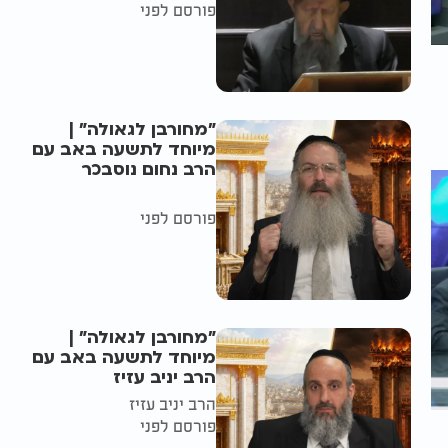
פורסם לפני
"מחורבן לגאולה" |
מיוחד לתשעה באב עם
הרב נחום נוסבכר
פורסם לפני
"מחורבן לגאולה" |
מיוחד לתשעה באב עם
הרב יניב עזיז
הרב יניב עזיז
פורסם לפני