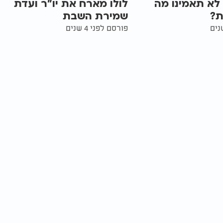
 לא תאמינו מה
לולו מארח את יו"ר ועדת
ת?
שמירת השבת
פורסם לפני 4 שנים