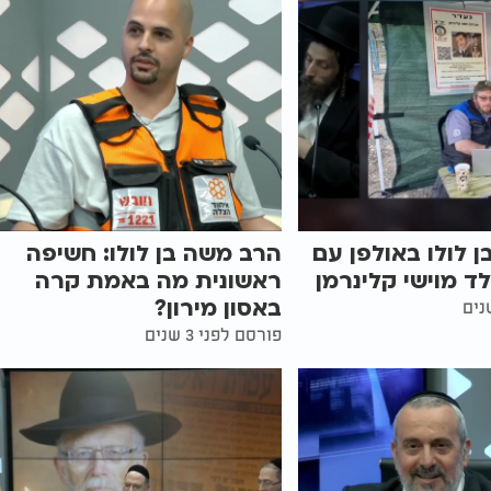
 לולו באולפן עם
הרב משה בן לולו: חשיפה
לד מוישי קלינרמן
ראשונית מה באמת קרה
באסון מירון?
פורסם לפני 3 שנים