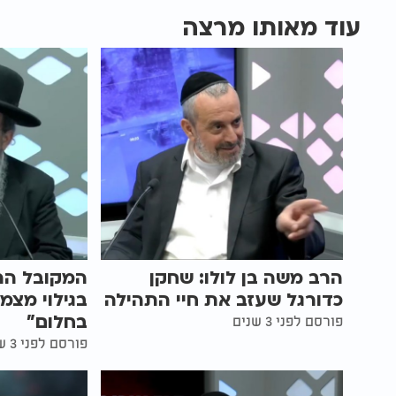
עוד מאותו מרצה
הרב משה בן לולו: שחקן
המקובל הר
כדורגל שעזב את חיי התהילה
בגילוי מצמ
בחלום"
פורסם לפני 3 שנים
פורסם לפני 3 שנים