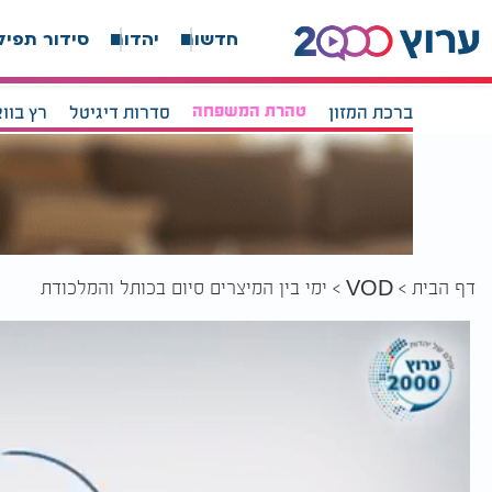
חדשות
יהדות
סידור תפיל
ברכת המזון
טהרת המשפחה
סדרות דיגיטל
רץ בוו
דף הבית
ימי בין המיצרים סיום בכותל והמלכודת
VOD