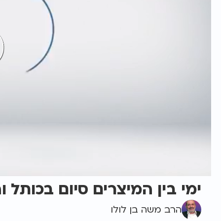
ימי בין המיצרים סיום בכותל 
הרב משה בן לולו