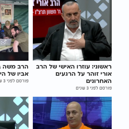
ראשוני: עוזרו האישי של הרב
הרב משה בן
אורי זוהר על הרגעים
אביו של הי
האחרונים
פורסם לפני 3 שנים
פורסם לפני 3 שנים