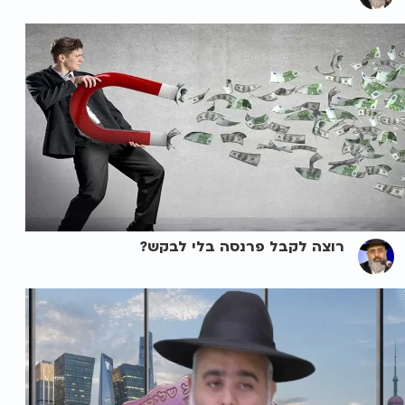
רוצה לקבל פרנסה בלי לבקש?