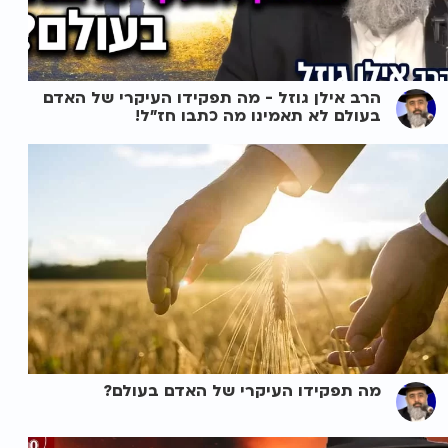
הרב אילן גוזל - מה תפקידו העיקרי של האדם
בעולם לא תאמינו מה כתבו חז"ל!
מה תפקידו העיקרי של האדם בעולם?