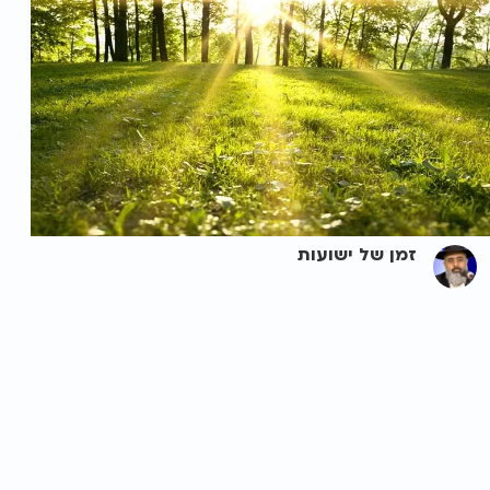
זמן של ישועות