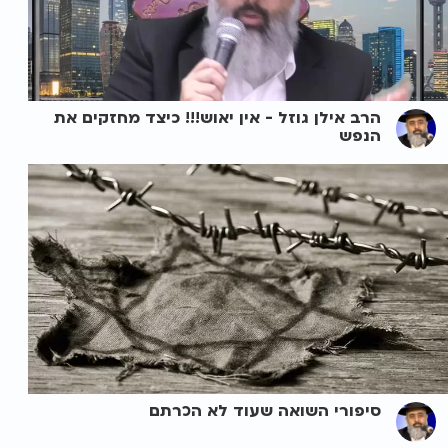
הרב אילן גוזל - אין יאוש!!! כיצד מחזקים את
הנפש
סיפורי השואה שעוד לא הכרתם