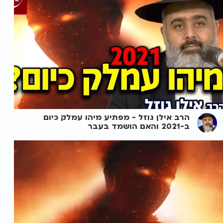
הרב אילן גוזל - מפתיע מיהו עמלק כיום
ב-2021 והאם הושמד בעבר