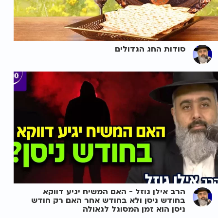
סודות החג הגדולים
הרב אילן גוזל - האם המשיח יגיע דווקא
בחודש ניסן ולא בחודש אחר האם רק חודש
ניסן הוא זמן המסוגל לגאולה