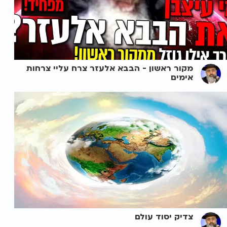
מקור ראשון - הבבא אלעזר צרח עליי צרחות
אימים
צדיק יסוד עולם