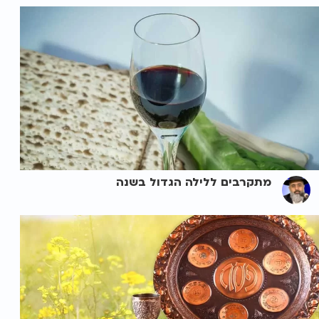
מתקרבים ללילה הגדול בשנה