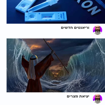
וריאנטים חדשים
יציאת מצרים