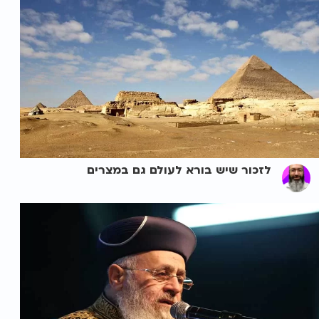
לזכור שיש בורא לעולם גם במצרים