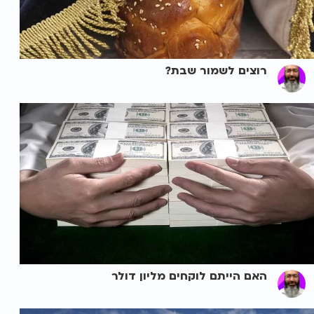
רוצים לשמור שבת?
האם הייתם לוקחים מליון דולר