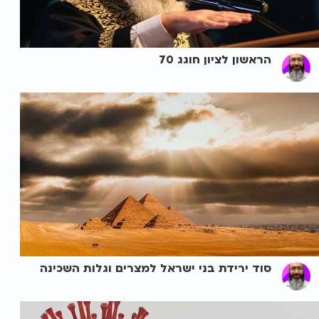
הראשון לציון חוגג 70
סוד ירידת בני ישראל למצרים וגלות השכינה