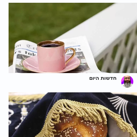
חדשות היום