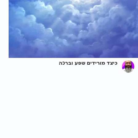
כיצד מורידים שפע וברכה