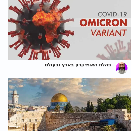
בהלת האומיקרון בארץ ובעולם