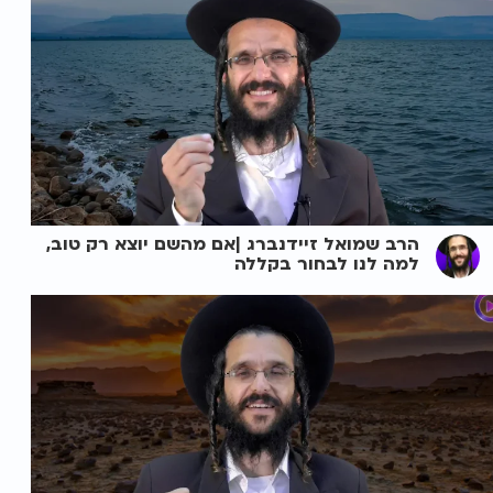
הרב שמואל זיידנברג |אם מהשם יוצא רק טוב,
למה לנו לבחור בקללה