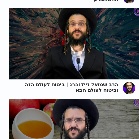
הרב שמואל זיידנברג | ביטוח לעולם הזה
וביטוח לעולם הבא