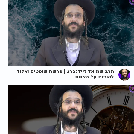
הרב שמואל זיידנברג | פרשת שופטים ואלול
להודות על האמת