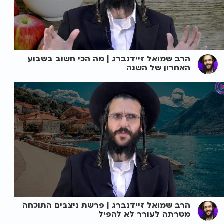
הרב שמואל זיידנברג | מה הכי חשוב בשבוע
האחרון של השנה
הרב שמואל זיידנברג | פרשת ניצבים התוכחה
מטרתה לעורר לא להפיל