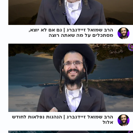
הרב שמואל זיידנברג | גם אם לא יוצא,
מסתכלים על מה שאתה רוצה
הרב שמואל זיידנברג | הנהגות נפלאות לחודש
אלול