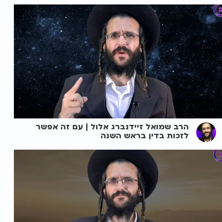
הרב שמואל זיידנברג אלול | עם זה אפשר
לזכות בדין בראש השנה