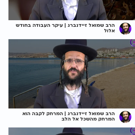
הרב שמואל זיידנברג | עיקר העבודה בחודש
אלול
הרב שמואל זיידנברג | המרחק לקבה הוא
המרחק מהשכל אל הלב