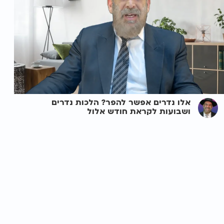
אלו נדרים אפשר להפר? הלכות נדרים
ושבועות לקראת חודש אלול