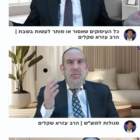
כל העיסוקים שאסור או מותר לעשות בשבת |
הרב עזרא שקלים
סגולות למוצ"ש | הרב עזרא שקלים