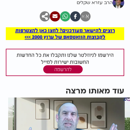
הרב עזרא שקלים
א
א
רוצים להישאר מעודכנים? לחצו כאן להצטרפות
לקבוצות הוואטסאפ של ערוץ 2000 >>>
הירשמו לניוזלטר שלנו ותקבלו את כל החדשות
החשובות ישירות למייל
להרשמה
עוד מאותו מרצה