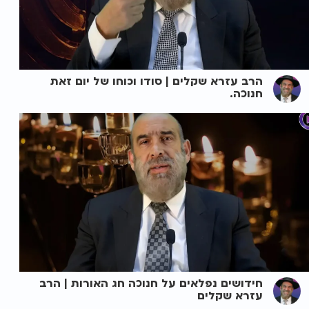
הרב עזרא שקלים | סודו וכוחו של יום זאת
חנוכה.
חידושים נפלאים על חנוכה חג האורות | הרב
עזרא שקלים