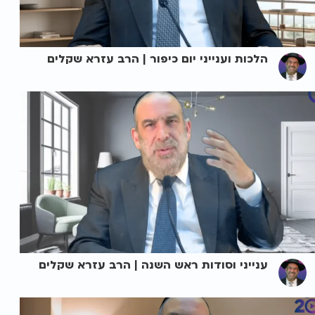
הלכות וענייני יום כיפור | הרב עזרא שקלים
ענייני וסודות ראש השנה | הרב עזרא שקלים