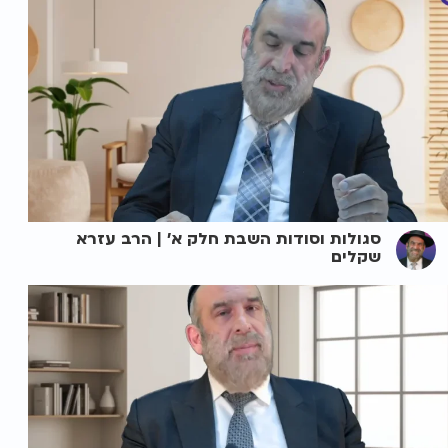
סגולות וסודות השבת חלק א' | הרב עזרא
שקלים