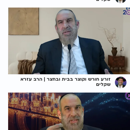
זורע חורש וקוצר בבית ובחצר | הרב עזרא
שקלים