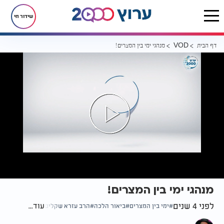
שידור חי
דף הבית
מנהגי ימי בין המצרים!
VOD
מנהגי ימי בין המצרים!
לפני 4 שנים
עוד...
ימי בין המצרים
ביאור הלכה
הרב עזרא שקלים