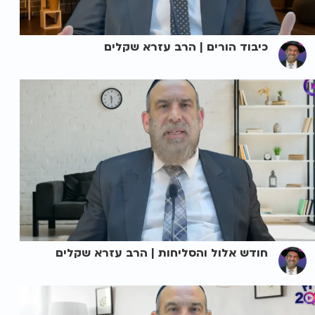
כיבוד הורים | הרב עזרא שקלים
חודש אלול והסליחות | הרב עזרא שקלים