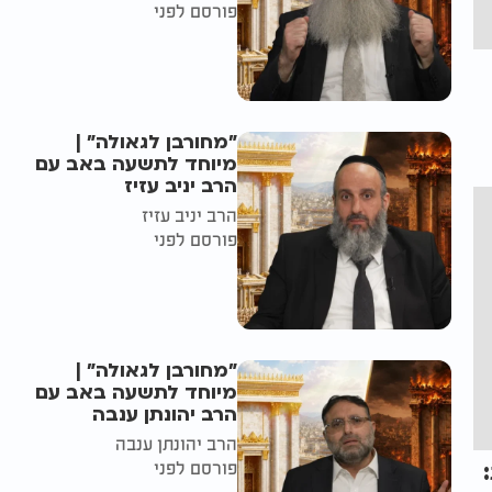
פורסם לפני
"מחורבן לגאולה" |
מיוחד לתשעה באב עם
הרב יניב עזיז
הרב יניב עזיז
פורסם לפני
"מחורבן לגאולה" |
מיוחד לתשעה באב עם
הרב יהונתן ענבה
הרב יהונתן ענבה
פורסם לפני