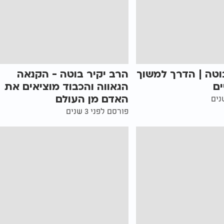
וטה | הדרך למשוך
הרב יקיר בוטה - הקנאה
ים
הגאווה והכבוד מוציאים את
האדם מן העולם
פורסם לפני 3 שנים