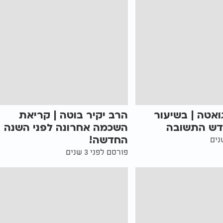
ואטה | בשיעור
הרב יקיר בוטה | קריאת
דש התשובה
השכמה אחרונה לפני השנה
החדשה!
פורסם לפני 3 שנים