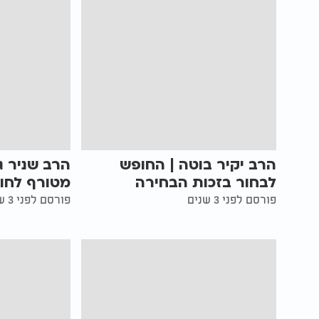
הרב יקיר בוטה | החופש
הרב שניר ג
לבחור בזכות הבחירה
מטורף לחו
פורסם לפני 3 שנים
פורסם לפני 3 שנים