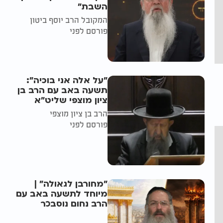
השבת״
המקובל הרב יוסף ביטון
פורסם לפני
"על אלה אני בוכיה":
תשעה באב עם הרב בן
ציון מוצפי שליט"א
הרב בן ציון מוצפי
פורסם לפני
"מחורבן לגאולה" |
מיוחד לתשעה באב עם
הרב נחום נוסבכר