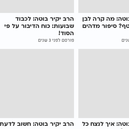
וטה: מה קרה לבן
הרב יקיר בוטה: לכבוד
ף? סיפור מדהים
שבועות: כוח הדיבור על פי
הסוד!
פורסם לפני 3 שנים
וטה: איך לנצח כל
הרב יקיר בוטה: חשוב לדעת: