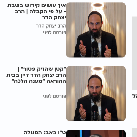
איך עושים קידוש בשבת
- על פי הקבלה | הרב
יצחק הדר
הרב יצחק הדר
פורסם לפני
"קטן שהזיק פטור" |
הרב יצחק הדר דיין בבית
ההוראה "מענה הלכה"
ל
פורסם לפני
ט"ו באב: הסגולה