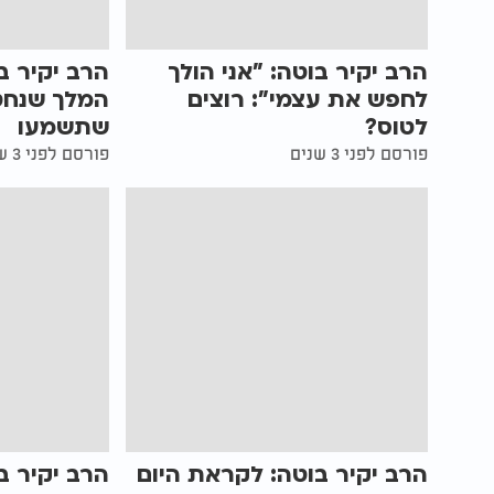
הרב יקיר בוטה: "אני הולך
הרב יקיר ב
לחפש את עצמי": רוצים
המלך שנחט
לטוס?
שתשמעו
פורסם לפני 3 שנים
פורסם לפני 3 שנים
הרב יקיר בוטה: לקראת היום
הרב יקיר ב