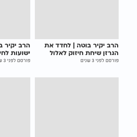
הרב יקיר בוטה | לחדד את
הרב יקיר ב
הגרזן שיחת חיזוק לאלול
ישועות לחי
פורסם לפני 3 שנים
פורסם לפני 3 שנים