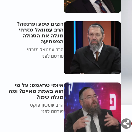
רוצים שפע ופרנסה?
הרב עמנואל מזרחי
מגלה את הסגולה
המפתיעה
הרב עמנואל מזרחי
פורסם לפני
איומי טראמפ: על מי
הוא באמת מאיים? ומה
מגלה שמו?
הרב שמשון פוקס
פורסם לפני