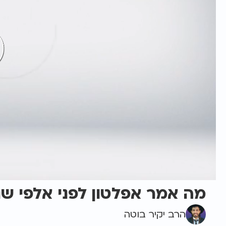
מה אמר אפלטון לפני אלפי שנ
הרב יקיר בוטה