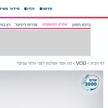
חדשות
יהדות
סידור תפיל
ברכת המזון
טהרת המשפחה
סדרות דיגיטל
רץ בוו
דף הבית
מה אמר אפלטון לפני אלפי שנים?
VOD