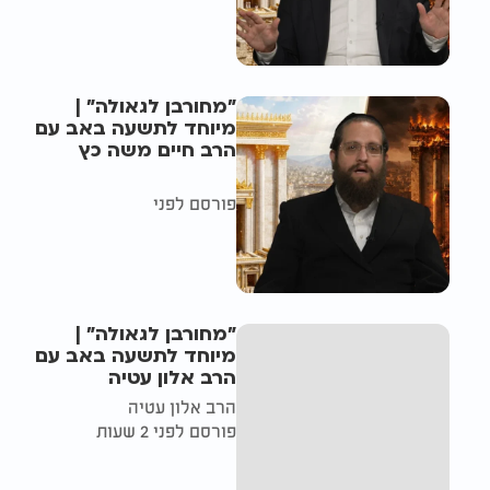
"מחורבן לגאולה" |
מיוחד לתשעה באב עם
הרב חיים משה כץ
פורסם לפני
"מחורבן לגאולה" |
מיוחד לתשעה באב עם
הרב אלון עטיה
הרב אלון עטיה
פורסם לפני 2 שעות