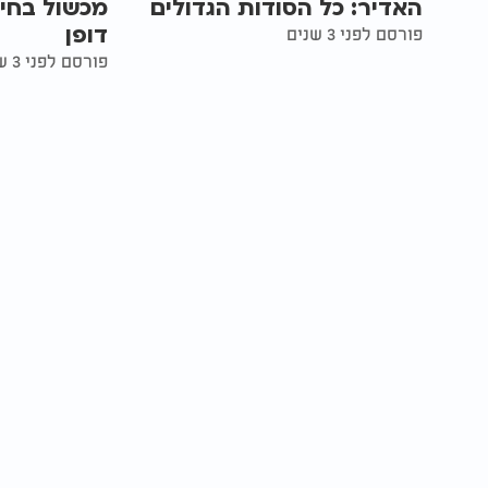
האדיר: כל הסודות הגדולים
מכשול בחיי
דופן
פורסם לפני 3 שנים
פורסם לפני 3 שנים