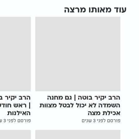
עוד מאותו מרצה
הרב יקיר בוטה | גם מחנה
הרב יקיר ב
השמדה לא יכול לבטל מצוות
| ראש חודש
אכילת מצה
האילנות
פורסם לפני 3 שנים
פורסם לפני 3 שנים