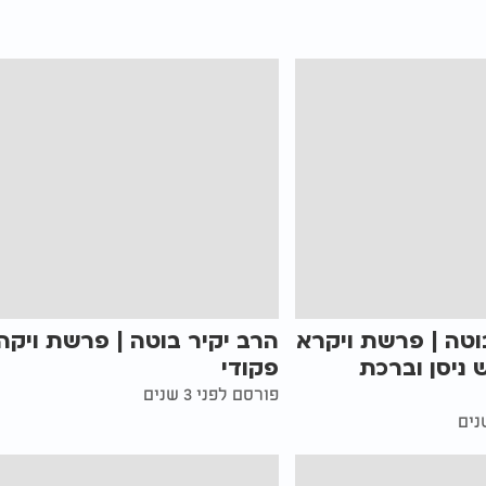
וטה | פרשת ויקרא
הרב יקיר בוטה | פרשת ויקה
 ניסן וברכת
פקודי
פורסם לפני 3 שנים