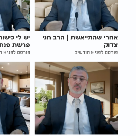
אחרי שהתייאשת | הרב חגי
יש לי כישו
צדוק
פרשת פנחס 
פורסם לפני 9 חודשים
פורסם לפני 9 חודשים