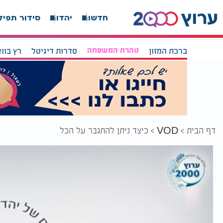
חדשות
יהדות
סידור תפיל
ברכת המזון
טהרת המשפחה
סדרות דיגיטל
רץ בוו
דף הבית
כיצד ניתן להתגבר על הכל
VOD