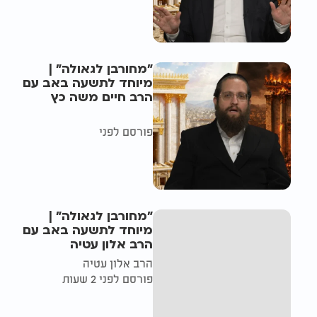
"מחורבן לגאולה" |
מיוחד לתשעה באב עם
הרב חיים משה כץ
פורסם לפני
"מחורבן לגאולה" |
מיוחד לתשעה באב עם
הרב אלון עטיה
הרב אלון עטיה
פורסם לפני 2 שעות