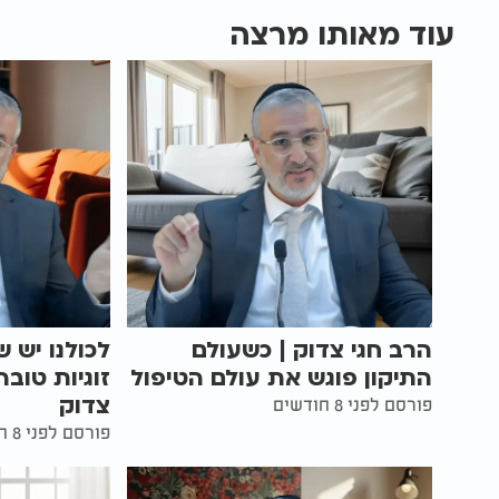
עוד מאותו מרצה
הרב חגי צדוק | כשעולם
לכולנו יש ש
התיקון פוגש את עולם הטיפול
זוגיות טובה
צדוק
פורסם לפני 8 חודשים
פורסם לפני 8 חודשים