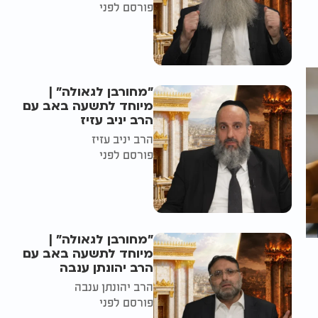
פורסם לפני
"מחורבן לגאולה" |
מיוחד לתשעה באב עם
הרב יניב עזיז
הרב יניב עזיז
פורסם לפני
"מחורבן לגאולה" |
מיוחד לתשעה באב עם
הרב יהונתן ענבה
הרב יהונתן ענבה
פורסם לפני