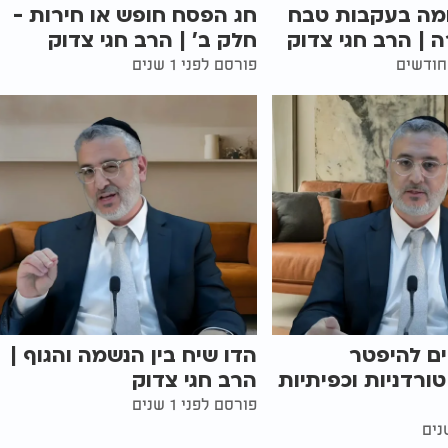
מה בעקבות טבח
חג הפסח חופש או חירות -
| הרב חגי צדוק
חלק ב' | הרב חגי צדוק
פורסם לפני 1 שנים
ים להיפטר
הדו שיח בין הנשמה והגוף |
רדניות וכפיתיות
הרב חגי צדוק
פורסם לפני 1 שנים