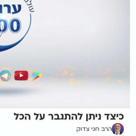
כיצד ניתן להתגבר על הכל
הרב חגי צדוק