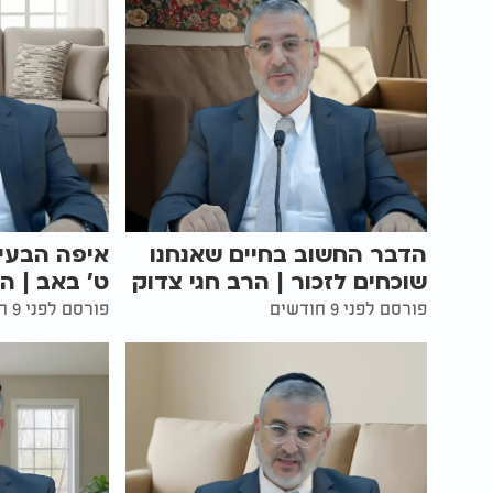
הדבר החשוב בחיים שאנחנו
איפה הבעיה
שוכחים לזכור | הרב חגי צדוק
ט' באב | ה
פורסם לפני 9 חודשים
פורסם לפני 9 חודשים