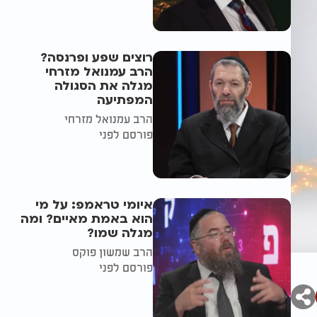
רוצים שפע ופרנסה?
הרב עמנואל מזרחי
מגלה את הסגולה
המפתיעה
הרב עמנואל מזרחי
פורסם לפני
איומי טראמפ: על מי
הוא באמת מאיים? ומה
מגלה שמו?
הרב שמשון פוקס
פורסם לפני