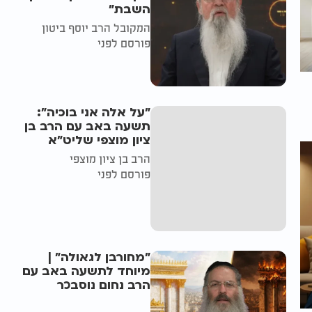
השבת״
המקובל הרב יוסף ביטון
פורסם לפני
"על אלה אני בוכיה":
תשעה באב עם הרב בן
ציון מוצפי שליט"א
הרב בן ציון מוצפי
פורסם לפני
"מחורבן לגאולה" |
מיוחד לתשעה באב עם
הרב נחום נוסבכר