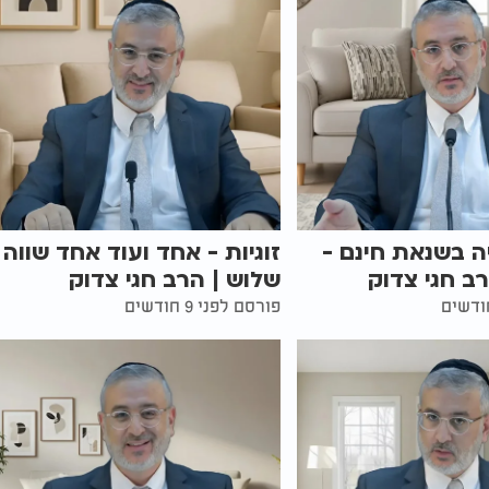
 בשנאת חינם -
זוגיות - אחד ועוד אחד שווה
רב חגי צדוק
שלוש | הרב חגי צדוק
פורסם לפני 9 חודשים