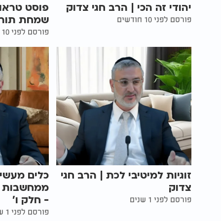
יהודי זה הכי | הרב חגי צדוק
פוסט טראו
שמחת תורה 
פורסם לפני 10 חודשים
פורסם לפני 10 חודשים
זוגיות למיטיבי לכת | הרב חגי
כלים מעשי
צדוק
ממחשבות טו
- חלק ו'
פורסם לפני 1 שנים
פורסם לפני 1 שנים