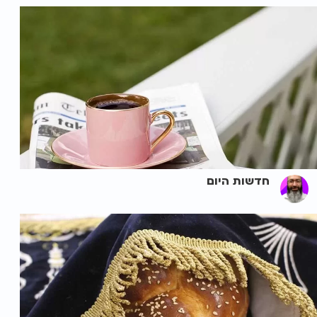
חדשות היום