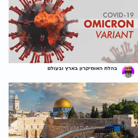
בהלת האומיקרון בארץ ובעולם