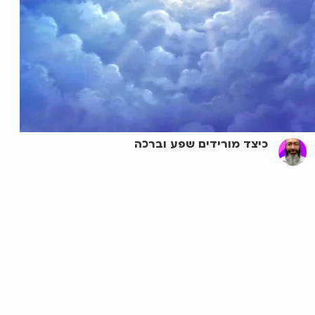
כיצד מורידים שפע וברכה