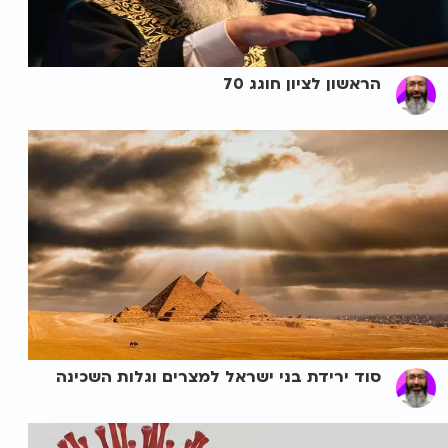
הראשון לציון חוגג 70
סוד ירידת בני ישראל למצרים וגלות השכינה