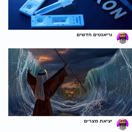
וריאנטים חדשים
יציאת מצרים