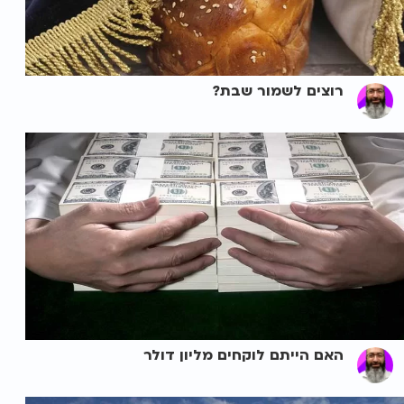
רוצים לשמור שבת?
האם הייתם לוקחים מליון דולר