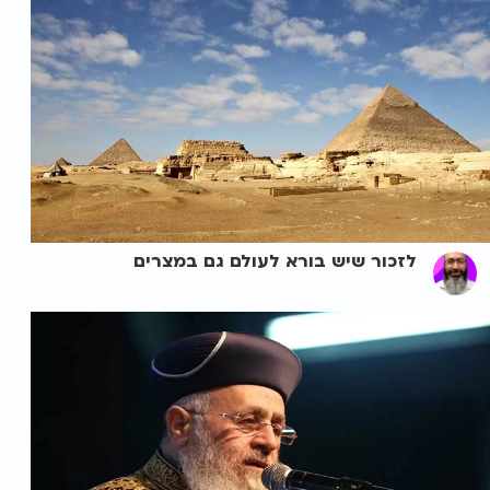
לזכור שיש בורא לעולם גם במצרים