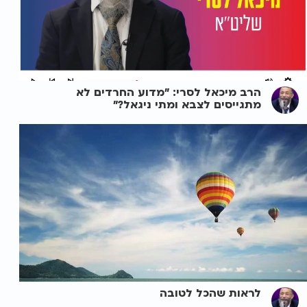
הרב מיכאל לסרי: "מדוע החרדים לא
מתגייסים לצבא ומתי ניגאל?"
לראות שהכל לטובה