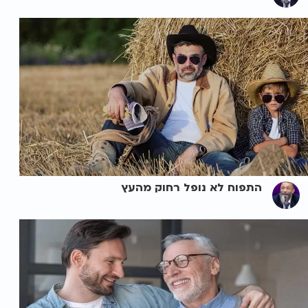
התפוח לא נופל רחוק מהעץ