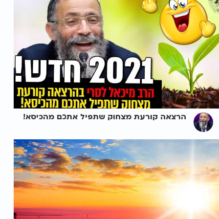
הרצאה קורעת מצחוק שתפיל אתכם מהכיסא!