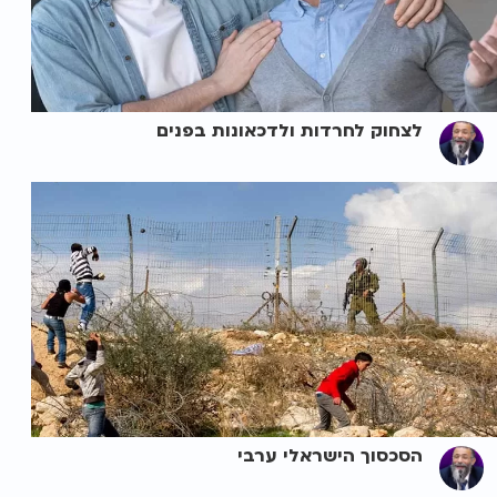
לצחוק לחרדות ולדכאונות בפנים
הסכסוך הישראלי ערבי