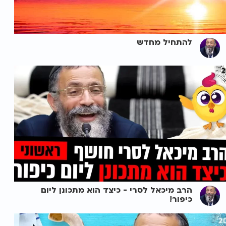
להתחיל מחדש
הרב מיכאל לסרי - כיצד הוא מתכונן ליום
כיפור!