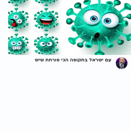
עם ישראל בתקופה הכי פורחת שיש