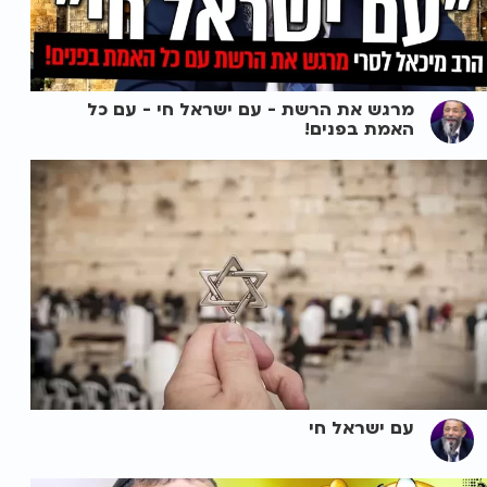
מרגש את הרשת - עם ישראל חי - עם כל
האמת בפנים!
עם ישראל חי