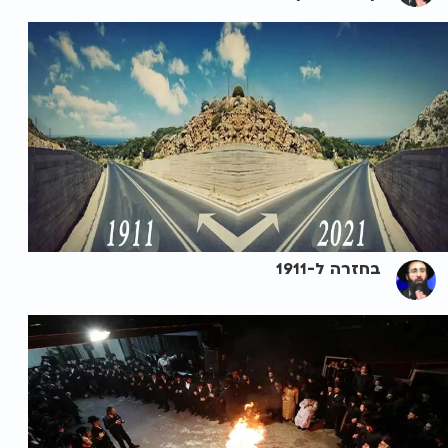
בחזרה ל-1911