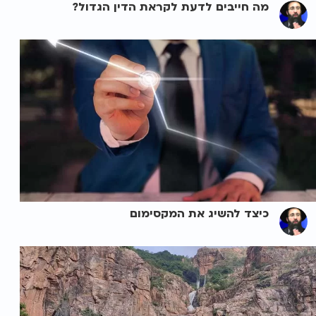
מה חייבים לדעת לקראת הדין הגדול?
כיצד להשיג את המקסימום