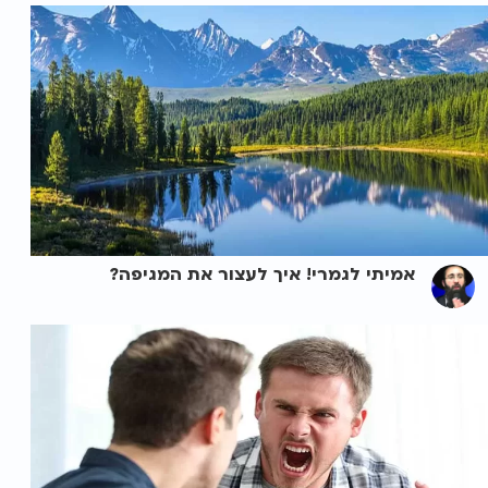
אמיתי לגמרי! איך לעצור את המגיפה?