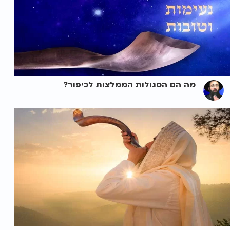
מה הם הסגולות הממלצות לכיפור?