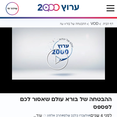
שידור חי
דף הבית
ההבטחה של בורא עולם שאסור לכם לפספס
VOD
ההבטחה של בורא עולם שאסור לכם
לפספס
לפני 4 שנים
עוד...
ולעבדו בלבב שלם
הרב אלמוג לוי