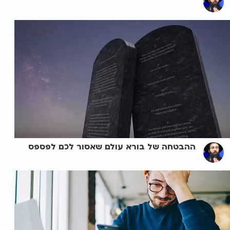
ההבטחה של בורא עולם שאסור לכם לפספס