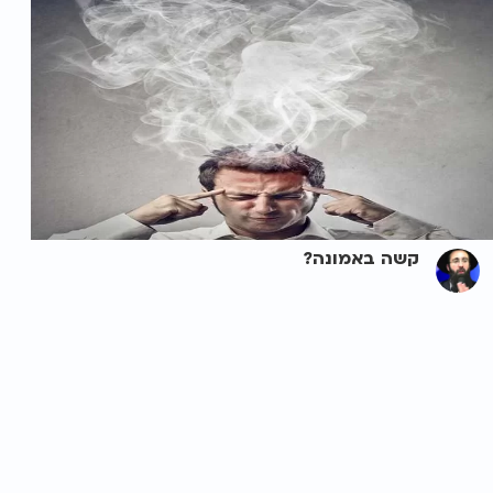
קשה באמונה?