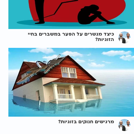
כיצד מגשרים על הפער במשברים בחיי
הזוגיות?
מרגישים חנוקים בזוגיות?