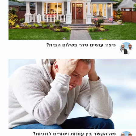
כיצד עושים סדר בשלום הבית?
מה הקשר בין עוונות ויסורים לזוגיות?