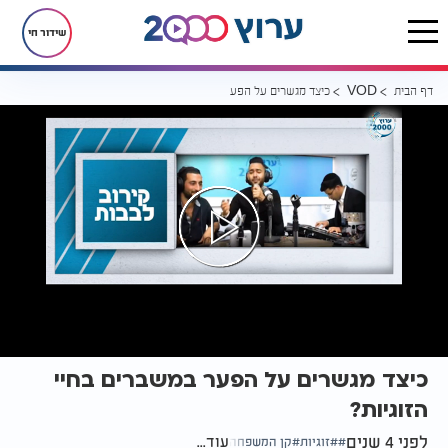
שידור חי
דף הבית
כיצד מגשרים על הפער במשברים בחיי הזוגיות?
VOD
כיצד מגשרים על הפער במשברים בחיי
הזוגיות?
לפני 4 שנים
עוד...
זוגיות
קן המשפחה