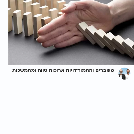
משברים והתמודדויות ארוכות טווח ומתמשכות