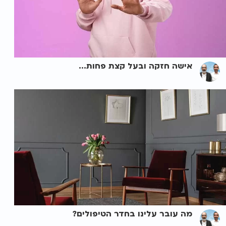
אישה חזקה ובעל קצת פחות...
מה עובר עלינו בחדר הטיפולים?