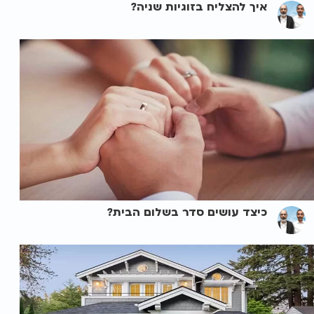
איך להצליח בזוגיות שניה?
כיצד עושים סדר בשלום הבית?