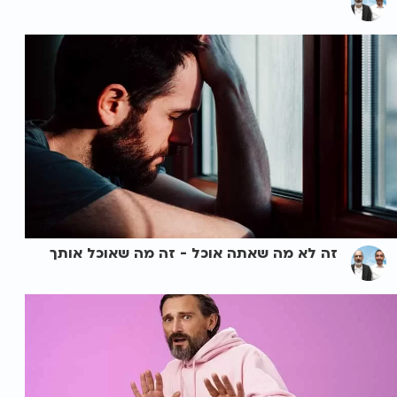
זה לא מה שאתה אוכל - זה מה שאוכל אותך