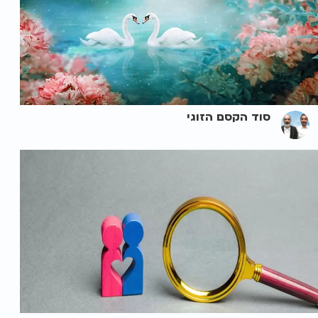
סוד הקסם הזוגי