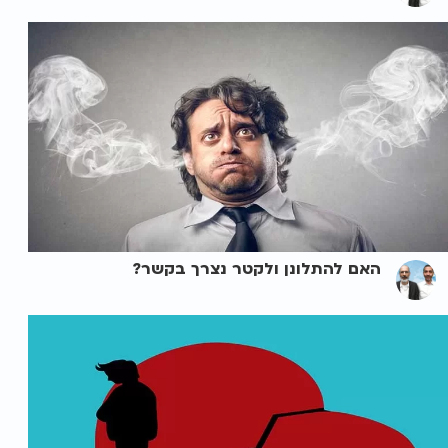
האם להתלונן ולקטר נצרך בקשר?