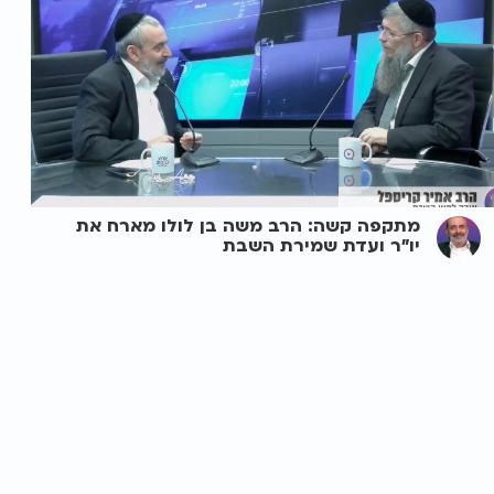
מתקפה קשה: הרב משה בן לולו מארח את
יו"ר ועדת שמירת השבת