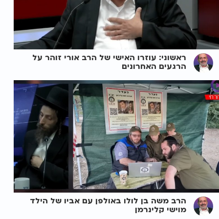
ראשוני: עוזרו האישי של הרב אורי זוהר על
הרגעים האחרונים
הרב משה בן לולו באולפן עם אביו של הילד
מוישי קלינרמן