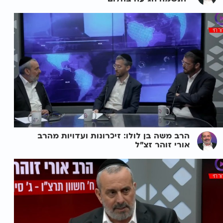
הרב משה בן לולו: זיכרונות ועדויות מהרב
אורי זוהר זצ"ל