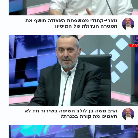
נוצרי-קתולי ממשפחת האצולה חושף את
המטרה הגדולה של המיסיון
הרב משה בן לולו: חשיפה בשידור חי: לא
תאמינו מה קורה בכנרת?