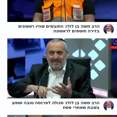
הרב משה בן לולו: החובשים שהיו ראשונים
בזירה חושפים לראשונה
הרב משה בן לולו: סגולה לפרנסה טובה ושפע
בשבת שאחרי פסח