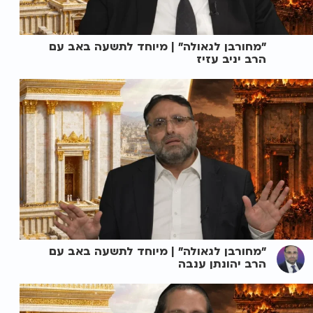
"מחורבן לגאולה" | מיוחד לתשעה באב עם
הרב יניב עזיז
"מחורבן לגאולה" | מיוחד לתשעה באב עם
הרב יהונתן ענבה