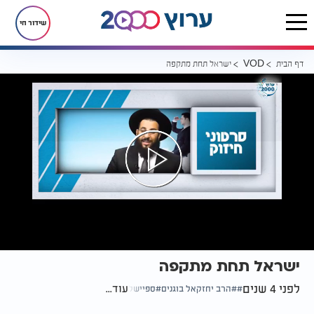
שידור חי
דף הבית
ישראל תחת מתקפה
VOD
ישראל תחת מתקפה
לפני 4 שנים
עוד...
הרב יחזקאל בוגנים
ספיישל