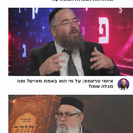
איומי טראמפ: על מי הוא באמת מאיים? ומה
מגלה שמו?