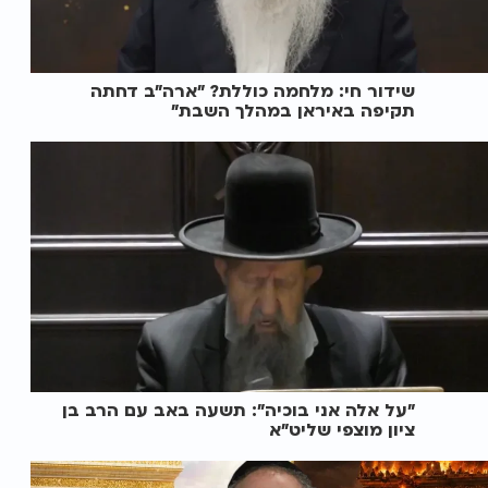
שידור חי: מלחמה כוללת? ״ארה"ב דחתה
תקיפה באיראן במהלך השבת״
"על אלה אני בוכיה": תשעה באב עם הרב בן
ציון מוצפי שליט"א