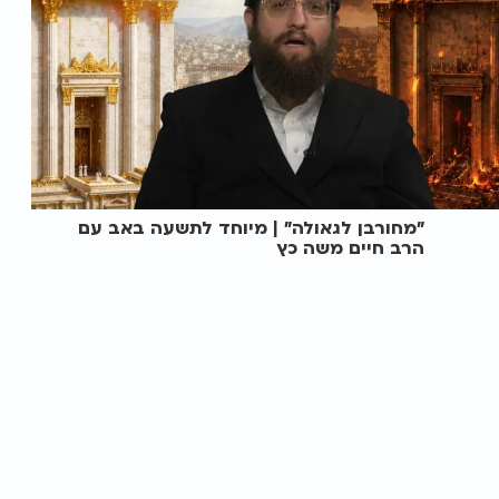
"מחורבן לגאולה" | מיוחד לתשעה באב עם
הרב חיים משה כץ