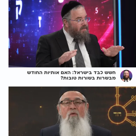
חשש כבד בישראל: האם אותיות החודש
מבשרות בשורות טובות?