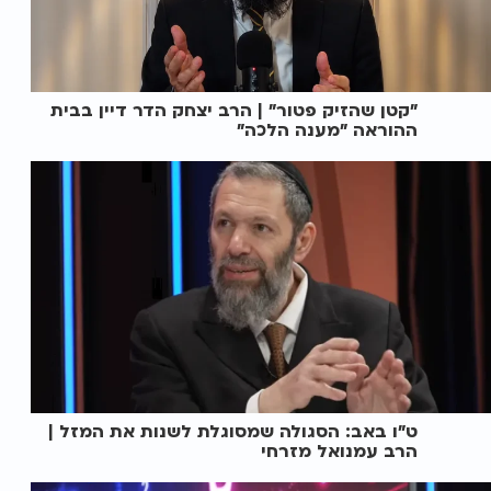
"קטן שהזיק פטור" | הרב יצחק הדר דיין בבית
ההוראה "מענה הלכה"
ט"ו באב: הסגולה שמסוגלת לשנות את המזל |
הרב עמנואל מזרחי