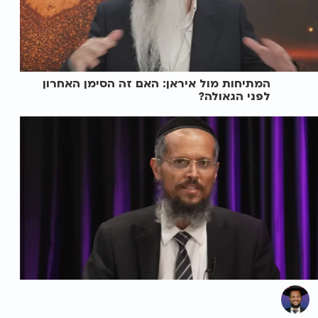
המתיחות מול איראן: האם זה הסימן האחרון
לפני הגאולה?