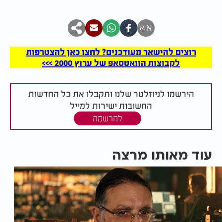
א
א
רוצים להישאר מעודכנים? לחצו כאן להצטרפות
לקבוצות הוואטסאפ של ערוץ 2000 >>>
הירשמו לניוזלטר שלנו ותקבלו את כל החדשות
החשובות ישירות למייל
להרשמה
עוד מאותו מרצה