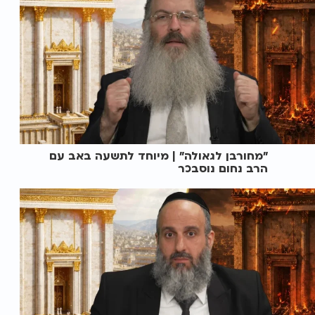
"מחורבן לגאולה" | מיוחד לתשעה באב עם
הרב נחום נוסבכר