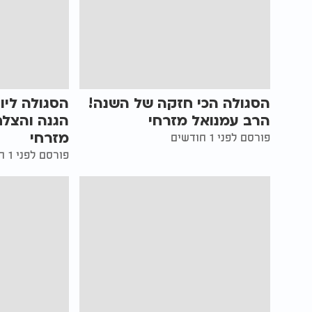
הסגולה הכי חזקה של השנה!
הסגולה ליו
הרב עמנואל מזרחי
הגנה והצלח
מזרחי
פורסם לפני 1 חודשים
פורסם לפני 1 חודשים