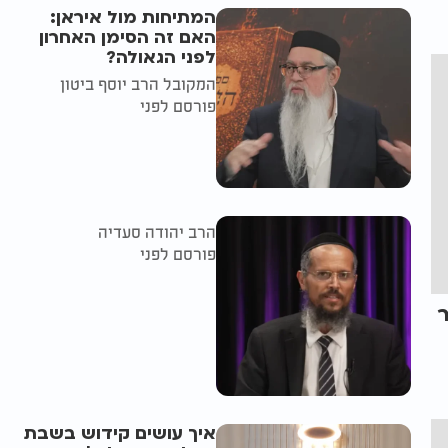
המתיחות מול איראן:
האם זה הסימן האחרון
לפני הגאולה?
המקובל הרב יוסף ביטון
פורסם לפני
הרב יהודה סעדיה
פורסם לפני
איך עושים קידוש בשבת