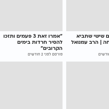
ם שישי שתביא
"אמרו זאת 3 פעמים ותזכו
ה | הרב עמנואל
להסיר חרדות בימים
הקרובים"
פורסם לפני 2 חודשים