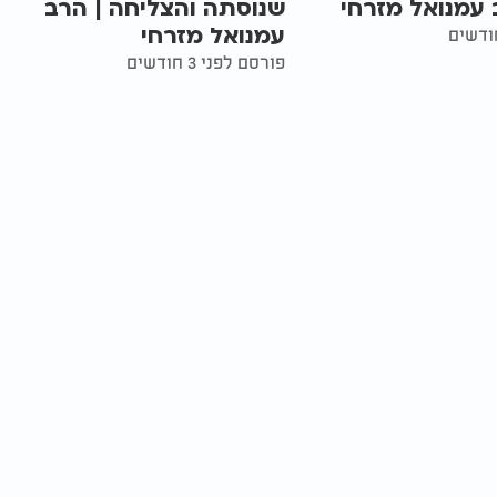
 עמנואל מזרחי
שנוסתה והצליחה | הרב
עמנואל מזרחי
פורסם לפני 3 חודשים