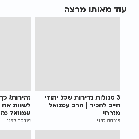
עוד מאותו מרצה
3 סגולות נדירות שכל יהודי
זהירות! כך
חייב להכיר | הרב עמנואל
לשנות את 
מזרחי
עמנואל מזר
פורסם לפני
פורסם לפני