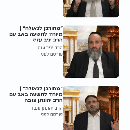
"מחורבן לגאולה" |
מיוחד לתשעה באב עם
הרב יניב עזיז
הרב יניב עזיז
פורסם לפני
"מחורבן לגאולה" |
מיוחד לתשעה באב עם
הרב יהונתן ענבה
הרב יהונתן ענבה
פורסם לפני