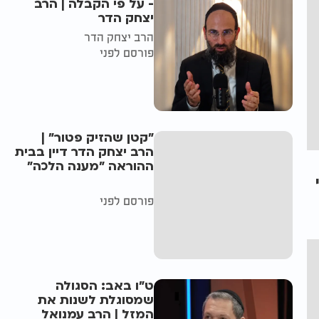
- על פי הקבלה | הרב
יצחק הדר
הרב יצחק הדר
פורסם לפני
"קטן שהזיק פטור" |
הרב יצחק הדר דיין בבית
ההוראה "מענה הלכה"
פורסם לפני
ט"ו באב: הסגולה
שמסוגלת לשנות את
המזל | הרב עמנואל