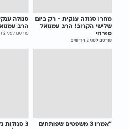
מחר: סגולה ענקית - רק ביום
סגולה ענקי
שלישי הקרוב! הרב עמנואל
הרב עמנואל
מזרחי
פורסם לפני 2 חודשים
פורסם לפני 2 חודשים
"אמרו 3 משפטים שפותחים
3 סגולות 