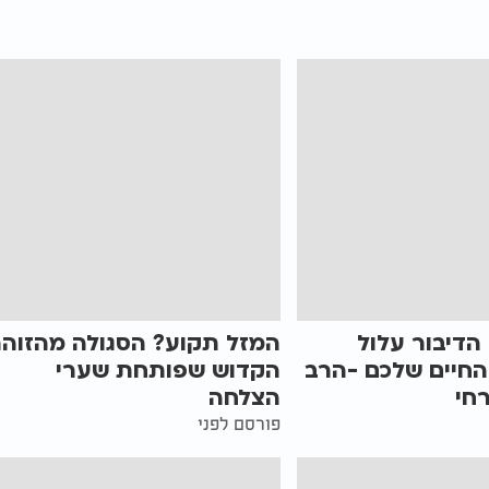
 הדיבור עלול
המזל תקוע? הסגולה מהזוהר
החיים שלכם -הרב
הקדוש שפותחת שערי
חי
הצלחה
פורסם לפני