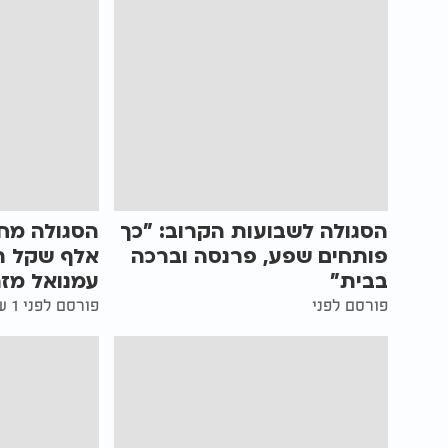
הסגולה לשבועות הקרוב: "כך
פותחים שפע, פרנסה וברכה
אלף שקל תו
בבית"
עמנואל מזר
פורסם לפני
פורסם לפני 1 שעות