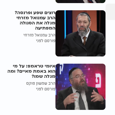
רוצים שפע ופרנסה?
הרב עמנואל מזרחי
מגלה את הסגולה
המפתיעה
הרב עמנואל מזרחי
פורסם לפני
איומי טראמפ: על מי
הוא באמת מאיים? ומה
מגלה שמו?
הרב שמשון פוקס
פורסם לפני