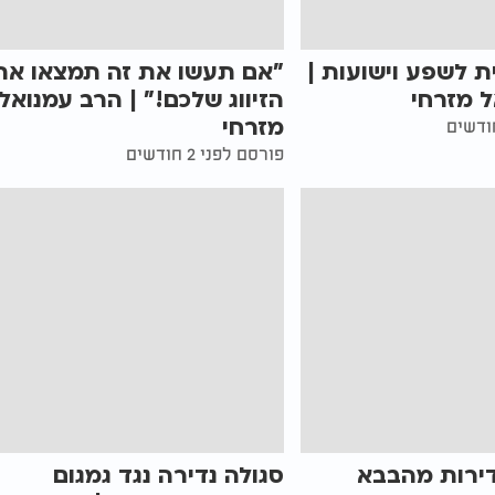
ת לשפע וישועות |
"אם תעשו את זה תמצאו את
 מזרחי
הזיווג שלכם!" | הרב עמנואל
מזרחי
פורסם לפני 2 חודשים
נדירות מהבבא
סגולה נדירה נגד גמגום