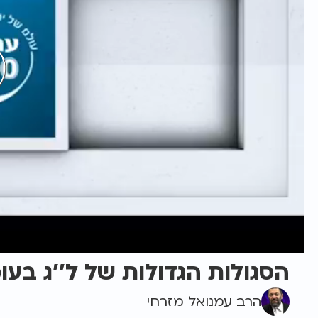
הסגולות הגדולות של ל''ג בעו
הרב עמנואל מזרחי