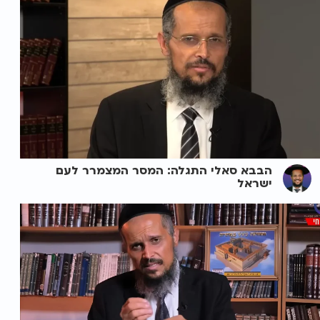
הבבא סאלי התגלה: המסר המצמרר לעם
ישראל