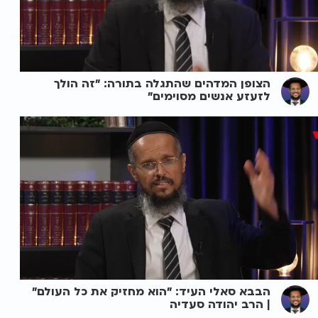
הצופן המדהים שהתגלה בתורה: "זה הולך
לזעזע אנשים מסוימים"
הבבא סאלי העיד: "הוא מחזיק את כל העולם"
| הרב יהודה סעדיה