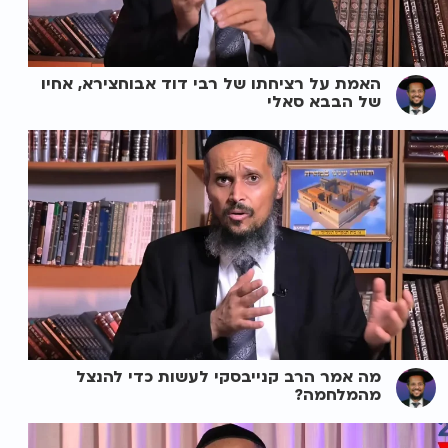
האמת על רציחתו של רבי דוד אבוחצירא, אחיו
של הבבא סאלי
מה אמר הרב קנייבסקי לעשות כדי להנצל
מהמלחמה?