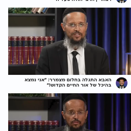
האבא התגלה בחלום מצמרר: "אני נמצא
בהיכל של אור החיים הקדוש!"