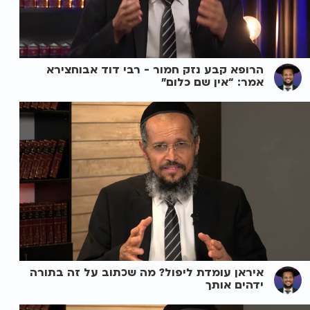
הרופא קבע נזק חמור - רבי דוד אבוחצירא
אמר: “אין שם כלום”
איראן עומדת ליפול? מה שכתוב על זה בתורה
ידהים אותך