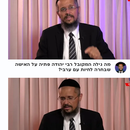
מה גילה המקובל רבי יהודה פתיה על האישה
שבחרה לחיות עם ערבי?