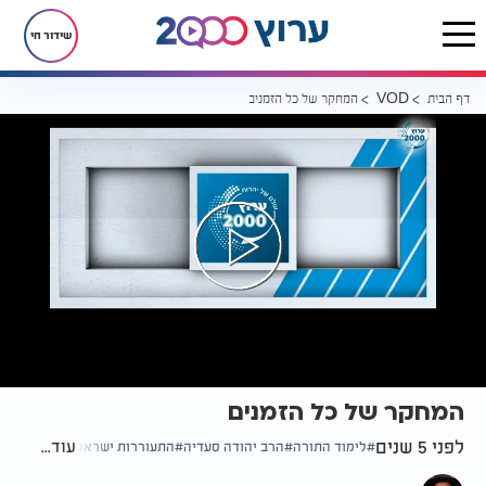
שידור חי
דף הבית
המחקר של כל הזמנים
VOD
המחקר של כל הזמנים
לפני 5 שנים
עוד...
לימוד התורה
הרב יהודה סעדיה
התעוררות ישראל