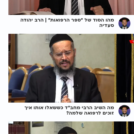
מהו הסוד של "ספר הרפואות" | הרב יהודה
סעדיה
מה השיב הרבי מחב"ד כששאלו אותו איך
זוכים לרפואה שלמה?