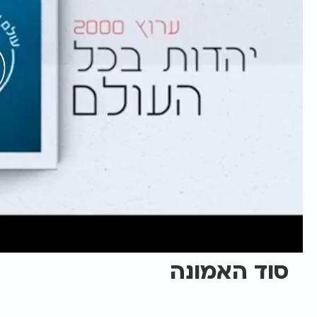
סוד האמונה