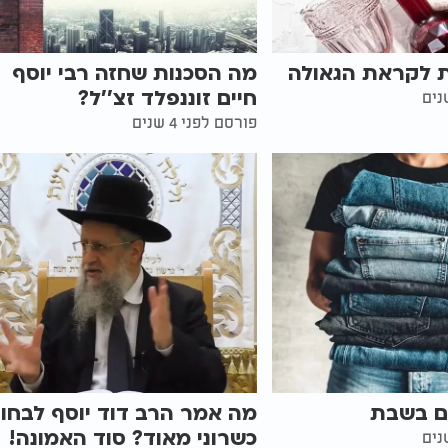
 לקראת הגאולה
מה הסכנות שחזה רבי יוסף
חיים זוננפלד זצ''ל?
פורסם לפני 4 שנים
ים בשבת
מה אמר הרב דוד יוסף לבחו
כשרוני מאוד? סוד האמונה!