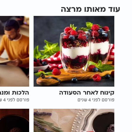
עוד מאותו מרצה
קינוח לאחר הסעודה
הלכות ומנה
פורסם לפני 4 שנים
פורסם לפני 4 שנים