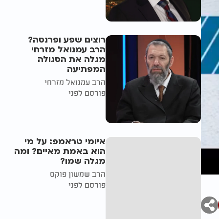
רוצים שפע ופרנסה?
הרב עמנואל מזרחי
מגלה את הסגולה
המפתיעה
הרב עמנואל מזרחי
פורסם לפני
איומי טראמפ: על מי
הוא באמת מאיים? ומה
מגלה שמו?
הרב שמשון פוקס
פורסם לפני