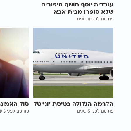
עובדיה יוסף חושף סיפורים
שלא סופרו מבית אבא
פורסם לפני 4 שנים
הדרמה הגדולה בטיסת יונייטד
סוד האמונ
פורסם לפני 5 שנים
פורסם לפני 5 שנים