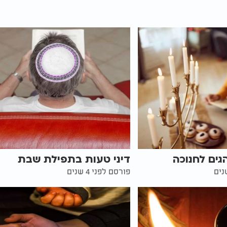
גים לחנוכה
דיני טעות בתפילת שבת
פורסם לפני 4 שנים