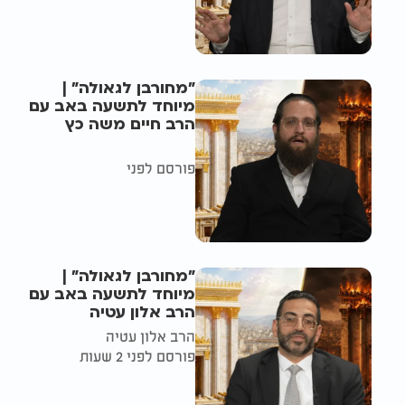
"מחורבן לגאולה" |
מיוחד לתשעה באב עם
הרב חיים משה כץ
פורסם לפני
"מחורבן לגאולה" |
מיוחד לתשעה באב עם
הרב אלון עטיה
הרב אלון עטיה
פורסם לפני 2 שעות