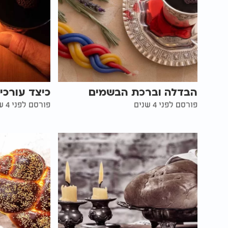
הבדלה וברכת הבשמים
כיצד עורכי
פורסם לפני 4 שנים
פורסם לפני 4 שנים