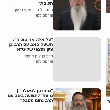
השבת״
המקובל הרב יוסף ביטון
פורסם לפני
"על אלה אני בוכיה":
תשעה באב עם הרב בן
ציון מוצפי שליט"א
הרב בן ציון מוצפי
פורסם לפני
"מחורבן לגאולה" |
מיוחד לתשעה באב עם
הרב נחום נוסבכר
ר