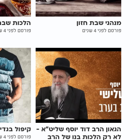
מנהגי שבת חזון
הלכות שבת
פורסם לפני 4 שנים
פורסם לפני 4 שנים
הגאון הרב דוד יוסף שליט"א -
קיפול בגד
לא רק הלכות בנו של הרב
פורסם לפני 4 שנים