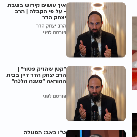
איך עושים קידוש בשבת
- על פי הקבלה | הרב
יצחק הדר
הרב יצחק הדר
פורסם לפני
"קטן שהזיק פטור" |
הרב יצחק הדר דיין בבית
ההוראה "מענה הלכה"
פורסם לפני
ט"ו באב: הסגולה