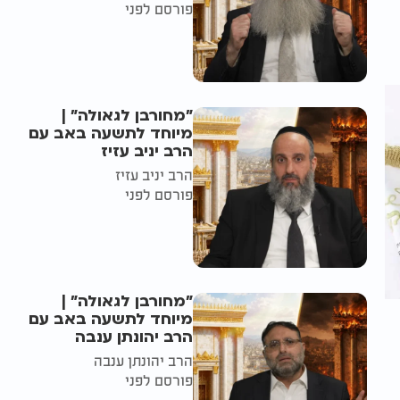
פורסם לפני
"מחורבן לגאולה" |
מיוחד לתשעה באב עם
הרב יניב עזיז
הרב יניב עזיז
פורסם לפני
"מחורבן לגאולה" |
מיוחד לתשעה באב עם
הרב יהונתן ענבה
הרב יהונתן ענבה
פורסם לפני