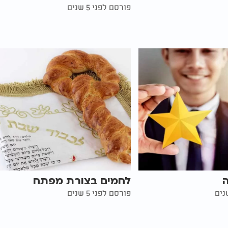
פורסם לפני 5 שנים
ה
לחמים בצורת מפתח
פורסם לפני 5 שנים