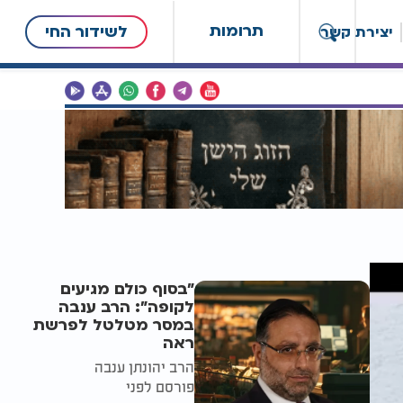
תרומות
לשידור החי
יצירת קשר
"בסוף כולם מגיעים
לקופה": הרב ענבה
במסר מטלטל לפרשת
ראה
הרב יהונתן ענבה
פורסם לפני