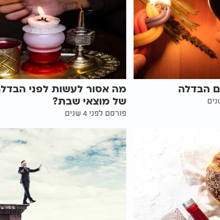
ם הבדלה
מה אסור לעשות לפני הבדל
של מוצאי שבת?
פורסם לפני 4 שנים