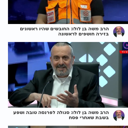
הרב משה בן לולו: החובשים שהיו ראשונים
בזירה חושפים לראשונה
הרב משה בן לולו: סגולה לפרנסה טובה ושפע
בשבת שאחרי פסח