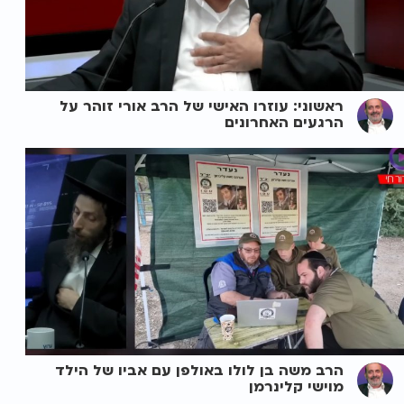
ראשוני: עוזרו האישי של הרב אורי זוהר על
הרגעים האחרונים
הרב משה בן לולו באולפן עם אביו של הילד
מוישי קלינרמן