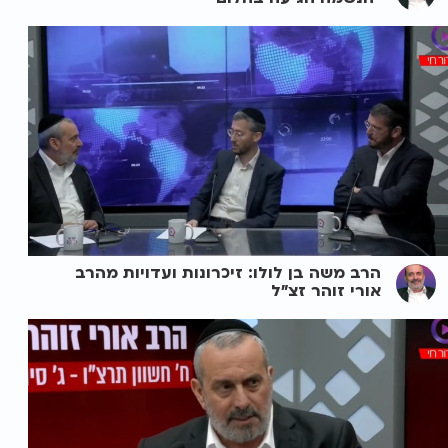
הרב משה בן לולו: זיכרונות ועדויות מהרב
אורי זוהר זצ"ל