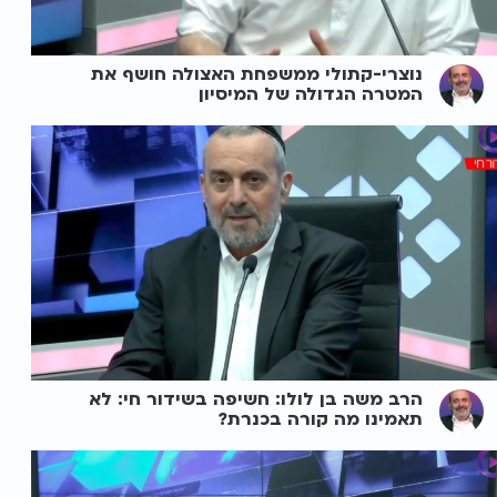
נוצרי-קתולי ממשפחת האצולה חושף את
המטרה הגדולה של המיסיון
הרב משה בן לולו: חשיפה בשידור חי: לא
תאמינו מה קורה בכנרת?