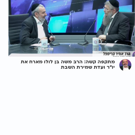
מתקפה קשה: הרב משה בן לולו מארח את
יו"ר ועדת שמירת השבת