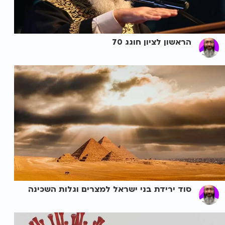
הראשון לציון חוגג 70
סוד ירידת בני ישראל למצרים וגלות השכינה