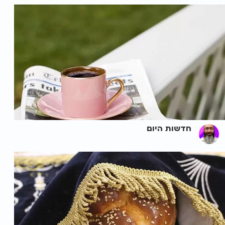
חדשות היום