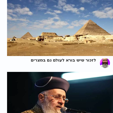
לזכור שיש בורא לעולם גם במצרים