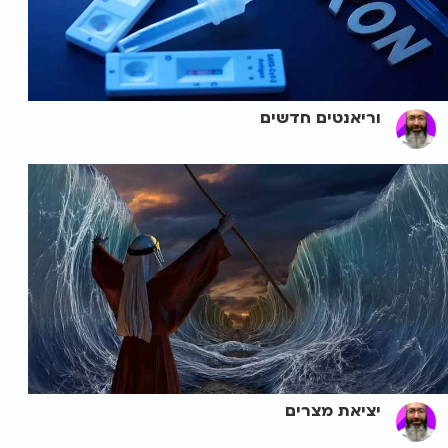
וריאנטים חדשים
יציאת מצרים