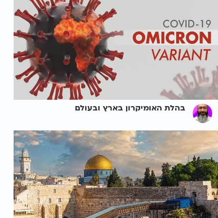
בהלת האומיקרון בארץ ובעולם