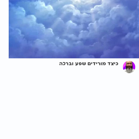
כיצד מורידים שפע וברכה