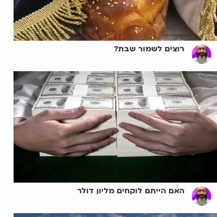
רוצים לשמור שבת?
האם הייתם לוקחים מליון דולר