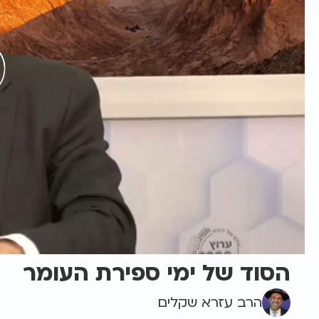
הסוד של ימי ספירת העומר
הרב עזרא שקלים