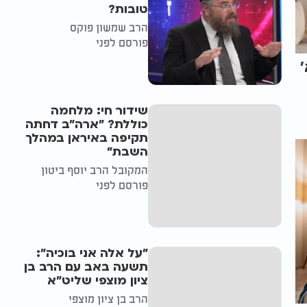
טובות?
הרב שמשון פוקס
פורסם לפני
שידור חי: מלחמה
כוללת? ״ארה"ב דחתה
תקיפה באיראן במהלך
השבת״
המקובל הרב יוסף ביטון
פורסם לפני
"על אלה אני בוכיה":
תשעה באב עם הרב בן
ציון מוצפי שליט"א
הרב בן ציון מוצפי