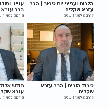
הלכות וענייני יום כיפור | הרב
ענייני וסוד
עזרא שקלים
הרב עזרא 
פורסם לפני 1 שנים
פורסם לפני 1 שנים
כיבוד הורים | הרב עזרא
חודש אלול 
שקלים
עזרא שקלי
פורסם לפני 1 שנים
פורסם לפני 1 שנים