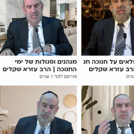
לאים על חנוכה חג
מנהגים וסגולות של ימי
רב עזרא שקלים
החנוכה | הרב עזרא שקלים
פורסם לפני 1 שנים