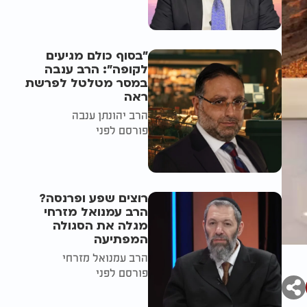
"בסוף כולם מגיעים
לקופה": הרב ענבה
במסר מטלטל לפרשת
ראה
הרב יהונתן ענבה
פורסם לפני
רוצים שפע ופרנסה?
הרב עמנואל מזרחי
מגלה את הסגולה
המפתיעה
הרב עמנואל מזרחי
פורסם לפני