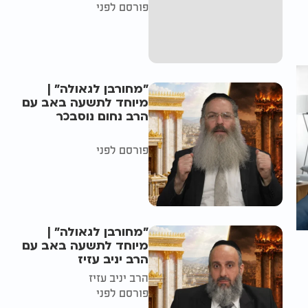
פורסם לפני
"מחורבן לגאולה" |
מיוחד לתשעה באב עם
הרב נחום נוסבכר
פורסם לפני
"מחורבן לגאולה" |
מיוחד לתשעה באב עם
הרב יניב עזיז
הרב יניב עזיז
פורסם לפני