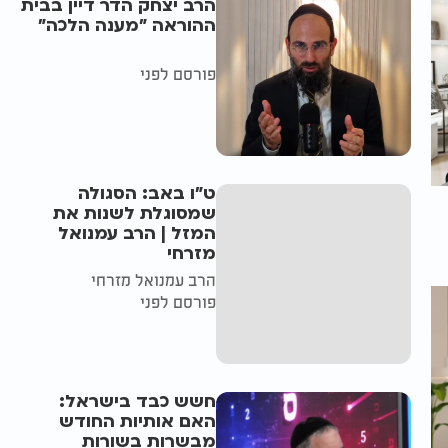
הרב יצחק הדר דיין בבית
ההוראה "מענה הלכה"
פורסם לפני
ט"ו באב: הסגולה
שמסוגלת לשנות את
המזל | הרב עמנואל
מזרחי
הרב עמנואל מזרחי
פורסם לפני
חשש כבד בישראל:
האם אותיות החודש
מבשרות בשורות