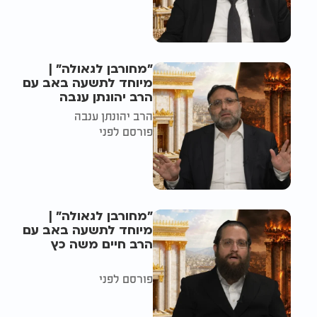
"מחורבן לגאולה" |
מיוחד לתשעה באב עם
הרב יהונתן ענבה
הרב יהונתן ענבה
פורסם לפני
"מחורבן לגאולה" |
מיוחד לתשעה באב עם
הרב חיים משה כץ
פורסם לפני