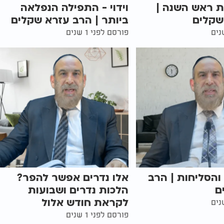
ות ראש השנה |
וידוי - התפילה הנפלאה
שקלים
ביותר | הרב עזרא שקלים
פורסם לפני 1 שנים
והסליחות | הרב
אלו נדרים אפשר להפר?
ם
הלכות נדרים ושבועות
לקראת חודש אלול
פורסם לפני 1 שנים