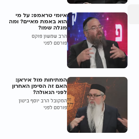
איומי טראמפ: על מי
הוא באמת מאיים? ומה
מגלה שמו?
הרב שמשון פוקס
פורסם לפני
המתיחות מול איראן:
האם זה הסימן האחרון
לפני הגאולה?
המקובל הרב יוסף ביטון
פורסם לפני