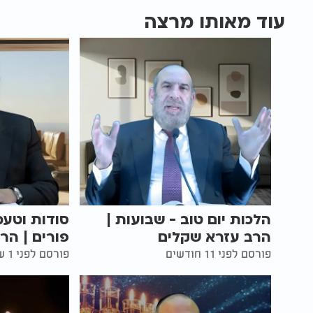
עוד מאותו מרצה
הלכות יום טוב - שבועות |
סודות וטעמ
הרב עזרא שקלים
פורים | הר
פורסם לפני 11 חודשים
פורסם לפני 1 שנים