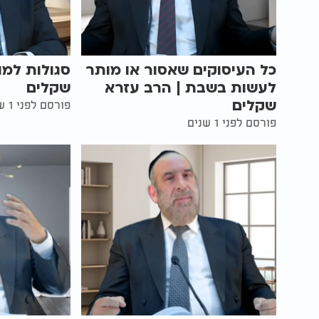
כל העיסוקים שאסור או מותר
סגולות למו
לעשות בשבת | הרב עזרא
שקלים
שקלים
פורסם לפני 1 שנים
פורסם לפני 1 שנים