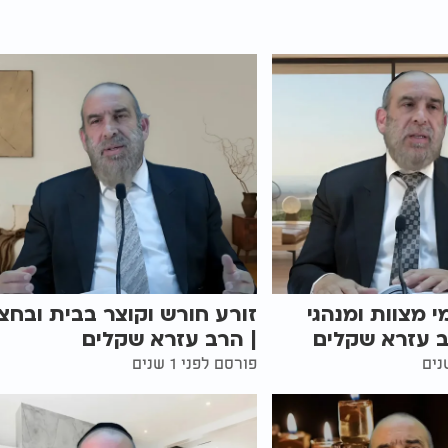
י מצוות ומנהגי
זורע חורש וקוצר בבית ובחצ
ב עזרא שקלים
| הרב עזרא שקלים
פורסם לפני 1 שנים