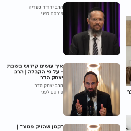
הרב יהודה סעדיה
פורסם לפני
איך עושים קידוש בשבת
- על פי הקבלה | הרב
יצחק הדר
הרב יצחק הדר
ר
פורסם לפני
"קטן שהזיק פטור" |