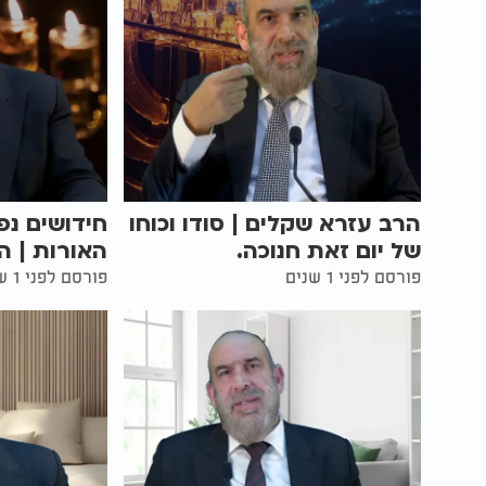
הרב עזרא שקלים | סודו וכוחו
חידושים נפ
של יום זאת חנוכה.
האורות | ה
פורסם לפני 1 שנים
פורסם לפני 1 שנים