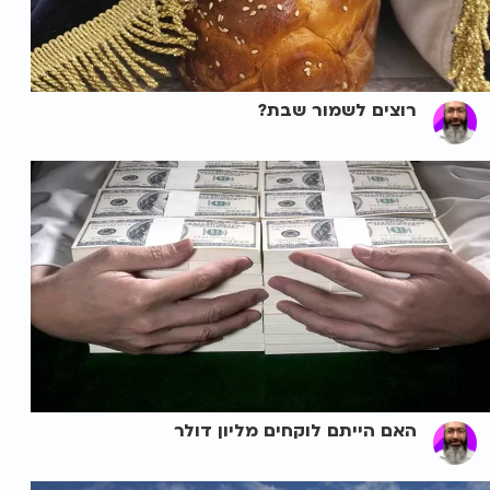
רוצים לשמור שבת?
האם הייתם לוקחים מליון דולר