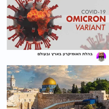
בהלת האומיקרון בארץ ובעולם