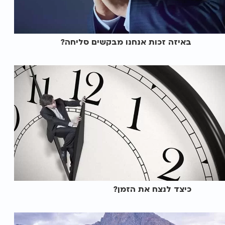
באיזה זכות אנחנו מבקשים סליחה?
כיצד לנצח את הזמן?