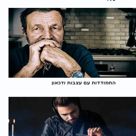
התמודדות עם עצבות ודכאון