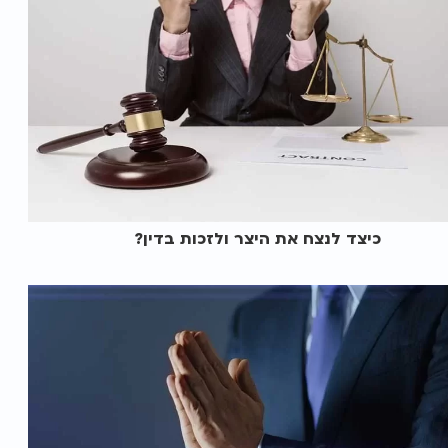
כיצד לנצח את היצר ולזכות בדין?