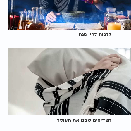
לזכות לחיי נצח
הצדיקים שבנו את העתיד