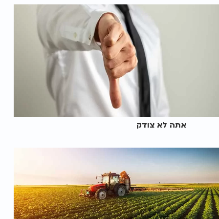
אתה לא צודק