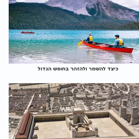
כיצד להשמר ולהזהר בחופש הגדול