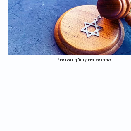
הרבנים פסקו וכך נוהגים!