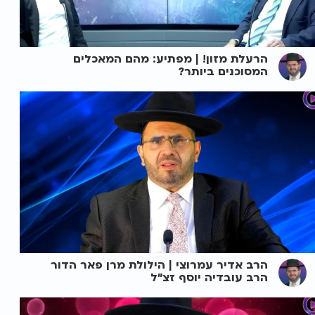
הרעלת מזון! | מפתיע: מהם המאכלים
המסוכנים ביותר?
הרב אדיר עמרוצי | הילולת מרן פאר הדור
הרב עובדיה יוסף זצ"ל