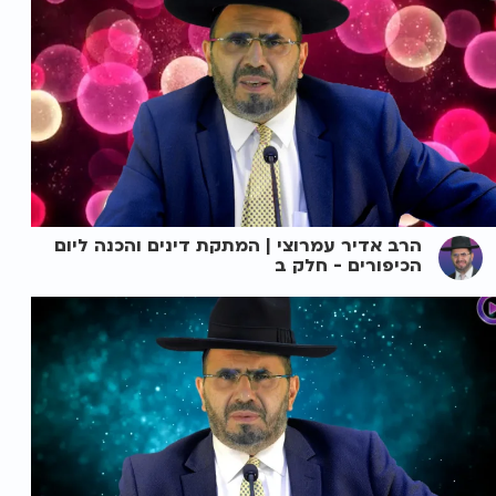
הרב אדיר עמרוצי | המתקת דינים והכנה ליום
הכיפורים - חלק ב