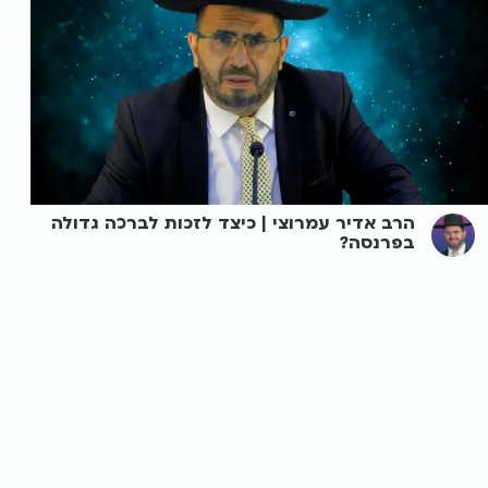
הרב אדיר עמרוצי | כיצד לזכות לברכה גדולה
בפרנסה?