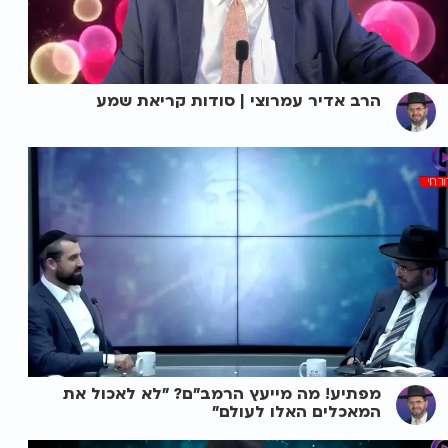
הרב אדיר עמרוצי | סודות קריאת שמע
מפתיע! מה מייעץ הרמב"ם? "לא לאכול את
המאכלים האלו לעולם"