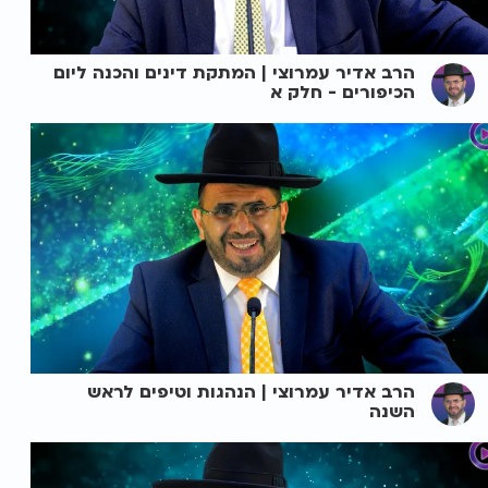
הרב אדיר עמרוצי | המתקת דינים והכנה ליום
הכיפורים - חלק א
הרב אדיר עמרוצי | הנהגות וטיפים לראש
השנה