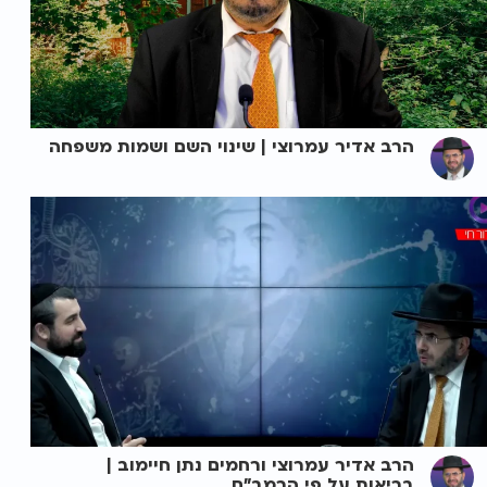
הרב אדיר עמרוצי | שינוי השם ושמות משפחה
הרב אדיר עמרוצי ורחמים נתן חיימוב |
בריאות על פי הרמב"ם