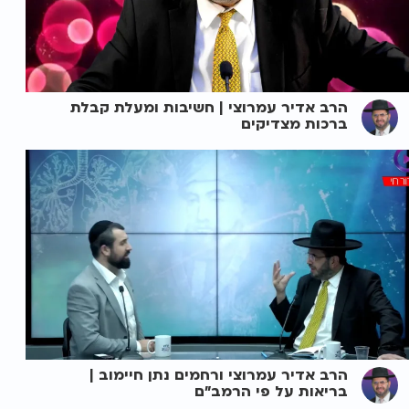
הרב אדיר עמרוצי | חשיבות ומעלת קבלת
ברכות מצדיקים
הרב אדיר עמרוצי ורחמים נתן חיימוב |
בריאות על פי הרמב"ם