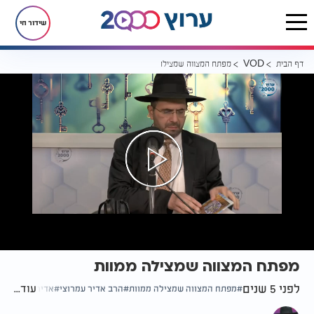
שידור חי
דף הבית
מפתח המצווה שמצילה ממוות
VOD
מפתח המצווה שמצילה ממוות
לפני 5 שנים
עוד...
מפתח המצווה שמצילה ממוות
הרב אדיר עמרוצי
אדיר במרום