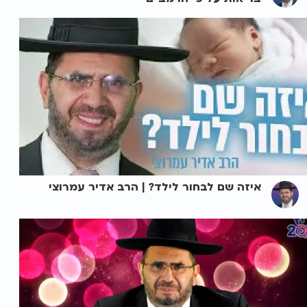
איזה שם לבחור לילד? | הרב אדיר עמרוצי