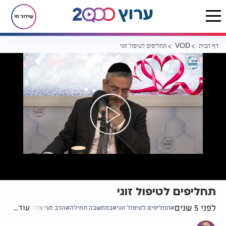
שידור חי
דף הבית
תחליפים לטיפול זוגי
VOD
תחליפים לטיפול זוגי
לפני 5 שנים
עוד...
תחליפים לטיפול זוגי
במחשבה תחילה
הרב חגי צדוק