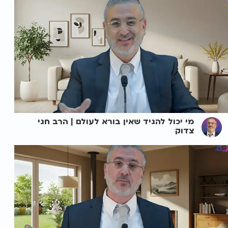
מי יכול להגיד שאין בורא לעולם | הרב חגי
צדוק