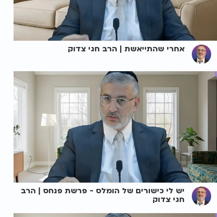
אחרי שהתייאשת | הרב חגי צדוק
יש לי כישורים של הומלס - פרשת פנחס | הרב
חגי צדוק