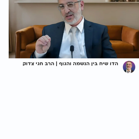
הדו שיח בין הנשמה והגוף | הרב חגי צדוק