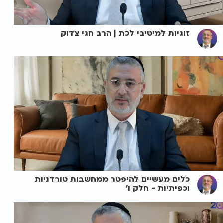
זוגיות למיטיבי לכת | הרב חגי צדוק
כלים מעשיים להיפטר ממחשבות טורדניות
וכפיתיות - חלק ו'