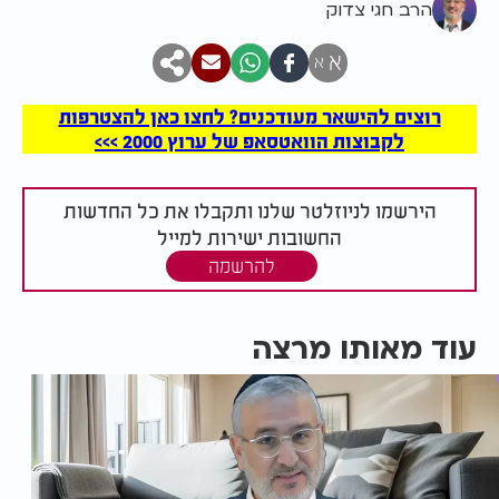
הרב חגי צדוק
א
א
רוצים להישאר מעודכנים? לחצו כאן להצטרפות
לקבוצות הוואטסאפ של ערוץ 2000 >>>
הירשמו לניוזלטר שלנו ותקבלו את כל החדשות
החשובות ישירות למייל
להרשמה
עוד מאותו מרצה