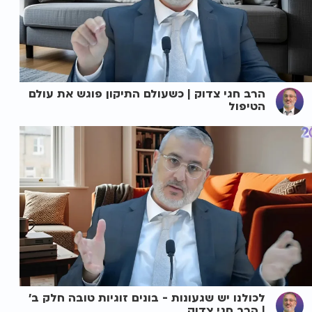
הרב חגי צדוק | כשעולם התיקון פוגש את עולם
הטיפול
לכולנו יש שגעונות - בונים זוגיות טובה חלק ב'
| הרב חגי צדוק