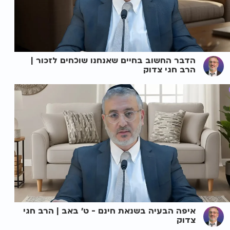
הדבר החשוב בחיים שאנחנו שוכחים לזכור |
הרב חגי צדוק
איפה הבעיה בשנאת חינם - ט' באב | הרב חגי
צדוק