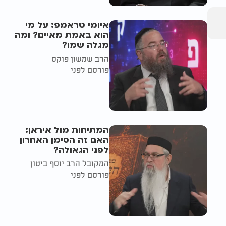
איומי טראמפ: על מי
הוא באמת מאיים? ומה
מגלה שמו?
הרב שמשון פוקס
פורסם לפני
המתיחות מול איראן:
האם זה הסימן האחרון
לפני הגאולה?
המקובל הרב יוסף ביטון
פורסם לפני