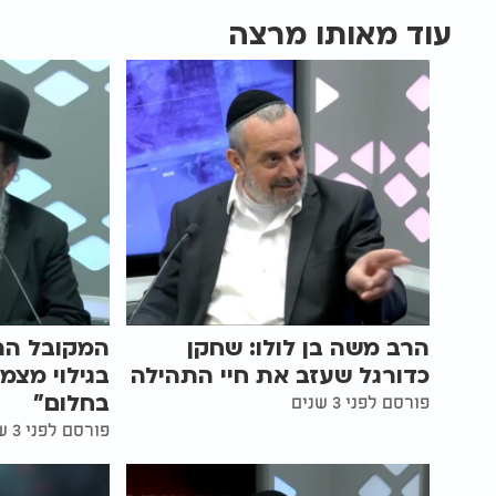
עוד מאותו מרצה
הרב משה בן לולו: שחקן
המקובל הר
כדורגל שעזב את חיי התהילה
בגילוי מצמ
בחלום"
פורסם לפני 3 שנים
פורסם לפני 3 שנים