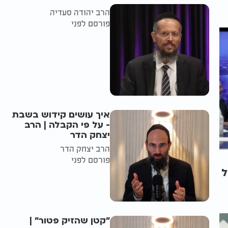
הרב יהודה סעדיה
פורסם לפני
איך עושים קידוש בשבת
- על פי הקבלה | הרב
יצחק הדר
הרב יצחק הדר
פורסם לפני
ל
"קטן שהזיק פטור" |