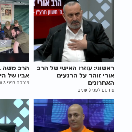
ראשוני: עוזרו האישי של הרב
הרב משה בן
אורי זוהר על הרגעים
אביו של הי
האחרונים
פורסם לפני 3 שנים
פורסם לפני 3 שנים