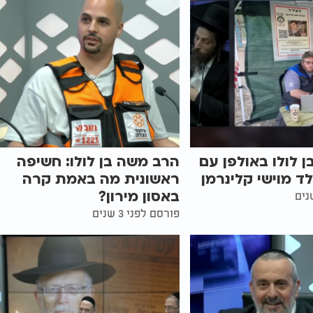
 לולו באולפן עם
הרב משה בן לולו: חשיפה
לד מוישי קלינרמן
ראשונית מה באמת קרה
באסון מירון?
פורסם לפני 3 שנים