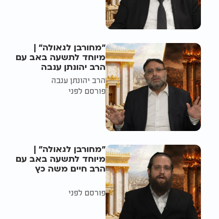
"מחורבן לגאולה" |
מיוחד לתשעה באב עם
הרב יהונתן ענבה
הרב יהונתן ענבה
פורסם לפני
"מחורבן לגאולה" |
מיוחד לתשעה באב עם
הרב חיים משה כץ
פורסם לפני