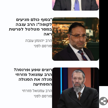
"בסוף כולם מגיעים
לקופה": הרב ענבה
במסר מטלטל לפרשת
ראה
הרב יהונתן ענבה
פורסם לפני
רוצים שפע ופרנסה?
הרב עמנואל מזרחי
מגלה את הסגולה
המפתיעה
הרב עמנואל מזרחי
פורסם לפני