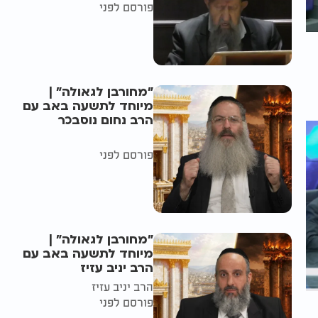
פורסם לפני
"מחורבן לגאולה" |
מיוחד לתשעה באב עם
הרב נחום נוסבכר
פורסם לפני
"מחורבן לגאולה" |
מיוחד לתשעה באב עם
הרב יניב עזיז
הרב יניב עזיז
פורסם לפני