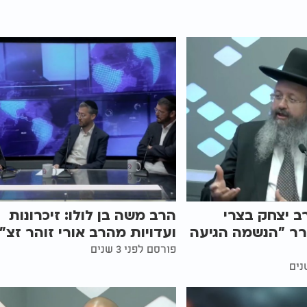
ב יצחק בצרי
הרב משה בן לולו: זיכרונות
רר "הנשמה הגיעה
ועדויות מהרב אורי זוהר זצ"
פורסם לפני 3 שנים