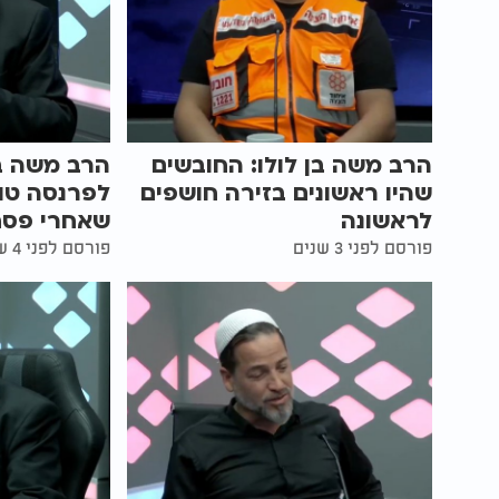
הרב משה בן לולו: החובשים
הרב משה בן
שהיו ראשונים בזירה חושפים
לפרנסה טו
לראשונה
שאחרי פסח
פורסם לפני 3 שנים
פורסם לפני 4 שנים