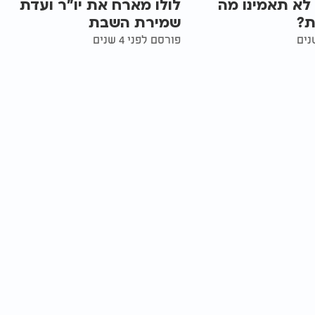
 לא תאמינו מה
לולו מארח את יו"ר ועדת
ת?
שמירת השבת
פורסם לפני 4 שנים