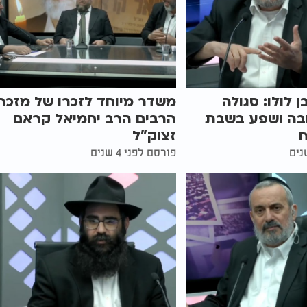
 לולו: סגולה
משדר מיוחד לזכרו של מזכה
בה ושפע בשבת
הרבים הרב יחמיאל קראם
זצוק"ל
פורסם לפני 4 שנים