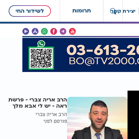
תרומות
לשידור החי
יצירת קשר
הרב אריה צברי - פרשת
ראה - יש לי אבא מלך
הרב אריה צברי
פורסם לפני