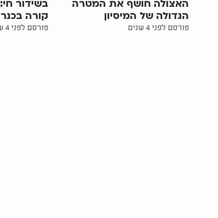
האצולה חושף את המטרה
בשידור חי:
הגדולה של המיסיון
קורה בכנר
פורסם לפני 4 שנים
פורסם לפני 4 שנים