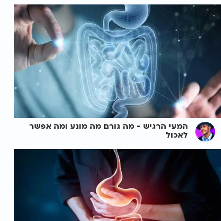
המעי הרגיש - מה גורם מה מונע ומה אפשר
לאכול