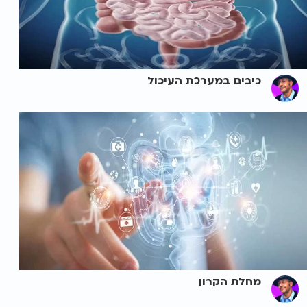
כיבים במערכת העיכול
מחלת הקרון