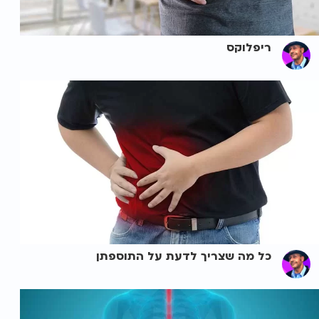
ריפלוקס
כל מה שצריך לדעת על התוספתן