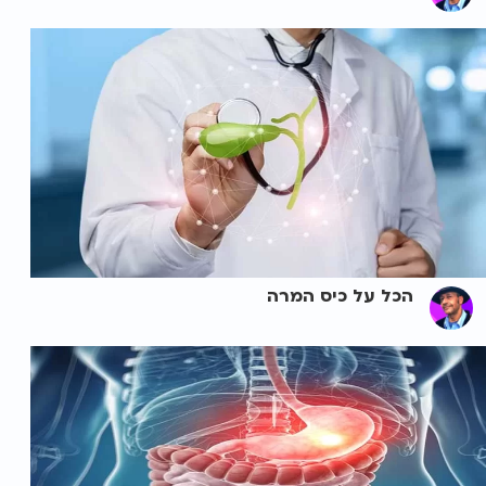
הכל על כיס המרה