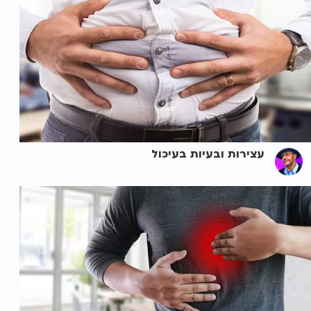
עצירות ובעיות בעיכול