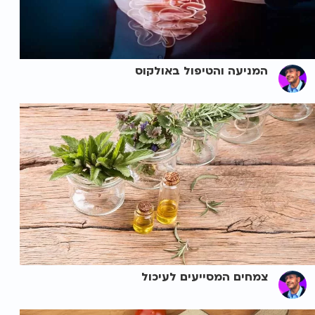
המניעה והטיפול באולקוס
צמחים המסייעים לעיכול