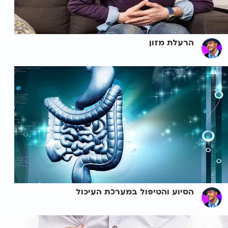
הרעלת מזון
הסיוע והטיפול במערכת העיכול