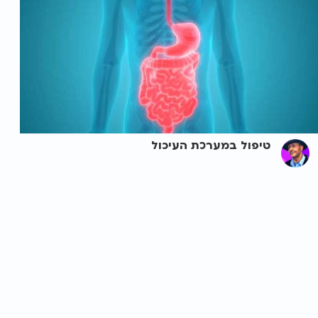
טיפול במערכת העיכול