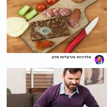
אלרגיות והרעלות מזון