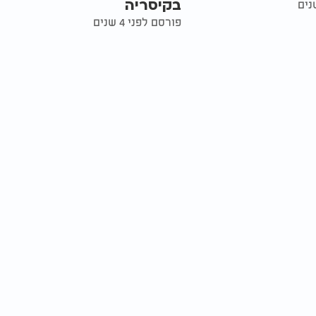
בקיסריה
פורסם לפני 4 שנים