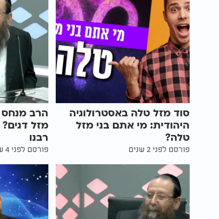
סוד מזל טלה באסטרולוגיה
הרב מנחס וי
היהודית: מי אתם בני מזל
מזל דגים? 
טלה?
רבנו
פורסם לפני 2 שנים
פורסם לפני 4 שנים