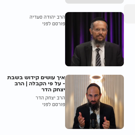
הרב יהודה סעדיה
פורסם לפני
איך עושים קידוש בשבת
- על פי הקבלה | הרב
יצחק הדר
הרב יצחק הדר
פורסם לפני