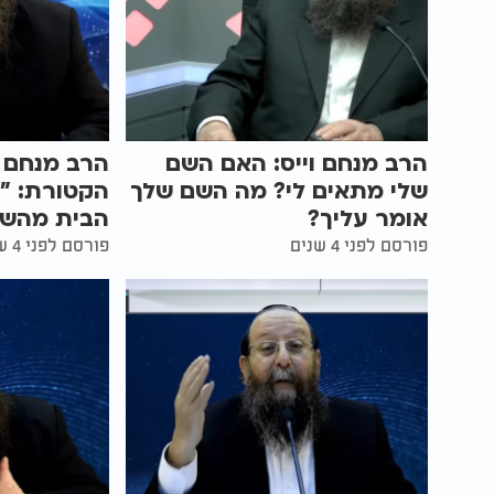
הרב מנחם וייס: האם השם
הרב מנחם ו
שלי מתאים לי? מה השם שלך
הקטורת: "
אומר עליך?
הבית מהשל
פורסם לפני 4 שנים
פורסם לפני 4 שנים