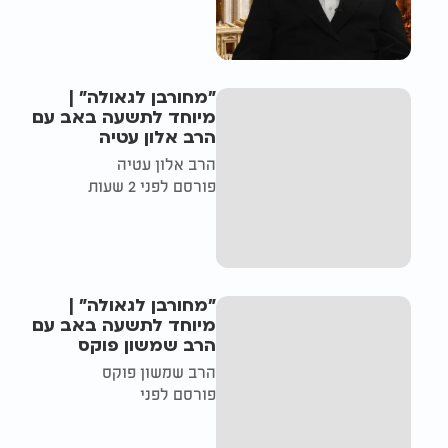
"מחורבן לגאולה" |
מיוחד לתשעה באב עם
הרב אלון עטיה
הרב אלון עטיה
פורסם לפני 2 שעות
"מחורבן לגאולה" |
מיוחד לתשעה באב עם
הרב שמשון פוקס
הרב שמשון פוקס
פורסם לפני