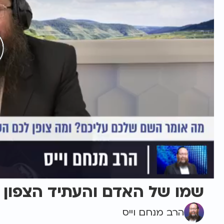
שמו של האדם והעתיד הצפון
הרב מנחם וייס