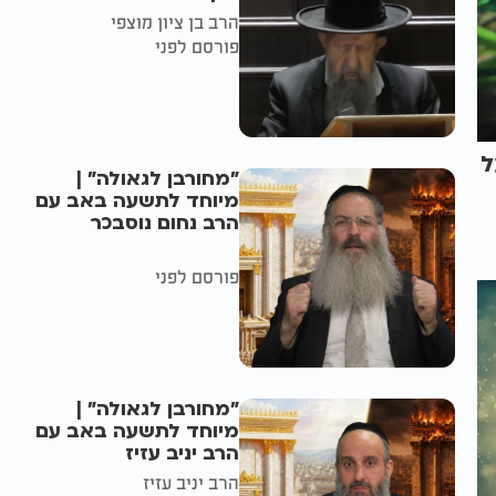
הרב בן ציון מוצפי
פורסם לפני
ל
"מחורבן לגאולה" |
מיוחד לתשעה באב עם
הרב נחום נוסבכר
פורסם לפני
"מחורבן לגאולה" |
מיוחד לתשעה באב עם
הרב יניב עזיז
הרב יניב עזיז