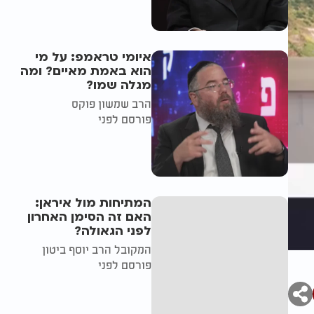
איומי טראמפ: על מי
הוא באמת מאיים? ומה
מגלה שמו?
הרב שמשון פוקס
פורסם לפני
המתיחות מול איראן:
האם זה הסימן האחרון
לפני הגאולה?
המקובל הרב יוסף ביטון
פורסם לפני