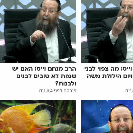
יס: מה צפוי לבני
הרב מנחם וייס: האם יש
ויום הילולת משה
שמות לא טובים לבנים
ולבנות?
פורסם לפני 4 שנים