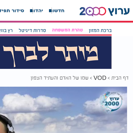
חדשות
יהדות
סידור תפיל
ברכת המזון
טהרת המשפחה
סדרות דיגיטל
רץ בוו
דף הבית
שמו של האדם והעתיד הצפון
VOD