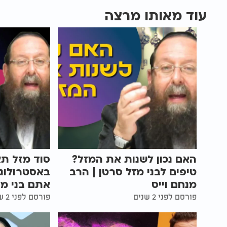
עוד מאותו מרצה
האם נכון לשנות את המזל?
סוד מזל תא
טיפים לבני מזל סרטן | הרב
באסטרולוגי
מנחם וייס
אתם בני מז
פורסם לפני 2 שנים
פורסם לפני 2 שנים