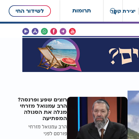
תרומות
לשידור החי
יצירת קשר
רוצים שפע ופרנסה?
הרב עמנואל מזרחי
מגלה את הסגולה
המפתיעה
הרב עמנואל מזרחי
פורסם לפני