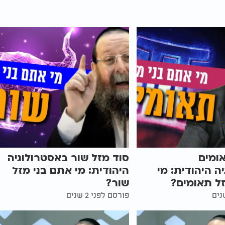
ומים
סוד מזל שור באסטרולוגיה
ה היהודית: מי
היהודית: מי אתם בני מזל
ל תאומים?
שור?
פורסם לפני 2 שנים