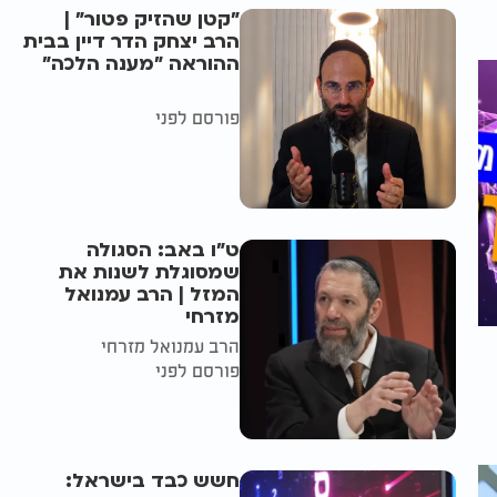
"קטן שהזיק פטור" |
הרב יצחק הדר דיין בבית
ההוראה "מענה הלכה"
פורסם לפני
ט"ו באב: הסגולה
שמסוגלת לשנות את
המזל | הרב עמנואל
מזרחי
הרב עמנואל מזרחי
פורסם לפני
חשש כבד בישראל: