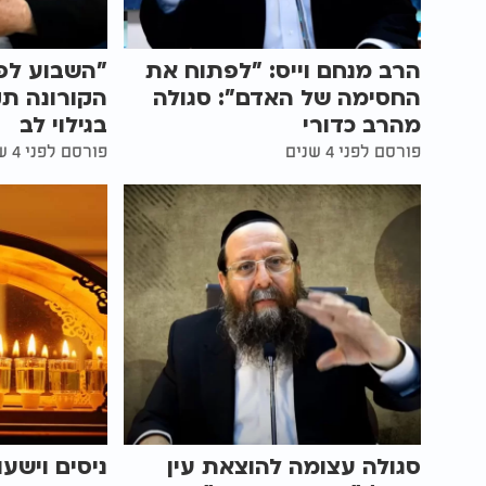
הרב מנחם וייס: "לפתוח את
"השבוע לפנ
החסימה של האדם": סגולה
הקורונה תק
מהרב כדורי
בגילוי לב
פורסם לפני 4 שנים
פורסם לפני 4 שנים
סגולה עצומה להוצאת עין
ניסים וישע