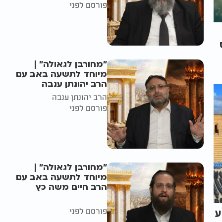
פורסם לפני
"מחורבן לגאולה" |
מיוחד לתשעה באב עם
הרב יהונתן ענבה
הרב יהונתן ענבה
פורסם לפני
"מחורבן לגאולה" |
מיוחד לתשעה באב עם
הרב חיים משה כץ
פורסם לפני
ע